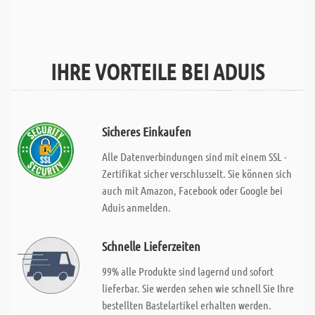
IHRE VORTEILE BEI ADUIS
Sicheres Einkaufen
Alle Datenverbindungen sind mit einem SSL -
Zertifikat sicher verschlusselt. Sie können sich
auch mit Amazon, Facebook oder Google bei
Aduis anmelden.
Schnelle Lieferzeiten
99% alle Produkte sind lagernd und sofort
lieferbar. Sie werden sehen wie schnell Sie Ihre
bestellten Bastelartikel erhalten werden.