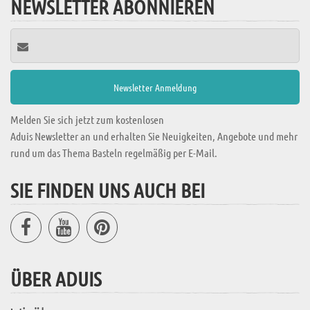
NEWSLETTER ABONNIEREN
Melden Sie sich jetzt zum kostenlosen
Aduis Newsletter an und erhalten Sie Neuigkeiten, Angebote und mehr
rund um das Thema Basteln regelmäßig per E-Mail.
SIE FINDEN UNS AUCH BEI
ÜBER ADUIS