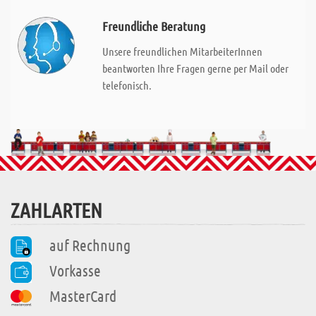
Freundliche Beratung
Unsere freundlichen MitarbeiterInnen
beantworten Ihre Fragen gerne per Mail oder
telefonisch.
ZAHLARTEN
auf Rechnung
Vorkasse
MasterCard