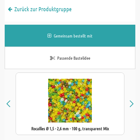
Zurück zur Produktgruppe
Gemeinsam bestellt mit
Passende Bastelidee
Rocailles Ø 1,5 - 2,6 mm - 100 g, transparent Mix