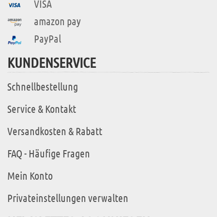
VISA
amazon pay
PayPal
KUNDENSERVICE
Schnellbestellung
Service & Kontakt
Versandkosten & Rabatt
FAQ - Häufige Fragen
Mein Konto
Privateinstellungen verwalten