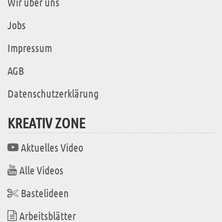
Wir über uns
Jobs
Impressum
AGB
Datenschutzerklärung
KREATIV ZONE
Aktuelles Video
Alle Videos
Bastelideen
Arbeitsblätter