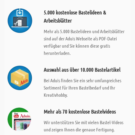
5.000 kostenlose Bastelideen &
Arbeitsblätter
Mehr als 5.000 Bastelideen und Arbeitsblätter
sind auf der Aduis Webseite als PDF-Datei
verfügbar und Sie können diese gratis
herunterladen.
Auswahl aus über 10.000 Bastelartikel
Bei Aduis finden Sie ein sehr umfangreiches
Sortiment für Ihren Bastelbedarf und Ihr
Kreativhobby.
Mehr als 70 kostenlose Bastelvideos
Wir unterstützen Sie mit vielen Bastel-Videos
und zeigen Ihnen die genaue Fertigung.