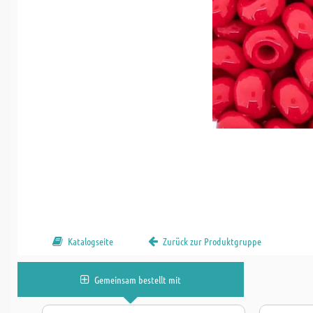
Katalogseite
Zurück zur Produktgruppe
Gemeinsam bestellt mit