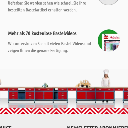
lieferbar. Sie werden sehen wie schnell Sie Ihre
bestellten Bastelartikel erhalten werden.
Mehr als 70 kostenlose Bastelvideos
Wir unterstützen Sie mit vielen Bastel-Videos und
zeigen Ihnen die genaue Fertigung.