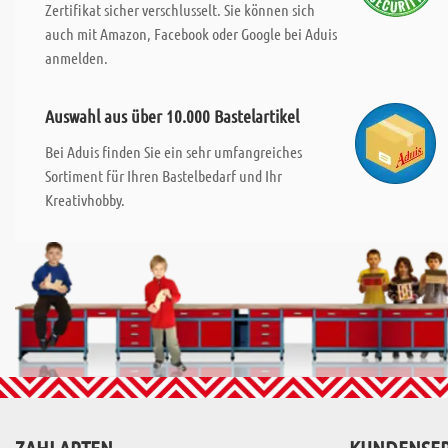
Zertifikat sicher verschlusselt. Sie können sich
auch mit Amazon, Facebook oder Google bei Aduis
anmelden.
Auswahl aus über 10.000 Bastelartikel
Bei Aduis finden Sie ein sehr umfangreiches
Sortiment für Ihren Bastelbedarf und Ihr
Kreativhobby.