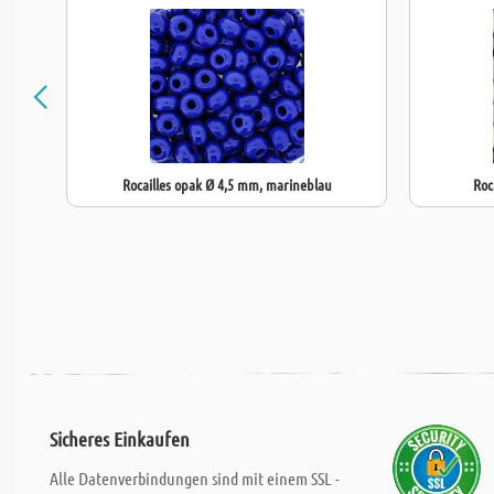
Rocailles opak Ø 4,5 mm, marineblau
Roc
Sicheres Einkaufen
Alle Datenverbindungen sind mit einem SSL -