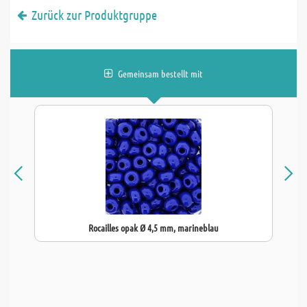
Zurück zur Produktgruppe
Gemeinsam bestellt mit
Rocailles opak Ø 4,5 mm, marineblau