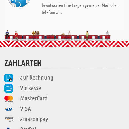
beantworten Ihre Fragen gerne per Mail oder
telefonisch.
ZAHLARTEN
auf Rechnung
Vorkasse
MasterCard
VISA
amazon pay