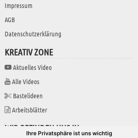
Impressum
AGB
Datenschutzerklärung
KREATIV ZONE
Aktuelles Video
Alle Videos
Bastelideen
Arbeitsblätter
WIR BEFINDEN UNS IN
Ihre Privatsphäre ist uns wichtig