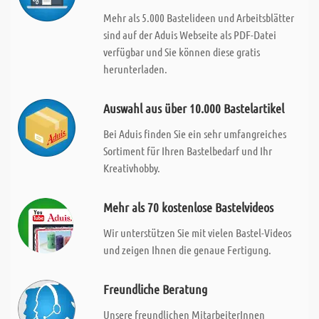
Mehr als 5.000 Bastelideen und Arbeitsblätter
sind auf der Aduis Webseite als PDF-Datei
verfügbar und Sie können diese gratis
herunterladen.
Auswahl aus über 10.000 Bastelartikel
Bei Aduis finden Sie ein sehr umfangreiches
Sortiment für Ihren Bastelbedarf und Ihr
Kreativhobby.
Mehr als 70 kostenlose Bastelvideos
Wir unterstützen Sie mit vielen Bastel-Videos
und zeigen Ihnen die genaue Fertigung.
Freundliche Beratung
Unsere freundlichen MitarbeiterInnen