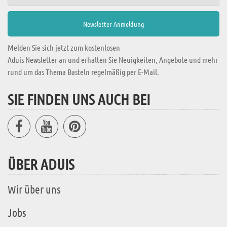
Melden Sie sich jetzt zum kostenlosen
Aduis Newsletter an und erhalten Sie Neuigkeiten, Angebote und mehr
rund um das Thema Basteln regelmäßig per E-Mail.
SIE FINDEN UNS AUCH BEI
ÜBER ADUIS
Wir über uns
Jobs