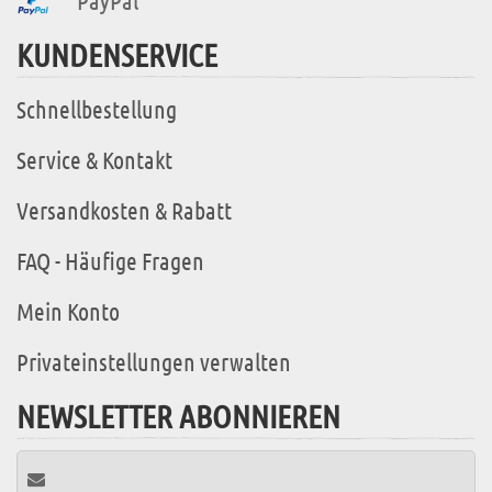
PayPal
KUNDENSERVICE
Schnellbestellung
Service & Kontakt
Versandkosten & Rabatt
FAQ - Häufige Fragen
Mein Konto
Privateinstellungen verwalten
NEWSLETTER ABONNIEREN