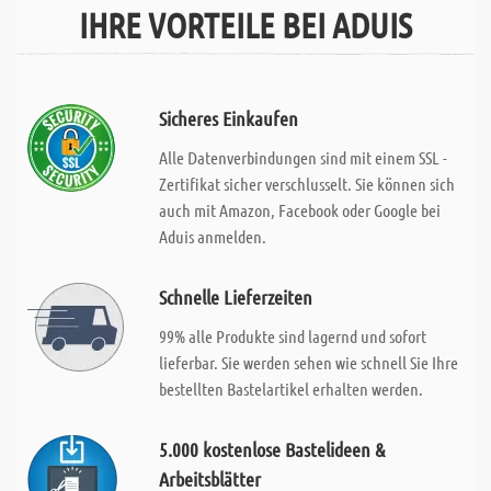
IHRE VORTEILE BEI ADUIS
Sicheres Einkaufen
Alle Datenverbindungen sind mit einem SSL -
Zertifikat sicher verschlusselt. Sie können sich
auch mit Amazon, Facebook oder Google bei
Aduis anmelden.
Schnelle Lieferzeiten
99% alle Produkte sind lagernd und sofort
lieferbar. Sie werden sehen wie schnell Sie Ihre
bestellten Bastelartikel erhalten werden.
5.000 kostenlose Bastelideen &
Arbeitsblätter