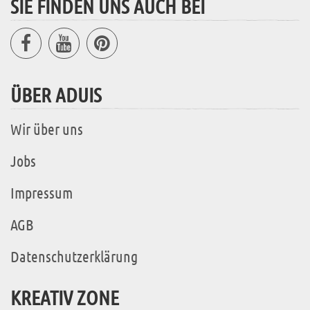
SIE FINDEN UNS AUCH BEI
ÜBER ADUIS
Wir über uns
Jobs
Impressum
AGB
Datenschutzerklärung
KREATIV ZONE