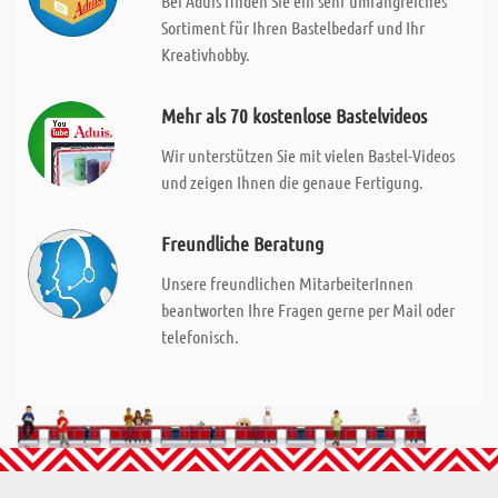
Bei Aduis finden Sie ein sehr umfangreiches
Sortiment für Ihren Bastelbedarf und Ihr
Kreativhobby.
Mehr als 70 kostenlose Bastelvideos
Wir unterstützen Sie mit vielen Bastel-Videos
und zeigen Ihnen die genaue Fertigung.
Freundliche Beratung
Unsere freundlichen MitarbeiterInnen
beantworten Ihre Fragen gerne per Mail oder
telefonisch.