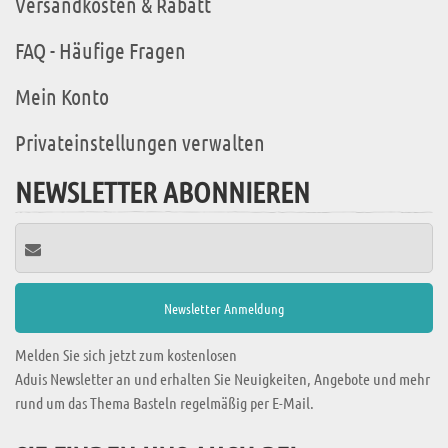
Versandkosten & Rabatt
FAQ - Häufige Fragen
Mein Konto
Privateinstellungen verwalten
NEWSLETTER ABONNIEREN
Melden Sie sich jetzt zum kostenlosen
Aduis Newsletter an und erhalten Sie Neuigkeiten, Angebote und mehr
rund um das Thema Basteln regelmäßig per E-Mail.