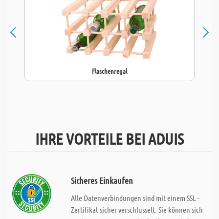
Flaschenregal
IHRE VORTEILE BEI ADUIS
Sicheres Einkaufen
Alle Datenverbindungen sind mit einem SSL -
Zertifikat sicher verschlusselt. Sie können sich