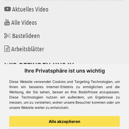
Aktuelles Video
Alle Videos
Bastelideen
Arbeitsblätter
WIR BEFINDEN UNS IN
Ihre Privatsphäre ist uns wichtig
Diese Website verwendet Cookies und Targeting Technologien, um
Ihnen ein besseres Internet-Erlebnis zu ermöglichen und die
Werbung, die Sie sehen, besser an Ihre Bedürfnisse anzupassen.
Es gibt uns auch in
Diese Technologien nutzen wir außerdem, um Ergebnisse zu
messen, um zu verstehen, woher unsere Besucher kommen oder um
unsere Website weiter zu entwickeln.
Alle akzeptieren