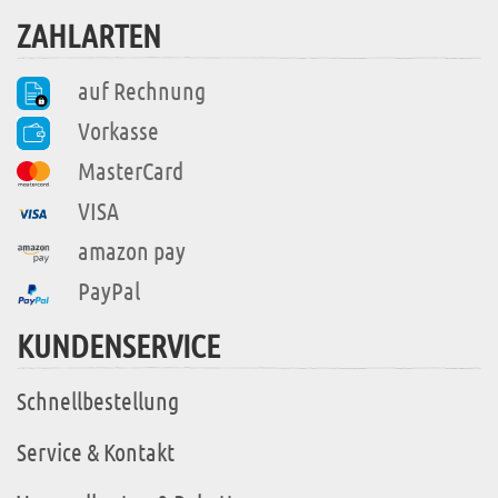
ZAHLARTEN
auf Rechnung
Vorkasse
MasterCard
VISA
amazon pay
PayPal
KUNDENSERVICE
Schnellbestellung
Service & Kontakt