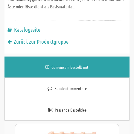
Äste oder Risse dient als Basismaterial.
Katalogseite
Zurück zur Produktgruppe
Gemeinsam bestellt mit
Kundenkommentare
Passende Bastelidee