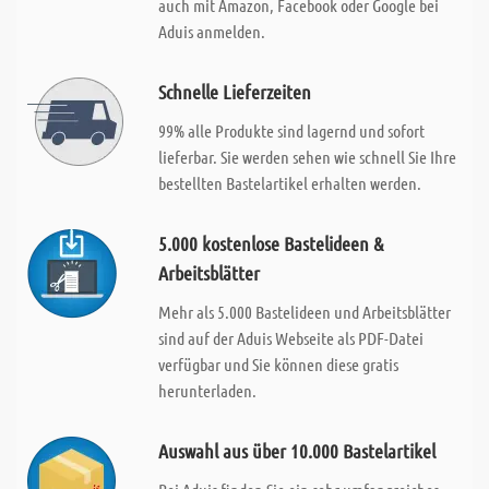
auch mit Amazon, Facebook oder Google bei
Aduis anmelden.
Schnelle Lieferzeiten
99% alle Produkte sind lagernd und sofort
lieferbar. Sie werden sehen wie schnell Sie Ihre
bestellten Bastelartikel erhalten werden.
5.000 kostenlose Bastelideen &
Arbeitsblätter
Mehr als 5.000 Bastelideen und Arbeitsblätter
sind auf der Aduis Webseite als PDF-Datei
verfügbar und Sie können diese gratis
herunterladen.
Auswahl aus über 10.000 Bastelartikel