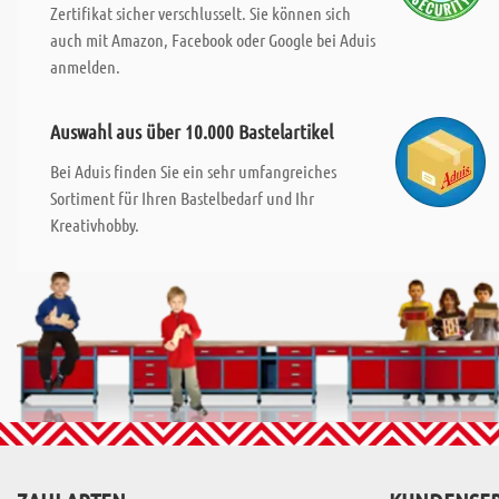
Zertifikat sicher verschlusselt. Sie können sich
auch mit Amazon, Facebook oder Google bei Aduis
anmelden.
Auswahl aus über 10.000 Bastelartikel
Bei Aduis finden Sie ein sehr umfangreiches
Sortiment für Ihren Bastelbedarf und Ihr
Kreativhobby.