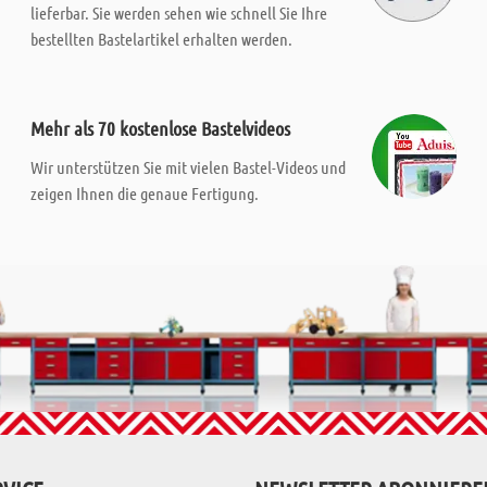
lieferbar. Sie werden sehen wie schnell Sie Ihre
bestellten Bastelartikel erhalten werden.
Mehr als 70 kostenlose Bastelvideos
Wir unterstützen Sie mit vielen Bastel-Videos und
zeigen Ihnen die genaue Fertigung.