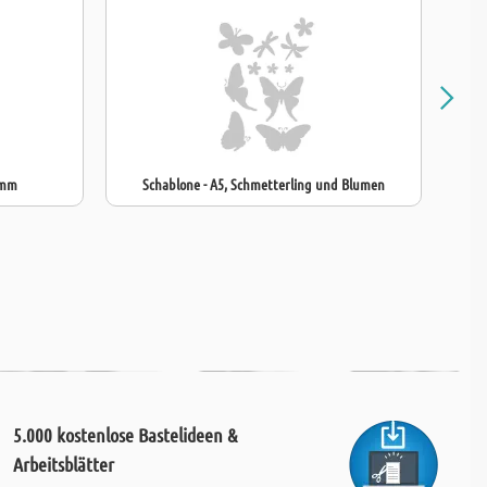
 mm
Schablone - A5, Schmetterling und Blumen
5.000 kostenlose Bastelideen &
Arbeitsblätter