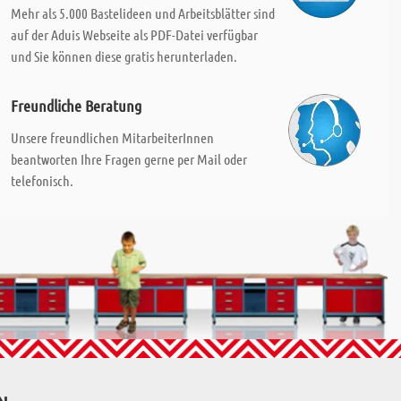
Mehr als 5.000 Bastelideen und Arbeitsblätter sind
auf der Aduis Webseite als PDF-Datei verfügbar
und Sie können diese gratis herunterladen.
Freundliche Beratung
Unsere freundlichen MitarbeiterInnen
beantworten Ihre Fragen gerne per Mail oder
telefonisch.