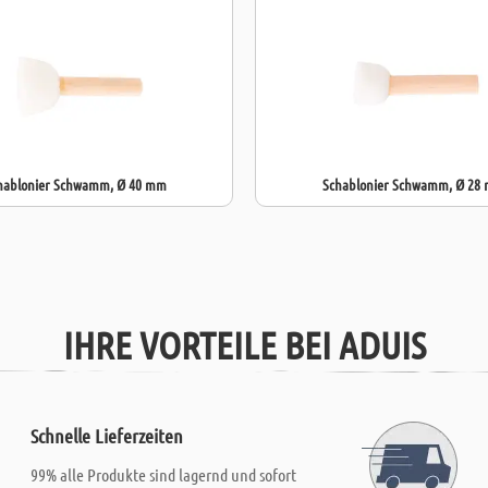
hablonier Schwamm, Ø 40 mm
Schablonier Schwamm, Ø 28
IHRE VORTEILE BEI ADUIS
Schnelle Lieferzeiten
99% alle Produkte sind lagernd und sofort