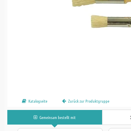
Katalogseite
Zurück zur Produktgruppe
Gemeinsam bestellt mit