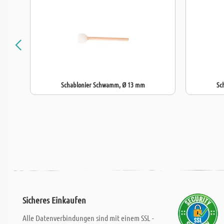
Schablonier Schwamm, Ø 13 mm
Sc
Sicheres Einkaufen
Alle Datenverbindungen sind mit einem SSL -