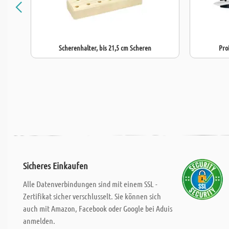
Scherenhalter, bis 21,5 cm Scheren
Pro
Sicheres Einkaufen
Alle Datenverbindungen sind mit einem SSL -
Zertifikat sicher verschlusselt. Sie können sich
auch mit Amazon, Facebook oder Google bei Aduis
anmelden.