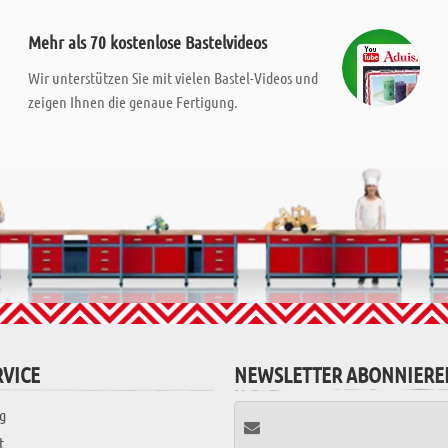
Mehr als 70 kostenlose Bastelvideos
Wir unterstützen Sie mit vielen Bastel-Videos und
zeigen Ihnen die genaue Fertigung.
VICE
NEWSLETTER ABONNIERE
g
t