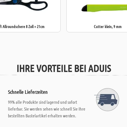
fi Allroundschere 8 Zoll = 21cm
Cutter klein, 9 mm
IHRE VORTEILE BEI ADUIS
Schnelle Lieferzeiten
99% alle Produkte sind lagernd und sofort
lieferbar. Sie werden sehen wie schnell Sie Ihre
bestellten Bastelartikel erhalten werden.