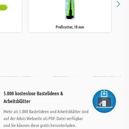
Proficutter, 18 mm
5.000 kostenlose Bastelideen &
Arbeitsblätter
Mehr als 5.000 Bastelideen und Arbeitsblätter sind
auf der Aduis Webseite als PDF-Datei verfügbar
und Sie können diese gratis herunterladen.