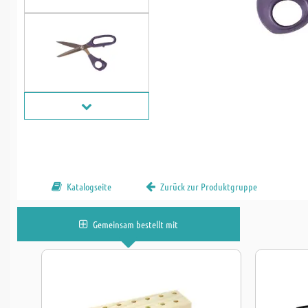
Katalogseite
Zurück zur Produktgruppe
Gemeinsam bestellt mit