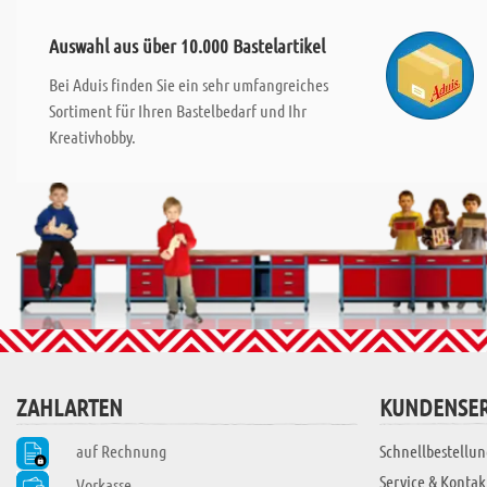
Auswahl aus über 10.000 Bastelartikel
Bei Aduis finden Sie ein sehr umfangreiches
Sortiment für Ihren Bastelbedarf und Ihr
Kreativhobby.
ZAHLARTEN
KUNDENSER
auf Rechnung
Schnellbestellun
Service & Kontak
Vorkasse