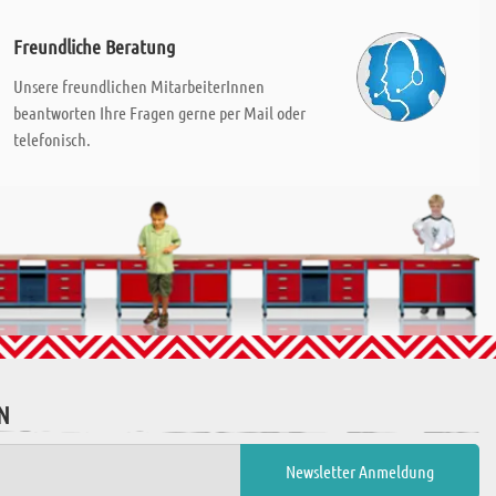
Freundliche Beratung
Unsere freundlichen MitarbeiterInnen
beantworten Ihre Fragen gerne per Mail oder
telefonisch.
N