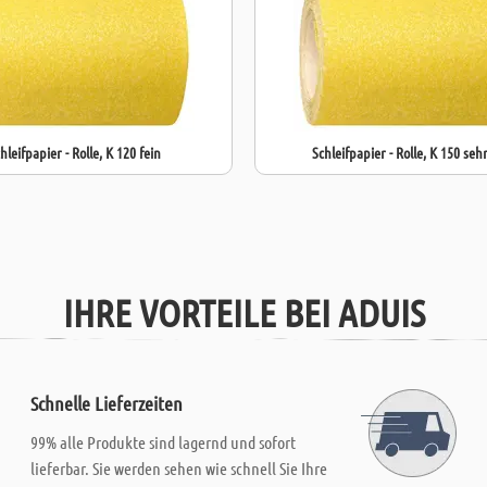
hleifpapier - Rolle, K 120 fein
Schleifpapier - Rolle, K 150 sehr
IHRE VORTEILE BEI ADUIS
Schnelle Lieferzeiten
99% alle Produkte sind lagernd und sofort
lieferbar. Sie werden sehen wie schnell Sie Ihre