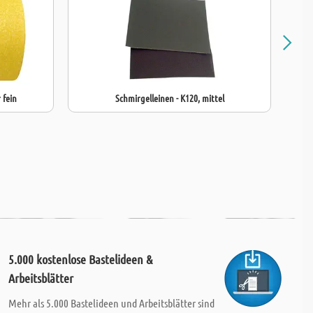
 fein
Schmirgelleinen - K120, mittel
5.000 kostenlose Bastelideen &
Arbeitsblätter
Mehr als 5.000 Bastelideen und Arbeitsblätter sind