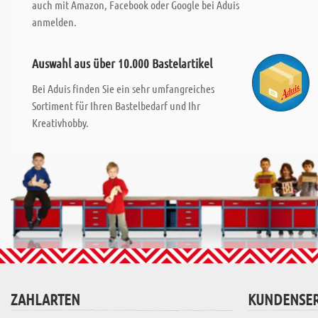
auch mit Amazon, Facebook oder Google bei Aduis
anmelden.
Auswahl aus über 10.000 Bastelartikel
Bei Aduis finden Sie ein sehr umfangreiches
Sortiment für Ihren Bastelbedarf und Ihr
Kreativhobby.
ZAHLARTEN
KUNDENSER