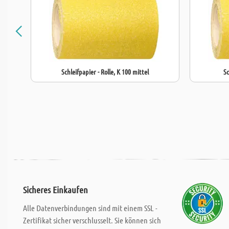
Schleifpapier - Rolle, K 100 mittel
Sc
Sicheres Einkaufen
Alle Datenverbindungen sind mit einem SSL -
Zertifikat sicher verschlusselt. Sie können sich