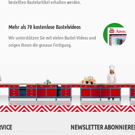
bestellten Bastelartikel erhalten werden.
Mehr als 70 kostenlose Bastelvideos
Wir unterstützen Sie mit vielen Bastel-Videos und
zeigen Ihnen die genaue Fertigung.
VICE
NEWSLETTER ABONNIERE