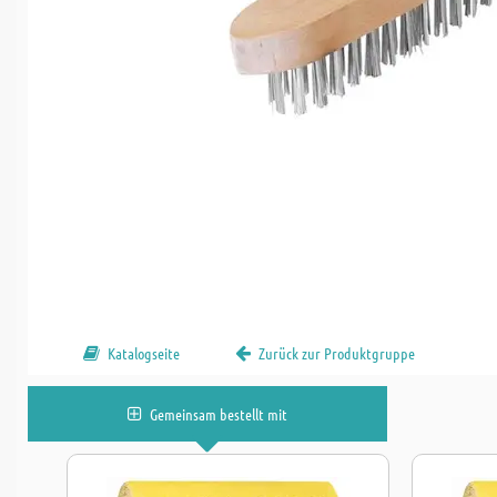
Katalogseite
Zurück zur Produktgruppe
Gemeinsam bestellt mit