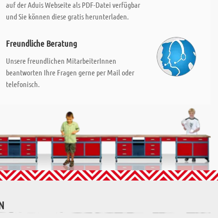
auf der Aduis Webseite als PDF-Datei verfügbar
und Sie können diese gratis herunterladen.
Freundliche Beratung
Unsere freundlichen MitarbeiterInnen
beantworten Ihre Fragen gerne per Mail oder
telefonisch.
N