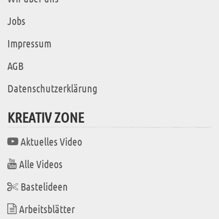
Jobs
Impressum
AGB
Datenschutzerklärung
KREATIV ZONE
Aktuelles Video
Alle Videos
Bastelideen
Arbeitsblätter