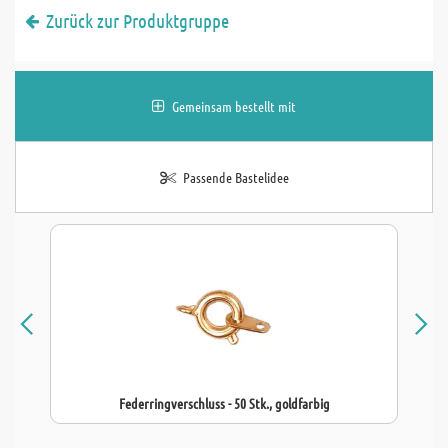
Zurück zur Produktgruppe
Gemeinsam bestellt mit
Passende Bastelidee
Federringverschluss - 50 Stk., goldfarbig