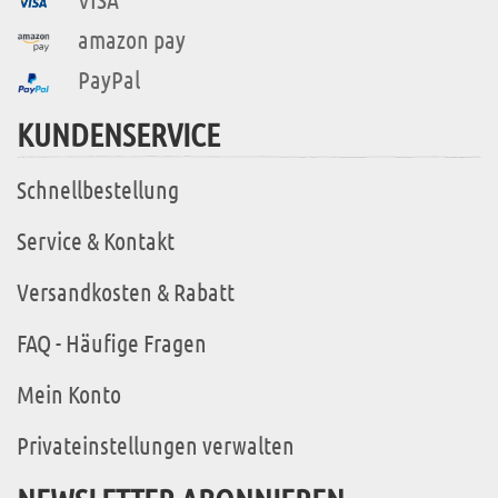
amazon pay
PayPal
KUNDENSERVICE
Schnellbestellung
Service & Kontakt
Versandkosten & Rabatt
FAQ - Häufige Fragen
Mein Konto
Privateinstellungen verwalten