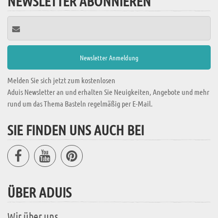
NEWSLETTER ABONNIEREN
Melden Sie sich jetzt zum kostenlosen
Aduis Newsletter an und erhalten Sie Neuigkeiten, Angebote und mehr
rund um das Thema Basteln regelmäßig per E-Mail.
SIE FINDEN UNS AUCH BEI
ÜBER ADUIS
Wir über uns