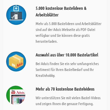
5.000 kostenlose Bastelideen &
Arbeitsblätter
Mehr als 5.000 Bastelideen und Arbeitsblätter
sind auf der Aduis Webseite als PDF-Datei
verfügbar und Sie können diese gratis
herunterladen.
Auswahl aus über 10.000 Bastelartikel
Bei Aduis finden Sie ein sehr umfangreiches
Sortiment für Ihren Bastelbedarf und Ihr
Kreativhobby.
Mehr als 70 kostenlose Bastelvideos
Wir unterstützen Sie mit vielen Bastel-Videos
und zeigen Ihnen die genaue Fertigung.