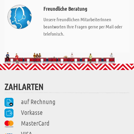
Freundliche Beratung
Unsere freundlichen MitarbeiterInnen
beantworten Ihre Fragen gerne per Mail oder
telefonisch.
ZAHLARTEN
auf Rechnung
Vorkasse
MasterCard
VISA