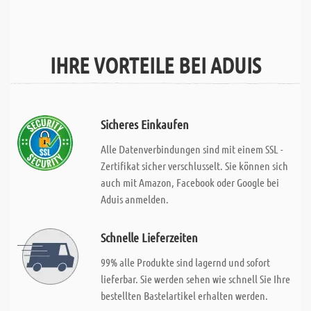
IHRE VORTEILE BEI ADUIS
Sicheres Einkaufen
Alle Datenverbindungen sind mit einem SSL -
Zertifikat sicher verschlusselt. Sie können sich
auch mit Amazon, Facebook oder Google bei
Aduis anmelden.
Schnelle Lieferzeiten
99% alle Produkte sind lagernd und sofort
lieferbar. Sie werden sehen wie schnell Sie Ihre
bestellten Bastelartikel erhalten werden.