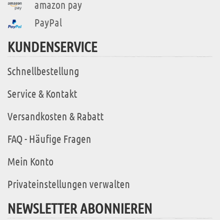
amazon pay
PayPal
KUNDENSERVICE
Schnellbestellung
Service & Kontakt
Versandkosten & Rabatt
FAQ - Häufige Fragen
Mein Konto
Privateinstellungen verwalten
NEWSLETTER ABONNIEREN