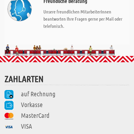
Freundliche Beratung
Unsere freundlichen MitarbeiterInnen
beantworten Ihre Fragen gerne per Mail oder
telefonisch.
ZAHLARTEN
auf Rechnung
Vorkasse
MasterCard
VISA