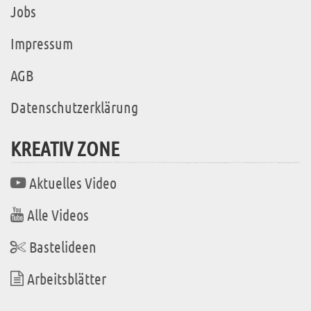
Jobs
Impressum
AGB
Datenschutzerklärung
KREATIV ZONE
Aktuelles Video
Alle Videos
Bastelideen
Arbeitsblätter