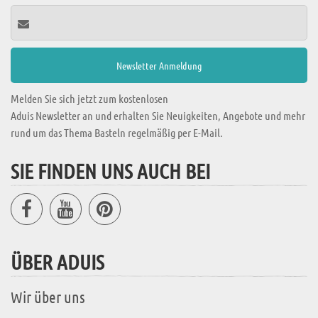
Melden Sie sich jetzt zum kostenlosen
Aduis Newsletter an und erhalten Sie Neuigkeiten, Angebote und mehr
rund um das Thema Basteln regelmäßig per E-Mail.
SIE FINDEN UNS AUCH BEI
ÜBER ADUIS
Wir über uns