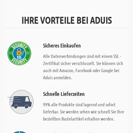
IHRE VORTEILE BEI ADUIS
Sicheres Einkaufen
Alle Datenverbindungen sind mit einem SSL -
Zertifikat sicher verschlusselt. Sie können sich
auch mit Amazon, Facebook oder Google bei
Aduis anmelden.
Schnelle Lieferzeiten
99% alle Produkte sind lagernd und sofort
lieferbar. Sie werden sehen wie schnell Sie Ihre
bestellten Bastelartikel erhalten werden.