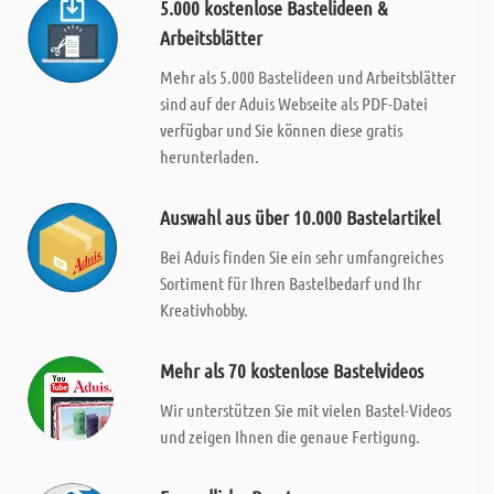
5.000 kostenlose Bastelideen &
Arbeitsblätter
Mehr als 5.000 Bastelideen und Arbeitsblätter
sind auf der Aduis Webseite als PDF-Datei
verfügbar und Sie können diese gratis
herunterladen.
Auswahl aus über 10.000 Bastelartikel
Bei Aduis finden Sie ein sehr umfangreiches
Sortiment für Ihren Bastelbedarf und Ihr
Kreativhobby.
Mehr als 70 kostenlose Bastelvideos
Wir unterstützen Sie mit vielen Bastel-Videos
und zeigen Ihnen die genaue Fertigung.