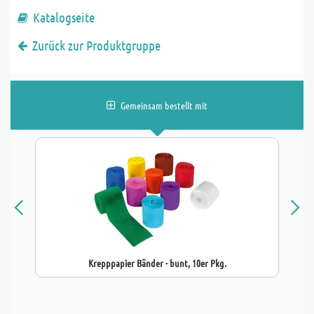
Katalogseite
Zurück zur Produktgruppe
Gemeinsam bestellt mit
Krepppapier Bänder - bunt, 10er Pkg.