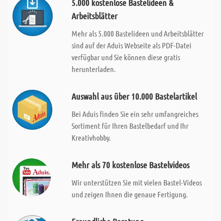
5.000 kostenlose Bastelideen &
Arbeitsblätter
Mehr als 5.000 Bastelideen und Arbeitsblätter
sind auf der Aduis Webseite als PDF-Datei
verfügbar und Sie können diese gratis
herunterladen.
Auswahl aus über 10.000 Bastelartikel
Bei Aduis finden Sie ein sehr umfangreiches
Sortiment für Ihren Bastelbedarf und Ihr
Kreativhobby.
Mehr als 70 kostenlose Bastelvideos
Wir unterstützen Sie mit vielen Bastel-Videos
und zeigen Ihnen die genaue Fertigung.