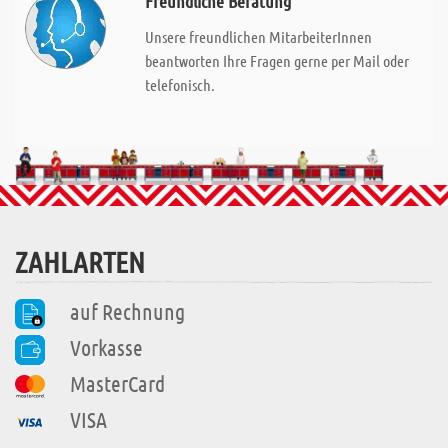
Freundliche Beratung
Unsere freundlichen MitarbeiterInnen
beantworten Ihre Fragen gerne per Mail oder
telefonisch.
ZAHLARTEN
auf Rechnung
Vorkasse
MasterCard
VISA