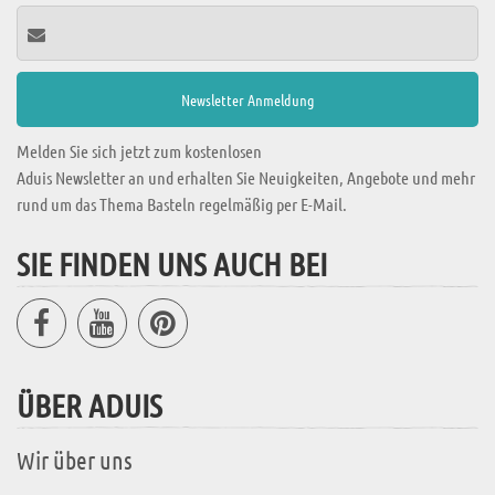
Melden Sie sich jetzt zum kostenlosen
Aduis Newsletter an und erhalten Sie Neuigkeiten, Angebote und mehr
rund um das Thema Basteln regelmäßig per E-Mail.
SIE FINDEN UNS AUCH BEI
ÜBER ADUIS
Wir über uns