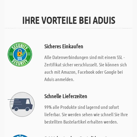
IHRE VORTEILE BEI ADUIS
Sicheres Einkaufen
Alle Datenverbindungen sind mit einem SSL -
Zertifikat sicher verschlusselt. Sie können sich
auch mit Amazon, Facebook oder Google bei
Aduis anmelden.
Schnelle Lieferzeiten
99% alle Produkte sind lagernd und sofort
lieferbar. Sie werden sehen wie schnell Sie Ihre
bestellten Bastelartikel erhalten werden.