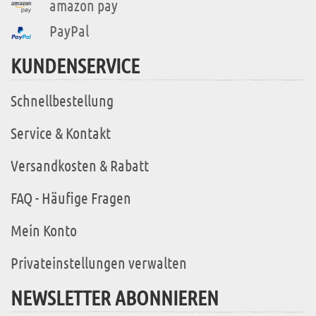
amazon pay
PayPal
KUNDENSERVICE
Schnellbestellung
Service & Kontakt
Versandkosten & Rabatt
FAQ - Häufige Fragen
Mein Konto
Privateinstellungen verwalten
NEWSLETTER ABONNIEREN