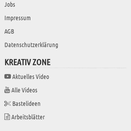
Jobs
Impressum
AGB
Datenschutzerklärung
KREATIV ZONE
Aktuelles Video
Alle Videos
Bastelideen
Arbeitsblätter