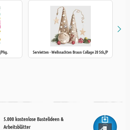
./Pkg.
Servietten - Weihnachten Braun Collage 20 Stk./P
5.000 kostenlose Bastelideen &
Arbeitsblätter