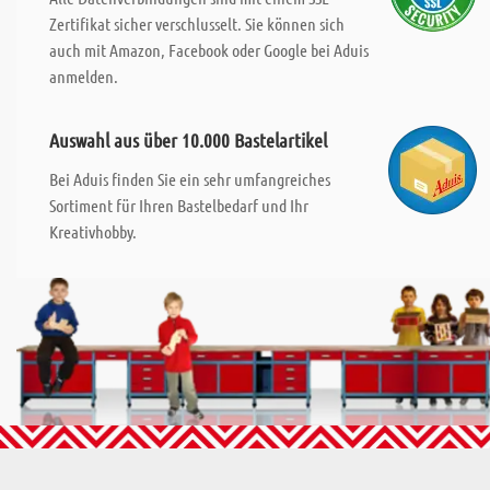
Zertifikat sicher verschlusselt. Sie können sich
auch mit Amazon, Facebook oder Google bei Aduis
anmelden.
Auswahl aus über 10.000 Bastelartikel
Bei Aduis finden Sie ein sehr umfangreiches
Sortiment für Ihren Bastelbedarf und Ihr
Kreativhobby.