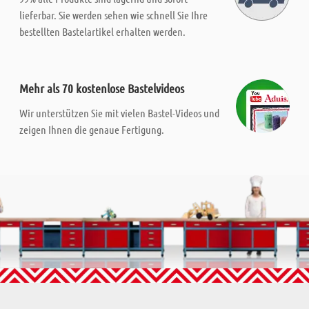
lieferbar. Sie werden sehen wie schnell Sie Ihre
bestellten Bastelartikel erhalten werden.
Mehr als 70 kostenlose Bastelvideos
Wir unterstützen Sie mit vielen Bastel-Videos und
zeigen Ihnen die genaue Fertigung.