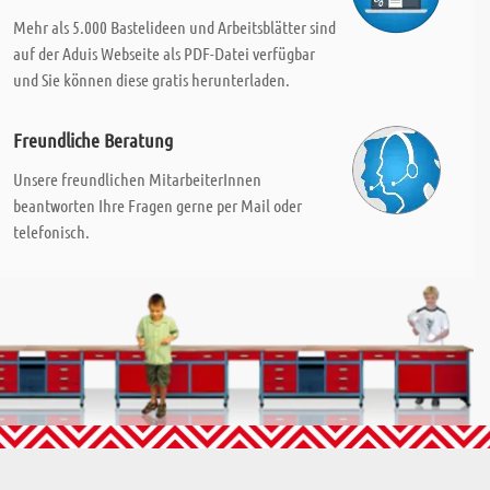
Mehr als 5.000 Bastelideen und Arbeitsblätter sind
auf der Aduis Webseite als PDF-Datei verfügbar
und Sie können diese gratis herunterladen.
Freundliche Beratung
Unsere freundlichen MitarbeiterInnen
beantworten Ihre Fragen gerne per Mail oder
telefonisch.