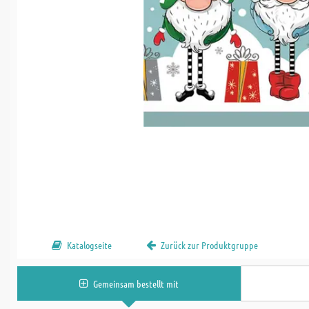
Katalogseite
Zurück zur Produktgruppe
Gemeinsam bestellt mit