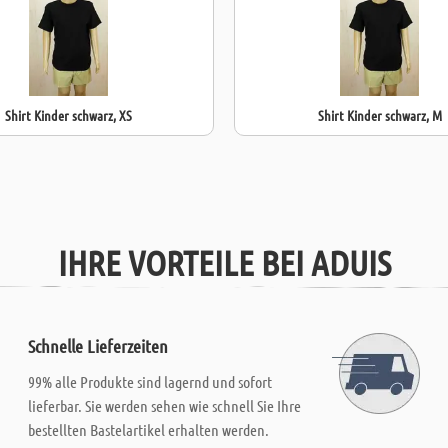
Shirt Kinder schwarz, XS
Shirt Kinder schwarz, M
IHRE VORTEILE BEI ADUIS
Schnelle Lieferzeiten
99% alle Produkte sind lagernd und sofort
lieferbar. Sie werden sehen wie schnell Sie Ihre
bestellten Bastelartikel erhalten werden.