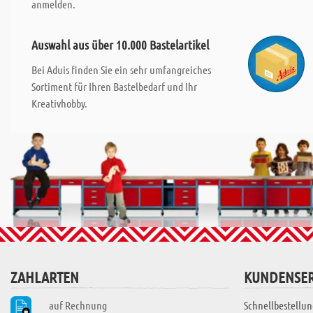
anmelden.
Auswahl aus über 10.000 Bastelartikel
Bei Aduis finden Sie ein sehr umfangreiches
Sortiment für Ihren Bastelbedarf und Ihr
Kreativhobby.
ZAHLARTEN
KUNDENSER
auf Rechnung
Schnellbestellun