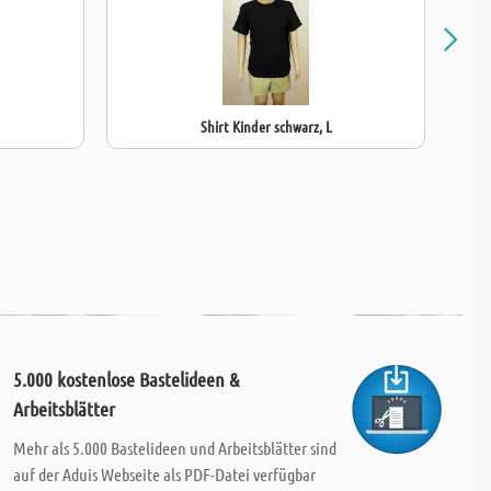
Shirt Kinder schwarz, L
5.000 kostenlose Bastelideen &
Arbeitsblätter
Mehr als 5.000 Bastelideen und Arbeitsblätter sind
auf der Aduis Webseite als PDF-Datei verfügbar