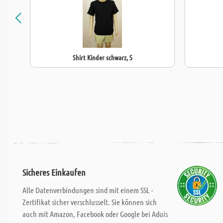
Shirt Kinder schwarz, S
Sicheres Einkaufen
Alle Datenverbindungen sind mit einem SSL -
Zertifikat sicher verschlusselt. Sie können sich
auch mit Amazon, Facebook oder Google bei Aduis