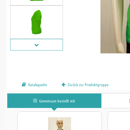
Katalogseite
Zurück zur Produktgruppe
Gemeinsam bestellt mit