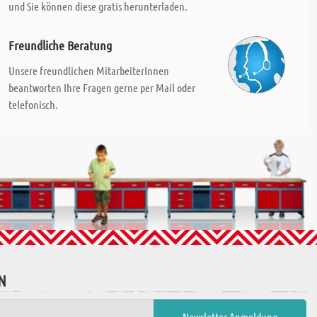
und Sie können diese gratis herunterladen.
Freundliche Beratung
Unsere freundlichen MitarbeiterInnen
beantworten Ihre Fragen gerne per Mail oder
telefonisch.
N