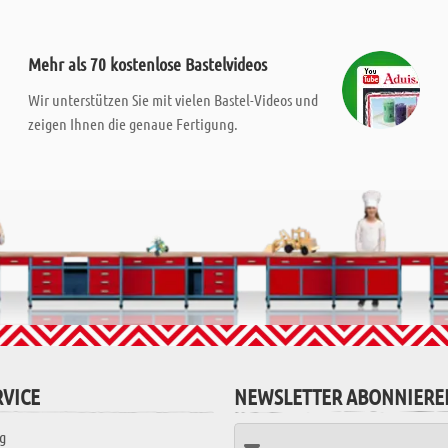
Mehr als 70 kostenlose Bastelvideos
Wir unterstützen Sie mit vielen Bastel-Videos und
zeigen Ihnen die genaue Fertigung.
VICE
NEWSLETTER ABONNIERE
g