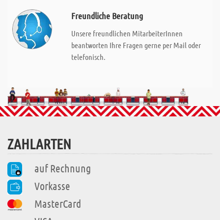
Freundliche Beratung
Unsere freundlichen MitarbeiterInnen
beantworten Ihre Fragen gerne per Mail oder
telefonisch.
ZAHLARTEN
auf Rechnung
Vorkasse
MasterCard