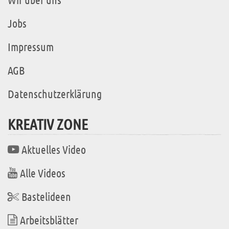
Jobs
Impressum
AGB
Datenschutzerklärung
KREATIV ZONE
Aktuelles Video
Alle Videos
Bastelideen
Arbeitsblätter