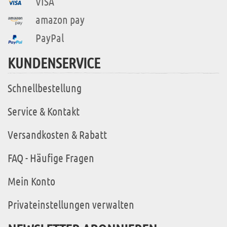
VISA
amazon pay
PayPal
KUNDENSERVICE
Schnellbestellung
Service & Kontakt
Versandkosten & Rabatt
FAQ - Häufige Fragen
Mein Konto
Privateinstellungen verwalten