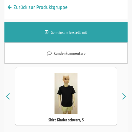
Zurück zur Produktgruppe
Gemeinsam bestellt mit
Kundenkommentare
Shirt Kinder schwarz, S