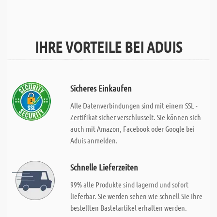
IHRE VORTEILE BEI ADUIS
Sicheres Einkaufen
Alle Datenverbindungen sind mit einem SSL -
Zertifikat sicher verschlusselt. Sie können sich
auch mit Amazon, Facebook oder Google bei
Aduis anmelden.
Schnelle Lieferzeiten
99% alle Produkte sind lagernd und sofort
lieferbar. Sie werden sehen wie schnell Sie Ihre
bestellten Bastelartikel erhalten werden.