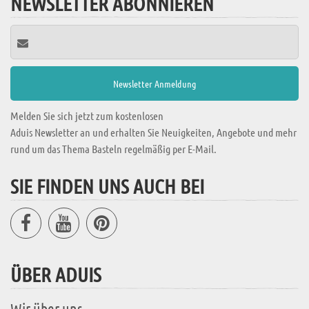
NEWSLETTER ABONNIEREN
Melden Sie sich jetzt zum kostenlosen
Aduis Newsletter an und erhalten Sie Neuigkeiten, Angebote und mehr
rund um das Thema Basteln regelmäßig per E-Mail.
SIE FINDEN UNS AUCH BEI
ÜBER ADUIS
Wir über uns