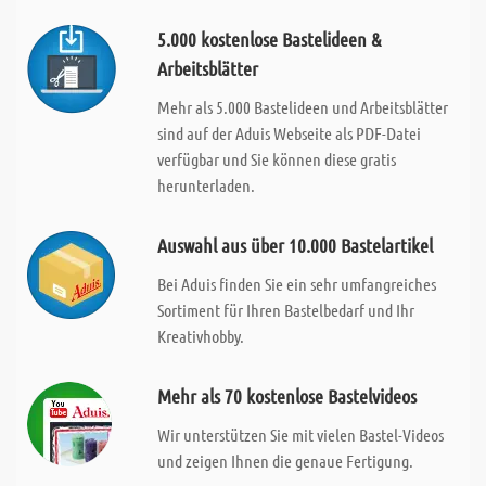
5.000 kostenlose Bastelideen &
Arbeitsblätter
Mehr als 5.000 Bastelideen und Arbeitsblätter
sind auf der Aduis Webseite als PDF-Datei
verfügbar und Sie können diese gratis
herunterladen.
Auswahl aus über 10.000 Bastelartikel
Bei Aduis finden Sie ein sehr umfangreiches
Sortiment für Ihren Bastelbedarf und Ihr
Kreativhobby.
Mehr als 70 kostenlose Bastelvideos
Wir unterstützen Sie mit vielen Bastel-Videos
und zeigen Ihnen die genaue Fertigung.