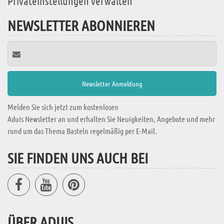
Privateinstellungen verwalten
NEWSLETTER ABONNIEREN
Melden Sie sich jetzt zum kostenlosen
Aduis Newsletter an und erhalten Sie Neuigkeiten, Angebote und mehr
rund um das Thema Basteln regelmäßig per E-Mail.
SIE FINDEN UNS AUCH BEI
ÜBER ADUIS