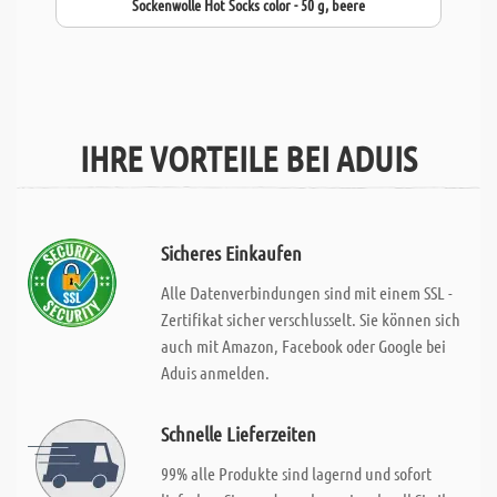
Sockenwolle Hot Socks color - 50 g, beere
IHRE VORTEILE BEI ADUIS
Sicheres Einkaufen
Alle Datenverbindungen sind mit einem SSL -
Zertifikat sicher verschlusselt. Sie können sich
auch mit Amazon, Facebook oder Google bei
Aduis anmelden.
Schnelle Lieferzeiten
99% alle Produkte sind lagernd und sofort