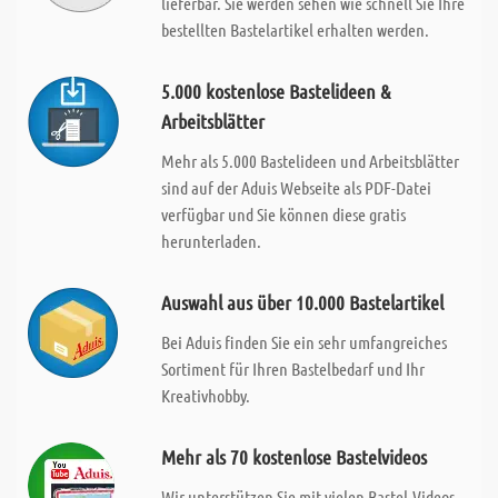
lieferbar. Sie werden sehen wie schnell Sie Ihre
bestellten Bastelartikel erhalten werden.
5.000 kostenlose Bastelideen &
Arbeitsblätter
Mehr als 5.000 Bastelideen und Arbeitsblätter
sind auf der Aduis Webseite als PDF-Datei
verfügbar und Sie können diese gratis
herunterladen.
Auswahl aus über 10.000 Bastelartikel
Bei Aduis finden Sie ein sehr umfangreiches
Sortiment für Ihren Bastelbedarf und Ihr
Kreativhobby.
Mehr als 70 kostenlose Bastelvideos
Wir unterstützen Sie mit vielen Bastel-Videos