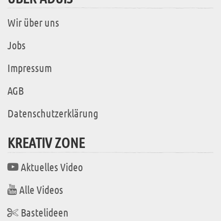
Wir über uns
Jobs
Impressum
AGB
Datenschutzerklärung
KREATIV ZONE
Aktuelles Video
Alle Videos
Bastelideen