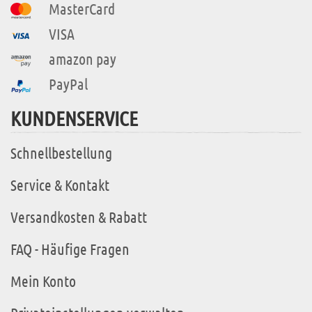
MasterCard
VISA
amazon pay
PayPal
KUNDENSERVICE
Schnellbestellung
Service & Kontakt
Versandkosten & Rabatt
FAQ - Häufige Fragen
Mein Konto