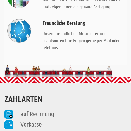
und zeigen Ihnen die genaue Fertigung.
Freundliche Beratung
Unsere freundlichen MitarbeiterInnen
beantworten Ihre Fragen gerne per Mail oder
telefonisch.
ZAHLARTEN
auf Rechnung
Vorkasse