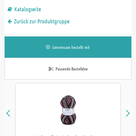
Katalogseite
Zurück zur Produktgruppe
Gemeinsam bestellt mit
Passende Bastelidee