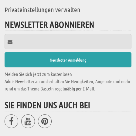
Privateinstellungen verwalten
NEWSLETTER ABONNIEREN
Melden Sie sich jetzt zum kostenlosen
Aduis Newsletter an und erhalten Sie Neuigkeiten, Angebote und mehr
rund um das Thema Basteln regelmäßig per E-Mail.
SIE FINDEN UNS AUCH BEI