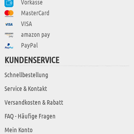
Vorkasse
MasterCard
VISA
amazon pay
PayPal
KUNDENSERVICE
Schnellbestellung
Service & Kontakt
Versandkosten & Rabatt
FAQ - Häufige Fragen
Mein Konto