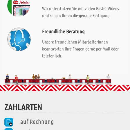
Wir unterstützen Sie mit vielen Bastel-Videos
und zeigen Ihnen die genaue Fertigung.
Freundliche Beratung
Unsere freundlichen MitarbeiterInnen
beantworten Ihre Fragen gerne per Mail oder
telefonisch.
ZAHLARTEN
auf Rechnung