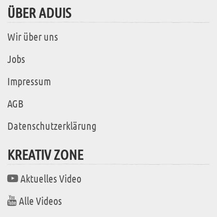
ÜBER ADUIS
Wir über uns
Jobs
Impressum
AGB
Datenschutzerklärung
KREATIV ZONE
Aktuelles Video
Alle Videos