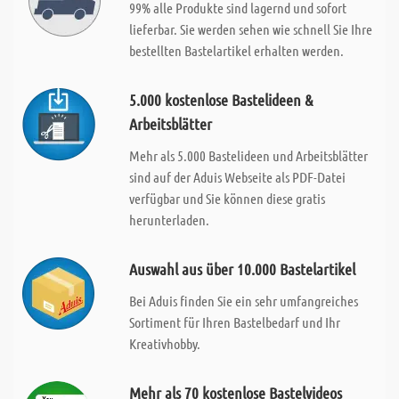
99% alle Produkte sind lagernd und sofort
lieferbar. Sie werden sehen wie schnell Sie Ihre
bestellten Bastelartikel erhalten werden.
5.000 kostenlose Bastelideen &
Arbeitsblätter
Mehr als 5.000 Bastelideen und Arbeitsblätter
sind auf der Aduis Webseite als PDF-Datei
verfügbar und Sie können diese gratis
herunterladen.
Auswahl aus über 10.000 Bastelartikel
Bei Aduis finden Sie ein sehr umfangreiches
Sortiment für Ihren Bastelbedarf und Ihr
Kreativhobby.
Mehr als 70 kostenlose Bastelvideos