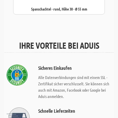
Spanschachtel - rund, Höhe 30 - Ø 55 mm
IHRE VORTEILE BEI ADUIS
Sicheres Einkaufen
Alle Datenverbindungen sind mit einem SSL -
Zertifikat sicher verschlusselt. Sie können sich
auch mit Amazon, Facebook oder Google bei
Aduis anmelden.
Schnelle Lieferzeiten