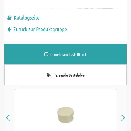
Katalogseite
Zurück zur Produktgruppe
Gemeinsam bestellt mit
Passende Bastelidee