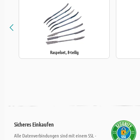
Raspelset, 8-teilig
Sicheres Einkaufen
Alle Datenverbindungen sind mit einem SSL -