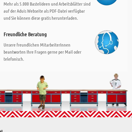
Mehr als 5.000 Bastelideen und Arbeitsblätter sind
auf der Aduis Webseite als PDF-Datei verfügbar
und Sie können diese gratis herunterladen.
Freundliche Beratung
Unsere freundlichen MitarbeiterInnen
beantworten Ihre Fragen gerne per Mail oder
telefonisch.