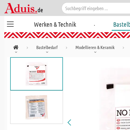
.
Werken & Technik
Bastel
Bastelbedarf
Modellieren & Keramik