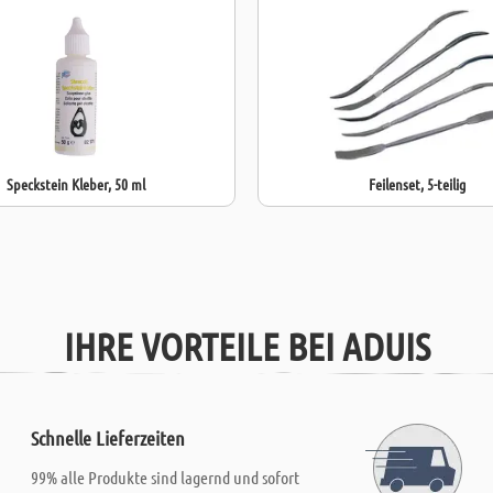
Speckstein Kleber, 50 ml
Feilenset, 5-teilig
IHRE VORTEILE BEI ADUIS
Schnelle Lieferzeiten
99% alle Produkte sind lagernd und sofort