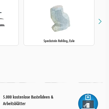
Speckstein Rohling, Eule
5.000 kostenlose Bastelideen &
Arbeitsblätter