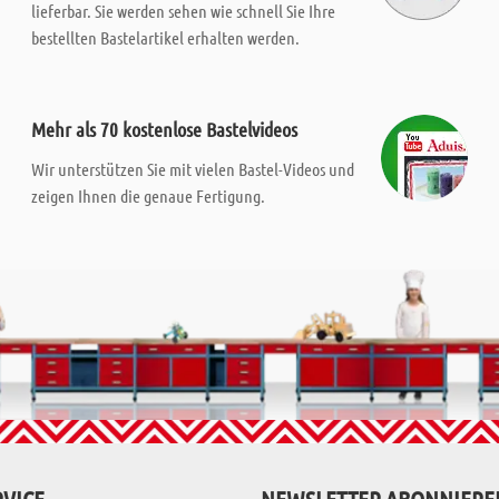
lieferbar. Sie werden sehen wie schnell Sie Ihre
bestellten Bastelartikel erhalten werden.
Mehr als 70 kostenlose Bastelvideos
Wir unterstützen Sie mit vielen Bastel-Videos und
zeigen Ihnen die genaue Fertigung.