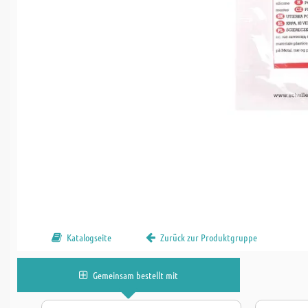
Katalogseite
Zurück zur Produktgruppe
Gemeinsam bestellt mit