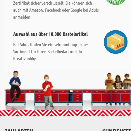
Zertifikat sicher verschlusselt. Sie können sich
auch mit Amazon, Facebook oder Google bei Aduis
anmelden.
Auswahl aus über 10.000 Bastelartikel
Bei Aduis finden Sie ein sehr umfangreiches
Sortiment für Ihren Bastelbedarf und Ihr
Kreativhobby.