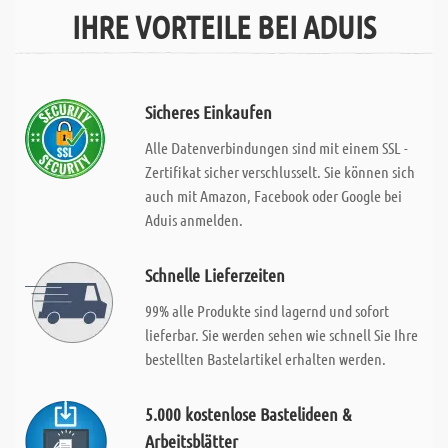
IHRE VORTEILE BEI ADUIS
Sicheres Einkaufen
Alle Datenverbindungen sind mit einem SSL -
Zertifikat sicher verschlusselt. Sie können sich
auch mit Amazon, Facebook oder Google bei
Aduis anmelden.
Schnelle Lieferzeiten
99% alle Produkte sind lagernd und sofort
lieferbar. Sie werden sehen wie schnell Sie Ihre
bestellten Bastelartikel erhalten werden.
5.000 kostenlose Bastelideen &
Arbeitsblätter