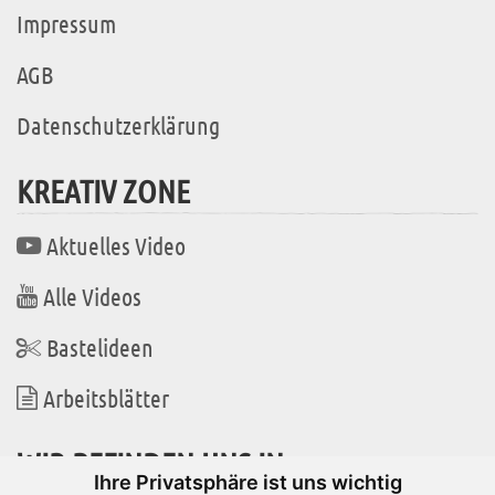
Impressum
AGB
Datenschutzerklärung
KREATIV ZONE
Aktuelles Video
Alle Videos
Bastelideen
Arbeitsblätter
WIR BEFINDEN UNS IN
Ihre Privatsphäre ist uns wichtig