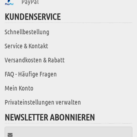
PayPal
KUNDENSERVICE
Schnellbestellung
Service & Kontakt
Versandkosten & Rabatt
FAQ - Häufige Fragen
Mein Konto
Privateinstellungen verwalten
NEWSLETTER ABONNIEREN