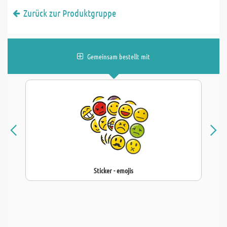
Zurück zur Produktgruppe
Gemeinsam bestellt mit
Sticker - emojis