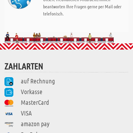
beantworten Ihre Fragen gerne per Mail oder
telefonisch.
ZAHLARTEN
auf Rechnung
Vorkasse
MasterCard
VISA
amazon pay