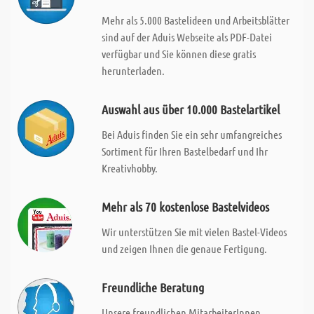
Mehr als 5.000 Bastelideen und Arbeitsblätter
sind auf der Aduis Webseite als PDF-Datei
verfügbar und Sie können diese gratis
herunterladen.
Auswahl aus über 10.000 Bastelartikel
Bei Aduis finden Sie ein sehr umfangreiches
Sortiment für Ihren Bastelbedarf und Ihr
Kreativhobby.
Mehr als 70 kostenlose Bastelvideos
Wir unterstützen Sie mit vielen Bastel-Videos
und zeigen Ihnen die genaue Fertigung.
Freundliche Beratung
Unsere freundlichen MitarbeiterInnen