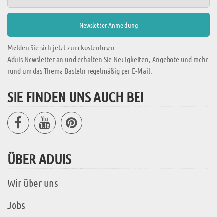
Melden Sie sich jetzt zum kostenlosen
Aduis Newsletter an und erhalten Sie Neuigkeiten, Angebote und mehr
rund um das Thema Basteln regelmäßig per E-Mail.
SIE FINDEN UNS AUCH BEI
ÜBER ADUIS
Wir über uns
Jobs