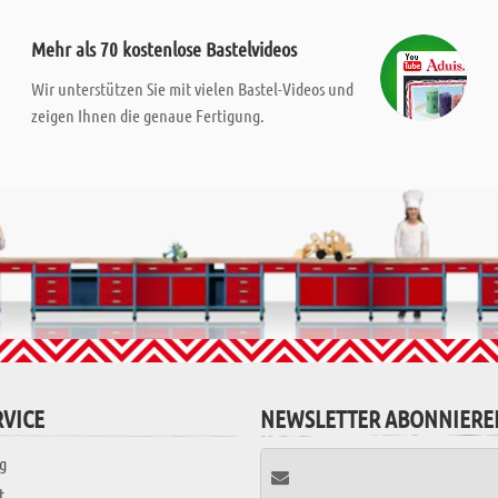
Mehr als 70 kostenlose Bastelvideos
Wir unterstützen Sie mit vielen Bastel-Videos und
zeigen Ihnen die genaue Fertigung.
VICE
NEWSLETTER ABONNIERE
g
t