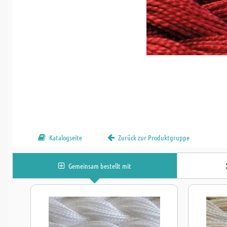
Katalogseite
Zurück zur Produktgruppe
Gemeinsam bestellt mit