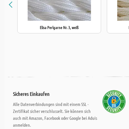
Elisa Perlgarne Nr. 3, weiß
Sicheres Einkaufen
Alle Datenverbindungen sind mit einem SSL -
Zertifikat sicher verschlusselt. Sie können sich
auch mit Amazon, Facebook oder Google bei Aduis
anmelden.