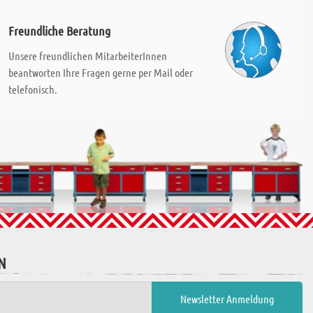
Freundliche Beratung
Unsere freundlichen MitarbeiterInnen
beantworten Ihre Fragen gerne per Mail oder
telefonisch.
N