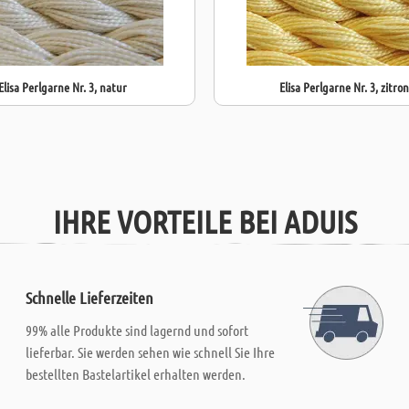
Elisa Perlgarne Nr. 3, natur
Elisa Perlgarne Nr. 3, zitro
IHRE VORTEILE BEI ADUIS
Schnelle Lieferzeiten
99% alle Produkte sind lagernd und sofort
lieferbar. Sie werden sehen wie schnell Sie Ihre
bestellten Bastelartikel erhalten werden.