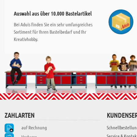
Auswahl aus über 10.000 Bastelartikel
Bei Aduis finden Sie ein sehr umfangreiches
Sortiment für Ihren Bastelbedarf und Ihr
Kreativhobby.
ZAHLARTEN
KUNDENSER
auf Rechnung
Schnellbestellun
Service & Kontak
Vorkasse