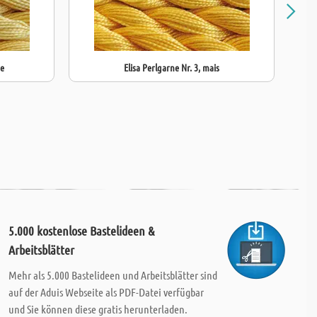
ne
Elisa Perlgarne Nr. 3, mais
5.000 kostenlose Bastelideen &
Arbeitsblätter
Mehr als 5.000 Bastelideen und Arbeitsblätter sind
auf der Aduis Webseite als PDF-Datei verfügbar
und Sie können diese gratis herunterladen.