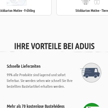
tickkarton Motive - Frühling
Stickkarton Motive - Tiere
IHRE VORTEILE BEI ADUIS
Schnelle Lieferzeiten
99% alle Produkte sind lagernd und sofort
lieferbar. Sie werden sehen wie schnell Sie Ihre
bestellten Bastelartikel erhalten werden.
Mehr als 70 kostenlose Bastelvideos