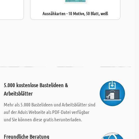
Ausnähkarten - 10 Motive, 50 Blatt, weiß
5.000 kostenlose Bastelideen &
Arbeitsblätter
Mehr als 5.000 Bastelideen und Arbeitsblätter sind
auf der Aduis Webseite als PDF-Datei verfügbar
und Sie können diese gratis herunterladen.
Freundliche Beratung