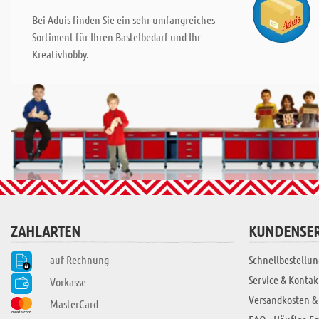
Bei Aduis finden Sie ein sehr umfangreiches
Sortiment für Ihren Bastelbedarf und Ihr
Kreativhobby.
ZAHLARTEN
KUNDENSER
auf Rechnung
Schnellbestellun
Service & Kontak
Vorkasse
Versandkosten &
MasterCard