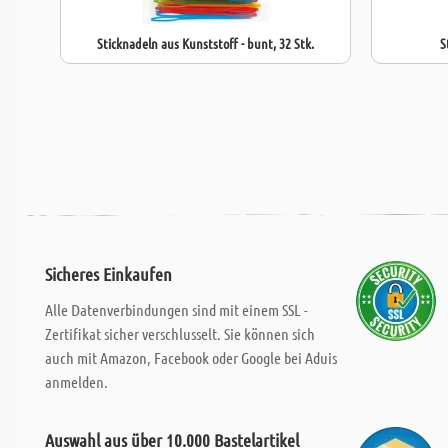
Sticknadeln aus Kunststoff - bunt, 32 Stk.
S
Sicheres Einkaufen
Alle Datenverbindungen sind mit einem SSL -
Zertifikat sicher verschlusselt. Sie können sich
auch mit Amazon, Facebook oder Google bei Aduis
anmelden.
Auswahl aus über 10.000 Bastelartikel