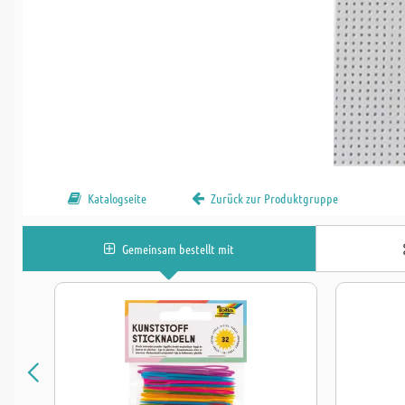
Katalogseite
Zurück zur Produktgruppe
Gemeinsam bestellt mit