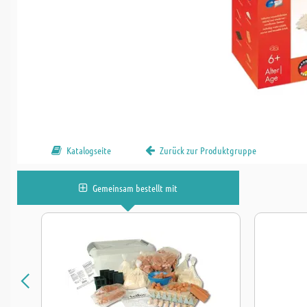
Katalogseite
Zurück zur Produktgruppe
Gemeinsam bestellt mit