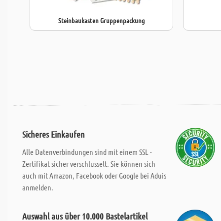
Steinbaukasten Gruppenpackung
Sicheres Einkaufen
Alle Datenverbindungen sind mit einem SSL -
Zertifikat sicher verschlusselt. Sie können sich
auch mit Amazon, Facebook oder Google bei Aduis
anmelden.
Auswahl aus über 10.000 Bastelartikel