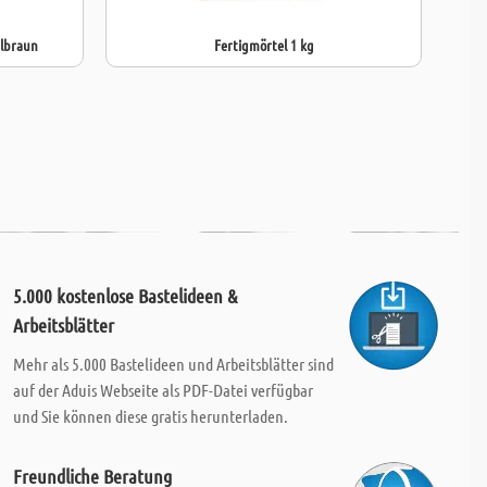
elbraun
Fertigmörtel 1 kg
5.000 kostenlose Bastelideen &
Arbeitsblätter
Mehr als 5.000 Bastelideen und Arbeitsblätter sind
auf der Aduis Webseite als PDF-Datei verfügbar
und Sie können diese gratis herunterladen.
Freundliche Beratung