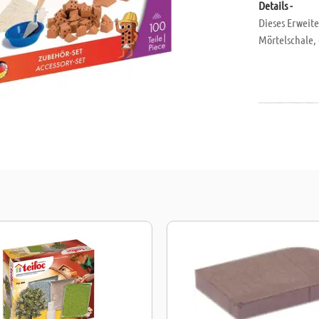
Details -
Dieses Erweite
Mörtelschale, 