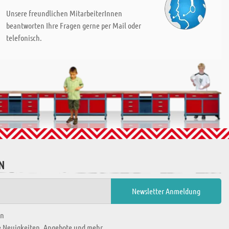
Unsere freundlichen MitarbeiterInnen
beantworten Ihre Fragen gerne per Mail oder
telefonisch.
N
en
ie Neuigkeiten, Angebote und mehr