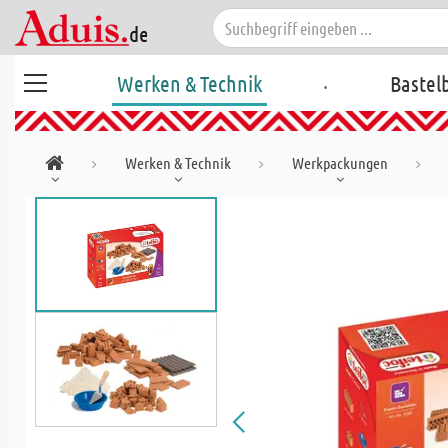
.
Werken & Technik
Bastel
Werken & Technik
Werkpackungen