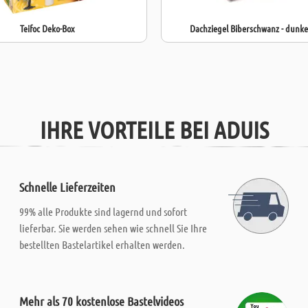
Teifoc Deko-Box
Dachziegel Biberschwanz - dunk
IHRE VORTEILE BEI ADUIS
Schnelle Lieferzeiten
99% alle Produkte sind lagernd und sofort
lieferbar. Sie werden sehen wie schnell Sie Ihre
bestellten Bastelartikel erhalten werden.
Mehr als 70 kostenlose Bastelvideos