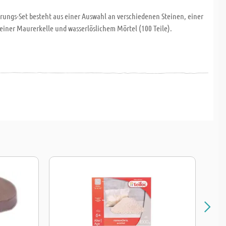
rungs-Set besteht aus einer Auswahl an verschiedenen Steinen, einer
einer Maurerkelle und wasserlöslichem Mörtel (100 Teile).