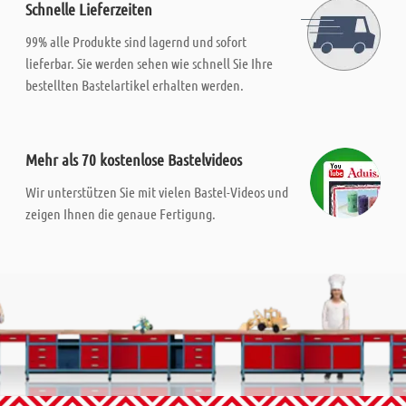
Schnelle Lieferzeiten
99% alle Produkte sind lagernd und sofort
lieferbar. Sie werden sehen wie schnell Sie Ihre
bestellten Bastelartikel erhalten werden.
Mehr als 70 kostenlose Bastelvideos
Wir unterstützen Sie mit vielen Bastel-Videos und
zeigen Ihnen die genaue Fertigung.