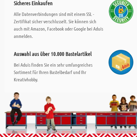
Sicheres Einkaufen
Alle Datenverbindungen sind mit einem SSL -
Zertifikat sicher verschlusselt. Sie können sich
auch mit Amazon, Facebook oder Google bei Aduis
anmelden.
Auswahl aus über 10.000 Bastelartikel
Bei Aduis finden Sie ein sehr umfangreiches
Sortiment für Ihren Bastelbedarf und Ihr
Kreativhobby.