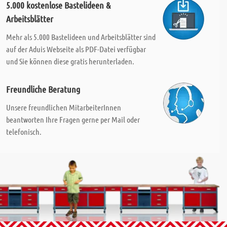
5.000 kostenlose Bastelideen &
Arbeitsblätter
Mehr als 5.000 Bastelideen und Arbeitsblätter sind
auf der Aduis Webseite als PDF-Datei verfügbar
und Sie können diese gratis herunterladen.
Freundliche Beratung
Unsere freundlichen MitarbeiterInnen
beantworten Ihre Fragen gerne per Mail oder
telefonisch.