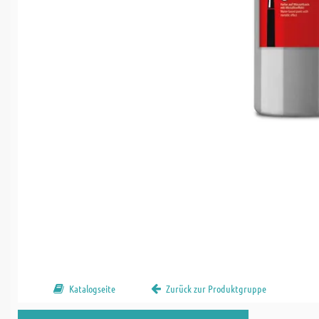
Katalogseite
Zurück zur Produktgruppe