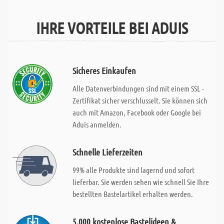
IHRE VORTEILE BEI ADUIS
Sicheres Einkaufen
Alle Datenverbindungen sind mit einem SSL -
Zertifikat sicher verschlusselt. Sie können sich
auch mit Amazon, Facebook oder Google bei
Aduis anmelden.
Schnelle Lieferzeiten
99% alle Produkte sind lagernd und sofort
lieferbar. Sie werden sehen wie schnell Sie Ihre
bestellten Bastelartikel erhalten werden.
5.000 kostenlose Bastelideen &