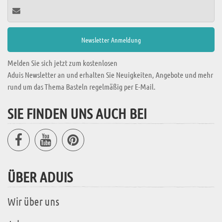
Melden Sie sich jetzt zum kostenlosen
Aduis Newsletter an und erhalten Sie Neuigkeiten, Angebote und mehr
rund um das Thema Basteln regelmäßig per E-Mail.
SIE FINDEN UNS AUCH BEI
ÜBER ADUIS
Wir über uns