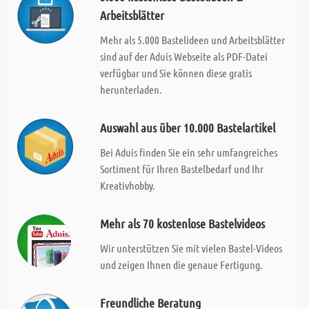
Arbeitsblätter
Mehr als 5.000 Bastelideen und Arbeitsblätter
sind auf der Aduis Webseite als PDF-Datei
verfügbar und Sie können diese gratis
herunterladen.
Auswahl aus über 10.000 Bastelartikel
Bei Aduis finden Sie ein sehr umfangreiches
Sortiment für Ihren Bastelbedarf und Ihr
Kreativhobby.
Mehr als 70 kostenlose Bastelvideos
Wir unterstützen Sie mit vielen Bastel-Videos
und zeigen Ihnen die genaue Fertigung.
Freundliche Beratung