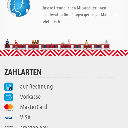
Unsere freundlichen MitarbeiterInnen
beantworten Ihre Fragen gerne per Mail oder
telefonisch.
ZAHLARTEN
auf Rechnung
Vorkasse
MasterCard
VISA
amazon pay