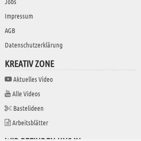
Jobs
Impressum
AGB
Datenschutzerklärung
KREATIV ZONE
Aktuelles Video
Alle Videos
Bastelideen
Arbeitsblätter