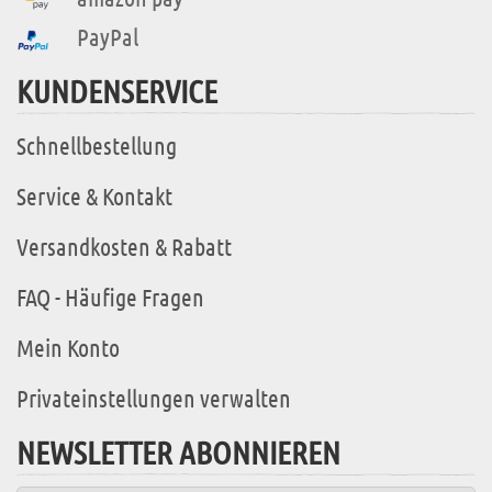
PayPal
KUNDENSERVICE
Schnellbestellung
Service & Kontakt
Versandkosten & Rabatt
FAQ - Häufige Fragen
Mein Konto
Privateinstellungen verwalten
NEWSLETTER ABONNIEREN