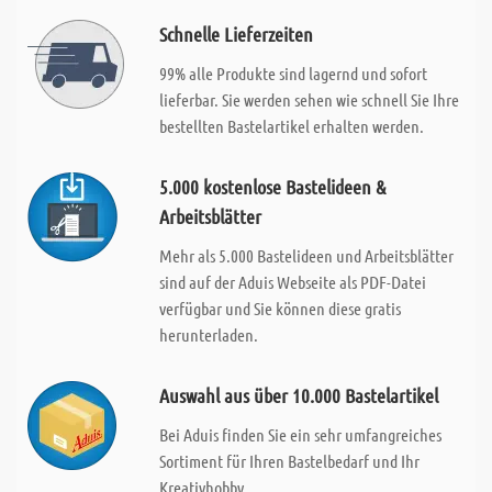
Schnelle Lieferzeiten
99% alle Produkte sind lagernd und sofort
lieferbar. Sie werden sehen wie schnell Sie Ihre
bestellten Bastelartikel erhalten werden.
5.000 kostenlose Bastelideen &
Arbeitsblätter
Mehr als 5.000 Bastelideen und Arbeitsblätter
sind auf der Aduis Webseite als PDF-Datei
verfügbar und Sie können diese gratis
herunterladen.
Auswahl aus über 10.000 Bastelartikel
Bei Aduis finden Sie ein sehr umfangreiches
Sortiment für Ihren Bastelbedarf und Ihr
Kreativhobby.