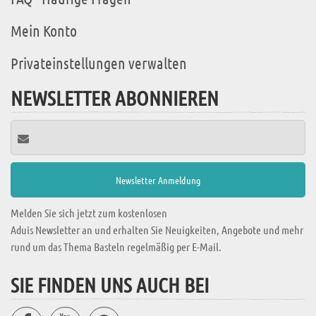
Mein Konto
Privateinstellungen verwalten
NEWSLETTER ABONNIEREN
Melden Sie sich jetzt zum kostenlosen
Aduis Newsletter an und erhalten Sie Neuigkeiten, Angebote und mehr
rund um das Thema Basteln regelmäßig per E-Mail.
SIE FINDEN UNS AUCH BEI