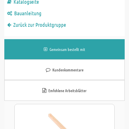
Katalogseite
Bauanleitung
Zurück zur Produktgruppe
Gemeinsam bestellt mit
Kundenkommentare
Emfohlene Arbeitsblätter