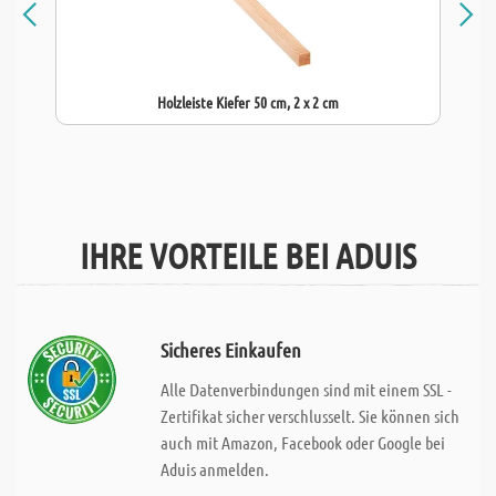
Holzleiste Kiefer 50 cm, 2 x 2 cm
IHRE VORTEILE BEI ADUIS
Sicheres Einkaufen
Alle Datenverbindungen sind mit einem SSL -
Zertifikat sicher verschlusselt. Sie können sich
auch mit Amazon, Facebook oder Google bei
Aduis anmelden.