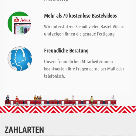
Mehr als 70 kostenlose Bastelvideos
Wir unterstützen Sie mit vielen Bastel-Videos
und zeigen Ihnen die genaue Fertigung.
Freundliche Beratung
Unsere freundlichen MitarbeiterInnen
beantworten Ihre Fragen gerne per Mail oder
telefonisch.
ZAHLARTEN