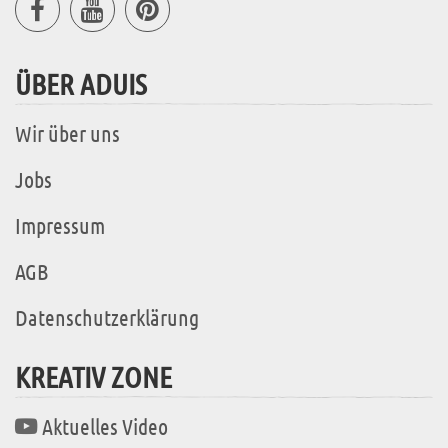
ÜBER ADUIS
Wir über uns
Jobs
Impressum
AGB
Datenschutzerklärung
KREATIV ZONE
Aktuelles Video