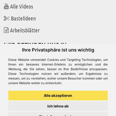
Alle Videos
Bastelideen
Arbeitsblätter
WIR BEFINDEN UNS IN
Ihre Privatsphäre ist uns wichtig
Diese Website verwendet Cookies und Targeting Technologien, um
Ihnen ein besseres Internet-Erlebnis zu ermöglichen und die
Werbung, die Sie sehen, besser an Ihre Bedürfnisse anzupassen.
Es gibt uns auch in
Diese Technologien nutzen wir außerdem, um Ergebnisse zu
messen, um zu verstehen, woher unsere Besucher kommen oder um
unsere Website weiter zu entwickeln.
Alle akzeptieren
Ich lehne ab