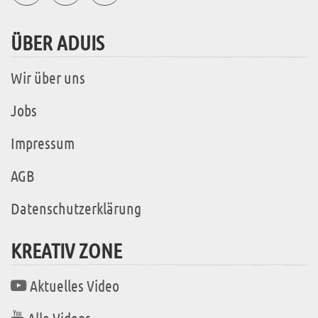
ÜBER ADUIS
Wir über uns
Jobs
Impressum
AGB
Datenschutzerklärung
KREATIV ZONE
Aktuelles Video