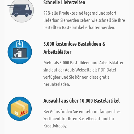
Schnelle Lieferzeiten
99% alle Produkte sind lagernd und sofort
lieferbar. Sie werden sehen wie schnell Sie Ihre
bestellten Bastelartikel erhalten werden.
5.000 kostenlose Bastelideen &
Arbeitsblätter
Mehr als 5.000 Bastelideen und Arbeitsblätter
sind auf der Aduis Webseite als PDF-Datei
verfügbar und Sie können diese gratis
herunterladen.
Auswahl aus über 10.000 Bastelartikel
Bei Aduis finden Sie ein sehr umfangreiches
Sortiment für Ihren Bastelbedarf und Ihr
Kreativhobby.