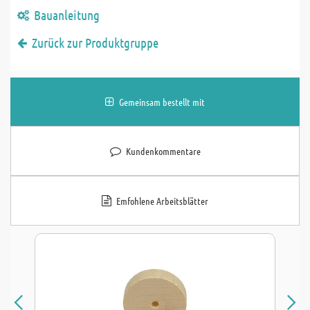
Bauanleitung
Zurück zur Produktgruppe
Gemeinsam bestellt mit
Kundenkommentare
Emfohlene Arbeitsblätter