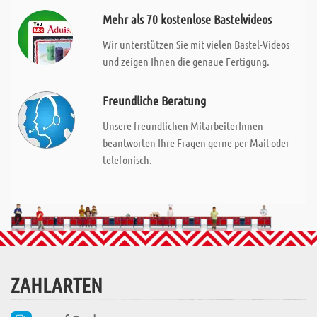
Mehr als 70 kostenlose Bastelvideos
Wir unterstützen Sie mit vielen Bastel-Videos
und zeigen Ihnen die genaue Fertigung.
Freundliche Beratung
Unsere freundlichen MitarbeiterInnen
beantworten Ihre Fragen gerne per Mail oder
telefonisch.
ZAHLARTEN