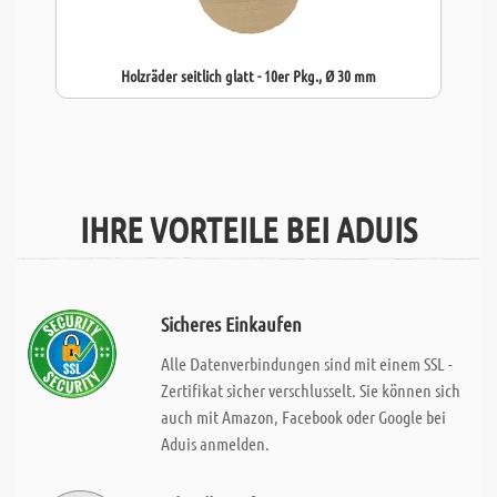
Holzräder seitlich glatt - 10er Pkg., Ø 30 mm
IHRE VORTEILE BEI ADUIS
Sicheres Einkaufen
Alle Datenverbindungen sind mit einem SSL -
Zertifikat sicher verschlusselt. Sie können sich
auch mit Amazon, Facebook oder Google bei
Aduis anmelden.