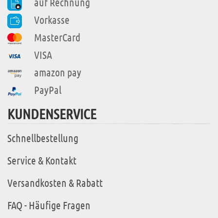
auf Rechnung
Vorkasse
MasterCard
VISA
amazon pay
PayPal
KUNDENSERVICE
Schnellbestellung
Service & Kontakt
Versandkosten & Rabatt
FAQ - Häufige Fragen