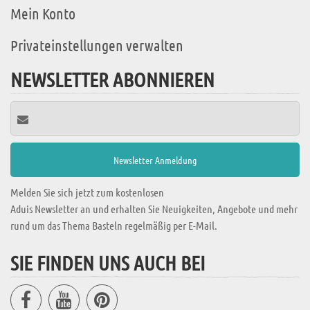
Mein Konto
Privateinstellungen verwalten
NEWSLETTER ABONNIEREN
Melden Sie sich jetzt zum kostenlosen
Aduis Newsletter an und erhalten Sie Neuigkeiten, Angebote und mehr
rund um das Thema Basteln regelmäßig per E-Mail.
SIE FINDEN UNS AUCH BEI