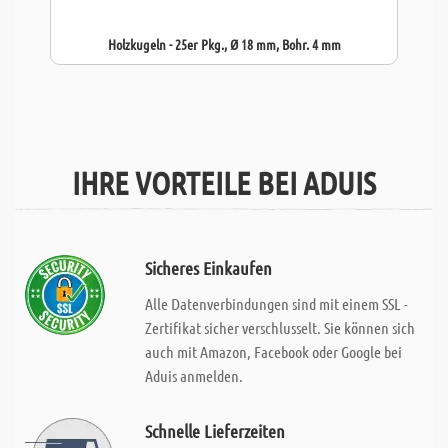
Holzkugeln - 25er Pkg., Ø 18 mm, Bohr. 4 mm
IHRE VORTEILE BEI ADUIS
Sicheres Einkaufen
Alle Datenverbindungen sind mit einem SSL -
Zertifikat sicher verschlusselt. Sie können sich
auch mit Amazon, Facebook oder Google bei
Aduis anmelden.
Schnelle Lieferzeiten