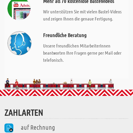
Mehr als 70 kostenlose Bastelvideos
Wir unterstützen Sie mit vielen Bastel-Videos
und zeigen Ihnen die genaue Fertigung.
Freundliche Beratung
Unsere freundlichen MitarbeiterInnen
beantworten Ihre Fragen gerne per Mail oder
telefonisch.
ZAHLARTEN
auf Rechnung