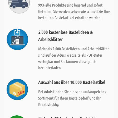
99% alle Produkte sind lagernd und sofort
lieferbar. Sie werden sehen wie schnell Sie Ihre
bestellten Bastelartikel erhalten werden.
5.000 kostenlose Bastelideen &
Arbeitsblätter
Mehr als 5.000 Bastelideen und Arbeitsblätter
sind auf der Aduis Webseite als PDF-Datei
verfügbar und Sie können diese gratis
herunterladen.
Auswahl aus über 10.000 Bastelartikel
Bei Aduis finden Sie ein sehr umfangreiches
Sortiment für Ihren Bastelbedarf und Ihr
Kreativhobby.