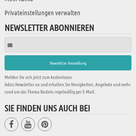
Privateinstellungen verwalten
NEWSLETTER ABONNIEREN
Melden Sie sich jetzt zum kostenlosen
Aduis Newsletter an und erhalten Sie Neuigkeiten, Angebote und mehr
rund um das Thema Basteln regelmäßig per E-Mail.
SIE FINDEN UNS AUCH BEI