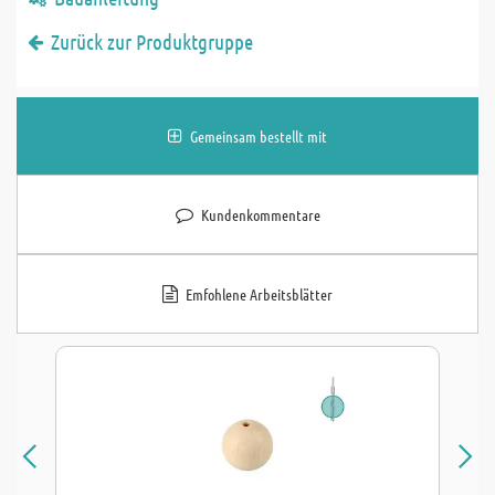
Zurück zur Produktgruppe
Gemeinsam bestellt mit
Kundenkommentare
Emfohlene Arbeitsblätter