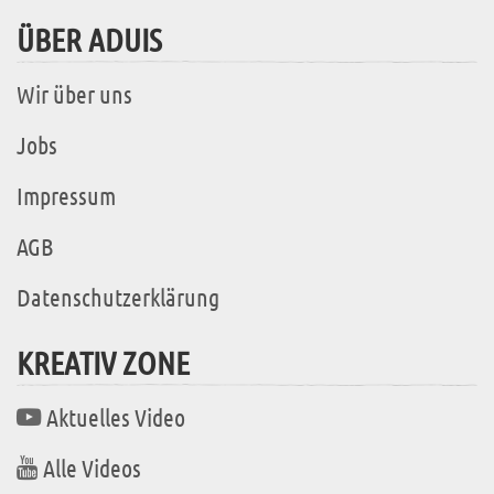
ÜBER ADUIS
Wir über uns
Jobs
Impressum
AGB
Datenschutzerklärung
KREATIV ZONE
Aktuelles Video
Alle Videos