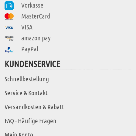
Vorkasse
MasterCard
VISA
amazon pay
PayPal
KUNDENSERVICE
Schnellbestellung
Service & Kontakt
Versandkosten & Rabatt
FAQ - Häufige Fragen
Mein Konto