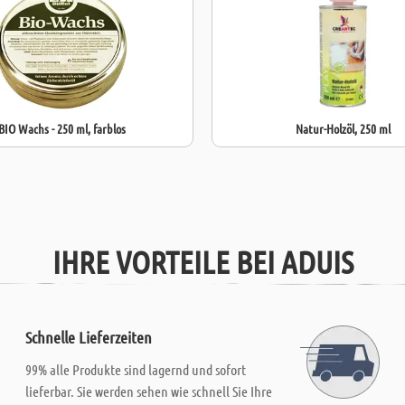
BIO Wachs - 250 ml, farblos
Natur-Holzöl, 250 ml
IHRE VORTEILE BEI ADUIS
Schnelle Lieferzeiten
99% alle Produkte sind lagernd und sofort
lieferbar. Sie werden sehen wie schnell Sie Ihre