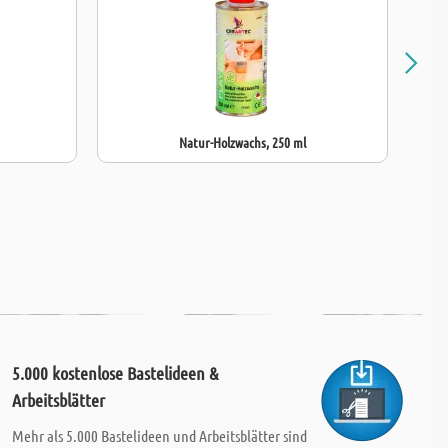
Natur-Holzwachs, 250 ml
5.000 kostenlose Bastelideen &
Arbeitsblätter
Mehr als 5.000 Bastelideen und Arbeitsblätter sind