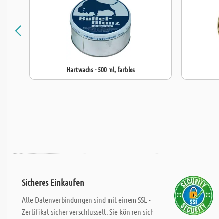
Hartwachs - 500 ml, farblos
Sicheres Einkaufen
Alle Datenverbindungen sind mit einem SSL -
Zertifikat sicher verschlusselt. Sie können sich