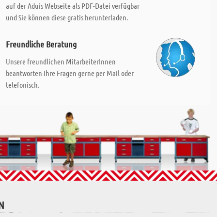
auf der Aduis Webseite als PDF-Datei verfügbar
und Sie können diese gratis herunterladen.
Freundliche Beratung
Unsere freundlichen MitarbeiterInnen
beantworten Ihre Fragen gerne per Mail oder
telefonisch.
N