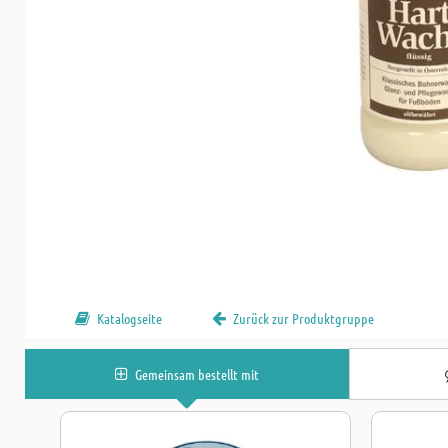
Katalogseite
Zurück zur Produktgruppe
Gemeinsam bestellt mit