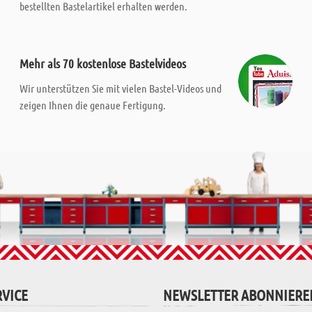
bestellten Bastelartikel erhalten werden.
Mehr als 70 kostenlose Bastelvideos
Wir unterstützen Sie mit vielen Bastel-Videos und
zeigen Ihnen die genaue Fertigung.
VICE
NEWSLETTER ABONNIERE