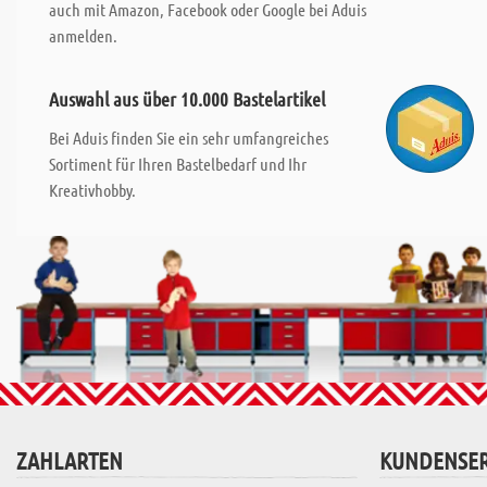
auch mit Amazon, Facebook oder Google bei Aduis
anmelden.
Auswahl aus über 10.000 Bastelartikel
Bei Aduis finden Sie ein sehr umfangreiches
Sortiment für Ihren Bastelbedarf und Ihr
Kreativhobby.
ZAHLARTEN
KUNDENSER