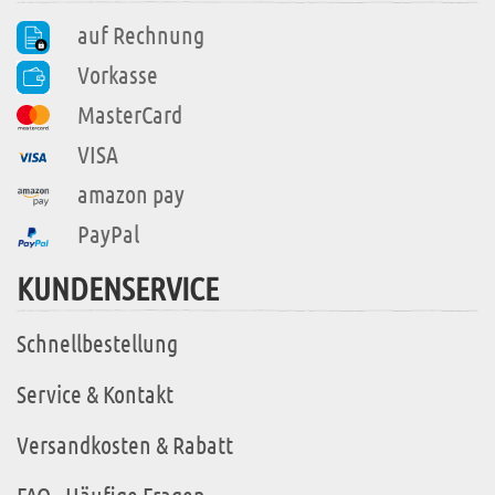
auf Rechnung
Vorkasse
MasterCard
VISA
amazon pay
PayPal
KUNDENSERVICE
Schnellbestellung
Service & Kontakt
Versandkosten & Rabatt