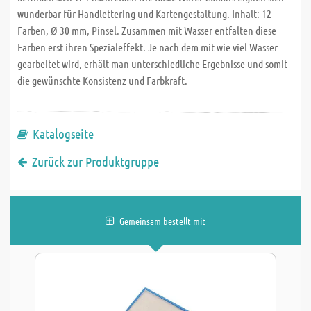
wunderbar für Handlettering und Kartengestaltung. Inhalt: 12
Farben, Ø 30 mm, Pinsel. Zusammen mit Wasser entfalten diese
Farben erst ihren Spezialeffekt. Je nach dem mit wie viel Wasser
gearbeitet wird, erhält man unterschiedliche Ergebnisse und somit
die gewünschte Konsistenz und Farbkraft.
Katalogseite
Zurück zur Produktgruppe
Gemeinsam bestellt mit