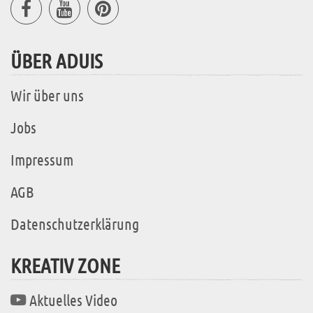
ÜBER ADUIS
Wir über uns
Jobs
Impressum
AGB
Datenschutzerklärung
KREATIV ZONE
Aktuelles Video