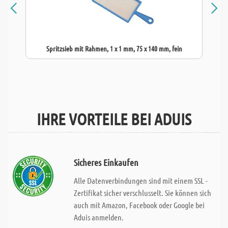
Spritzsieb mit Rahmen, 1 x 1 mm, 75 x 140 mm, fein
IHRE VORTEILE BEI ADUIS
Sicheres Einkaufen
Alle Datenverbindungen sind mit einem SSL -
Zertifikat sicher verschlusselt. Sie können sich
auch mit Amazon, Facebook oder Google bei
Aduis anmelden.