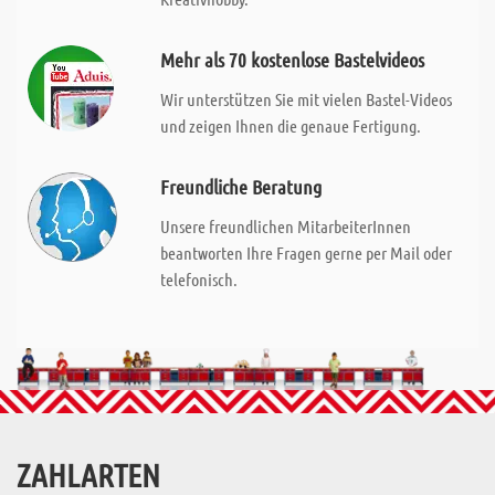
Mehr als 70 kostenlose Bastelvideos
Wir unterstützen Sie mit vielen Bastel-Videos
und zeigen Ihnen die genaue Fertigung.
Freundliche Beratung
Unsere freundlichen MitarbeiterInnen
beantworten Ihre Fragen gerne per Mail oder
telefonisch.
ZAHLARTEN