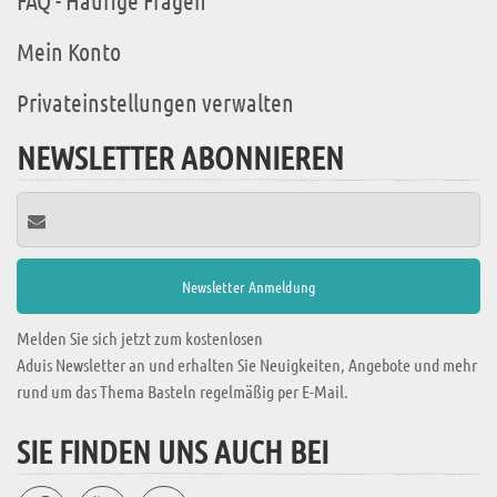
FAQ - Häufige Fragen
Mein Konto
Privateinstellungen verwalten
NEWSLETTER ABONNIEREN
Melden Sie sich jetzt zum kostenlosen
Aduis Newsletter an und erhalten Sie Neuigkeiten, Angebote und mehr
rund um das Thema Basteln regelmäßig per E-Mail.
SIE FINDEN UNS AUCH BEI