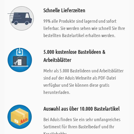
Schnelle Lieferzeiten
99% alle Produkte sind lagernd und sofort
lieferbar. Sie werden sehen wie schnell Sie Ihre
bestellten Bastelartikel erhalten werden.
5.000 kostenlose Bastelideen &
Arbeitsblätter
Mehr als 5.000 Bastelideen und Arbeitsblätter
sind auf der Aduis Webseite als PDF-Datei
verfügbar und Sie können diese gratis
herunterladen.
Auswahl aus über 10.000 Bastelartikel
Bei Aduis finden Sie ein sehr umfangreiches
Sortiment für Ihren Bastelbedarf und Ihr
Kreativhobby.