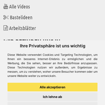
Alle Videos
Bastelideen
Arbeitsblätter
WIR BEFINDEN UNS IN
Ihre Privatsphäre ist uns wichtig
Diese Website verwendet Cookies und Targeting Technologien, um
Ihnen ein besseres Internet-Erlebnis zu ermöglichen und die
Werbung, die Sie sehen, besser an Ihre Bedürfnisse anzupassen.
Es gibt uns auch in
Diese Technologien nutzen wir außerdem, um Ergebnisse zu
messen, um zu verstehen, woher unsere Besucher kommen oder um
unsere Website weiter zu entwickeln.
Alle akzeptieren
Ich lehne ab