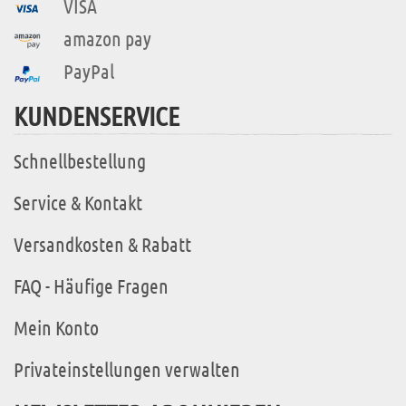
VISA
amazon pay
PayPal
KUNDENSERVICE
Schnellbestellung
Service & Kontakt
Versandkosten & Rabatt
FAQ - Häufige Fragen
Mein Konto
Privateinstellungen verwalten