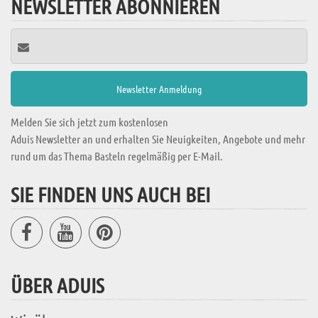
NEWSLETTER ABONNIEREN
Melden Sie sich jetzt zum kostenlosen
Aduis Newsletter an und erhalten Sie Neuigkeiten, Angebote und mehr
rund um das Thema Basteln regelmäßig per E-Mail.
SIE FINDEN UNS AUCH BEI
ÜBER ADUIS