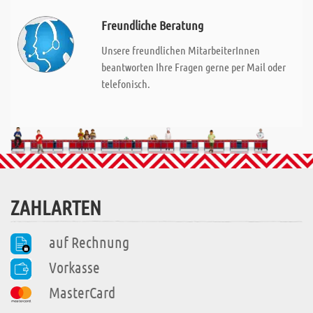
Freundliche Beratung
Unsere freundlichen MitarbeiterInnen
beantworten Ihre Fragen gerne per Mail oder
telefonisch.
ZAHLARTEN
auf Rechnung
Vorkasse
MasterCard