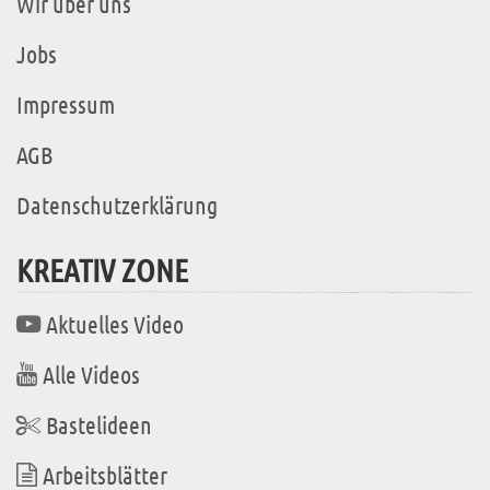
Wir über uns
Jobs
Impressum
AGB
Datenschutzerklärung
KREATIV ZONE
Aktuelles Video
Alle Videos
Bastelideen
Arbeitsblätter