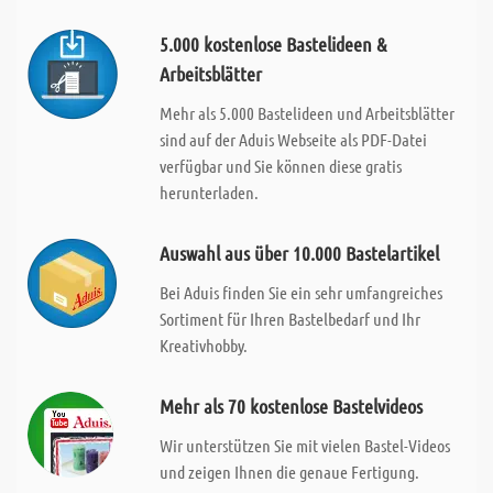
5.000 kostenlose Bastelideen &
Arbeitsblätter
Mehr als 5.000 Bastelideen und Arbeitsblätter
sind auf der Aduis Webseite als PDF-Datei
verfügbar und Sie können diese gratis
herunterladen.
Auswahl aus über 10.000 Bastelartikel
Bei Aduis finden Sie ein sehr umfangreiches
Sortiment für Ihren Bastelbedarf und Ihr
Kreativhobby.
Mehr als 70 kostenlose Bastelvideos
Wir unterstützen Sie mit vielen Bastel-Videos
und zeigen Ihnen die genaue Fertigung.