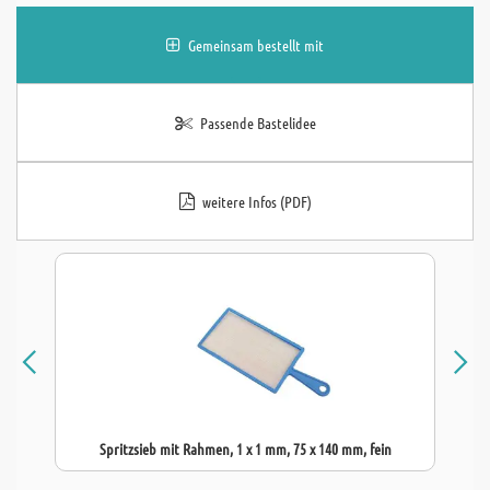
Gemeinsam bestellt mit
Passende Bastelidee
weitere Infos (PDF)
Spritzsieb mit Rahmen, 1 x 1 mm, 75 x 140 mm, fein