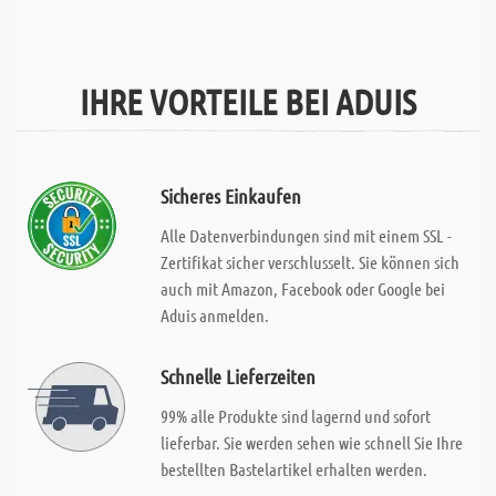
IHRE VORTEILE BEI ADUIS
Sicheres Einkaufen
Alle Datenverbindungen sind mit einem SSL -
Zertifikat sicher verschlusselt. Sie können sich
auch mit Amazon, Facebook oder Google bei
Aduis anmelden.
Schnelle Lieferzeiten
99% alle Produkte sind lagernd und sofort
lieferbar. Sie werden sehen wie schnell Sie Ihre
bestellten Bastelartikel erhalten werden.