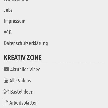
Jobs
Impressum
AGB
Datenschutzerklärung
KREATIV ZONE
Aktuelles Video
Alle Videos
Bastelideen
Arbeitsblätter