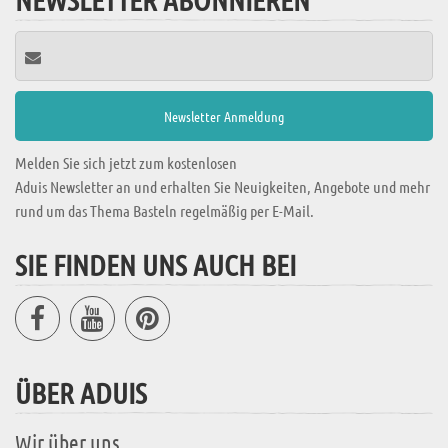
Melden Sie sich jetzt zum kostenlosen
Aduis Newsletter an und erhalten Sie Neuigkeiten, Angebote und mehr
rund um das Thema Basteln regelmäßig per E-Mail.
SIE FINDEN UNS AUCH BEI
ÜBER ADUIS
Wir über uns