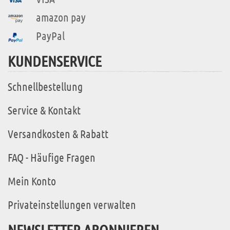
amazon pay
PayPal
KUNDENSERVICE
Schnellbestellung
Service & Kontakt
Versandkosten & Rabatt
FAQ - Häufige Fragen
Mein Konto
Privateinstellungen verwalten
NEWSLETTER ABONNIEREN