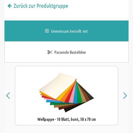
Zurück zur Produktgruppe
Gemeinsam bestellt mit
Passende Bastelidee
Wellpappe - 10 Blatt, bunt, 50 x 70 cm