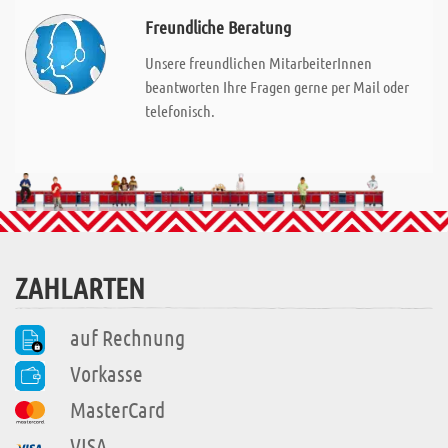
Freundliche Beratung
Unsere freundlichen MitarbeiterInnen
beantworten Ihre Fragen gerne per Mail oder
telefonisch.
ZAHLARTEN
auf Rechnung
Vorkasse
MasterCard
VISA