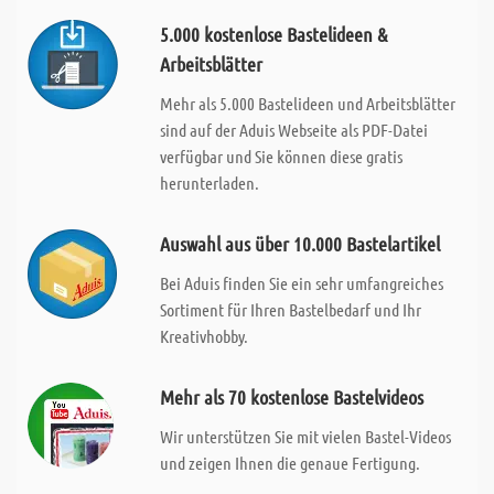
5.000 kostenlose Bastelideen &
Arbeitsblätter
Mehr als 5.000 Bastelideen und Arbeitsblätter
sind auf der Aduis Webseite als PDF-Datei
verfügbar und Sie können diese gratis
herunterladen.
Auswahl aus über 10.000 Bastelartikel
Bei Aduis finden Sie ein sehr umfangreiches
Sortiment für Ihren Bastelbedarf und Ihr
Kreativhobby.
Mehr als 70 kostenlose Bastelvideos
Wir unterstützen Sie mit vielen Bastel-Videos
und zeigen Ihnen die genaue Fertigung.