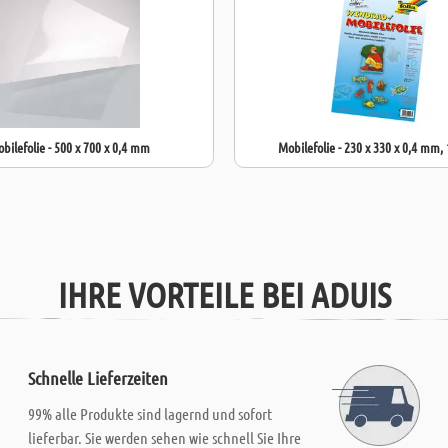
bilefolie - 500 x 700 x 0,4 mm
Mobilefolie - 230 x 330 x 0,4 mm, 
IHRE VORTEILE BEI ADUIS
Schnelle Lieferzeiten
99% alle Produkte sind lagernd und sofort
lieferbar. Sie werden sehen wie schnell Sie Ihre