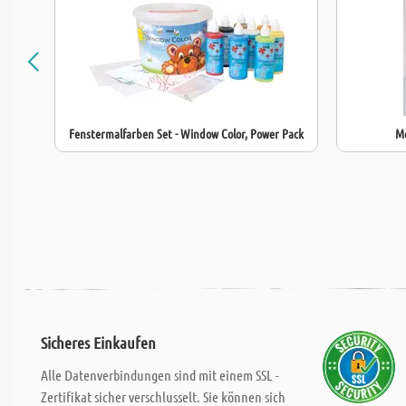
Fenstermalfarben Set - Window Color, Power Pack
Mo
Sicheres Einkaufen
Alle Datenverbindungen sind mit einem SSL -
Zertifikat sicher verschlusselt. Sie können sich