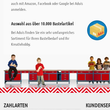
auch mit Amazon, Facebook oder Google bei Aduis
anmelden.
Auswahl aus über 10.000 Bastelartikel
Bei Aduis finden Sie ein sehr umfangreiches
Sortiment für Ihren Bastelbedarf und Ihr
Kreativhobby.
ZAHLARTEN
KUNDENSER