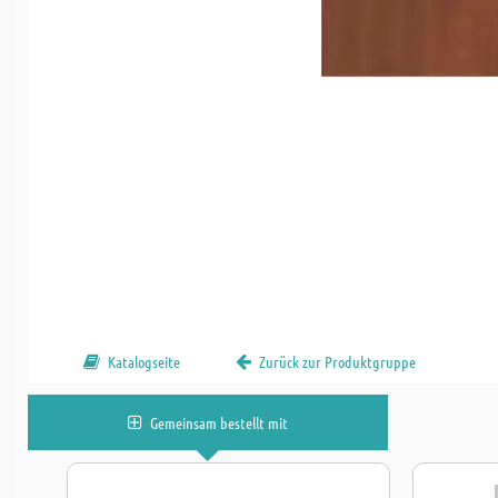
Katalogseite
Zurück zur Produktgruppe
Gemeinsam bestellt mit