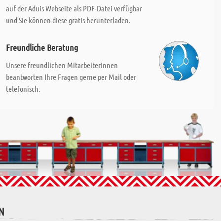
auf der Aduis Webseite als PDF-Datei verfügbar
und Sie können diese gratis herunterladen.
Freundliche Beratung
Unsere freundlichen MitarbeiterInnen
beantworten Ihre Fragen gerne per Mail oder
telefonisch.
N