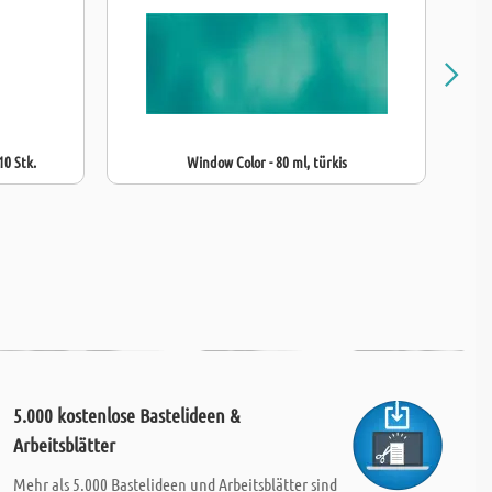
10 Stk.
Window Color - 80 ml, türkis
5.000 kostenlose Bastelideen &
Arbeitsblätter
Mehr als 5.000 Bastelideen und Arbeitsblätter sind