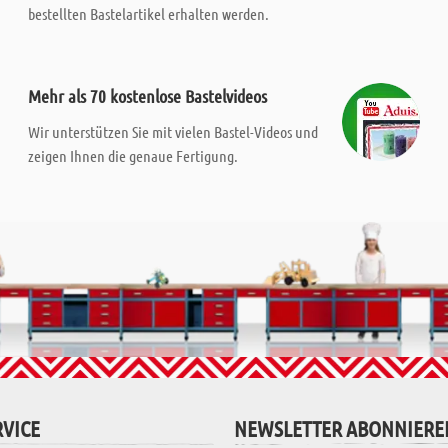
bestellten Bastelartikel erhalten werden.
Mehr als 70 kostenlose Bastelvideos
Wir unterstützen Sie mit vielen Bastel-Videos und
zeigen Ihnen die genaue Fertigung.
VICE
NEWSLETTER ABONNIERE