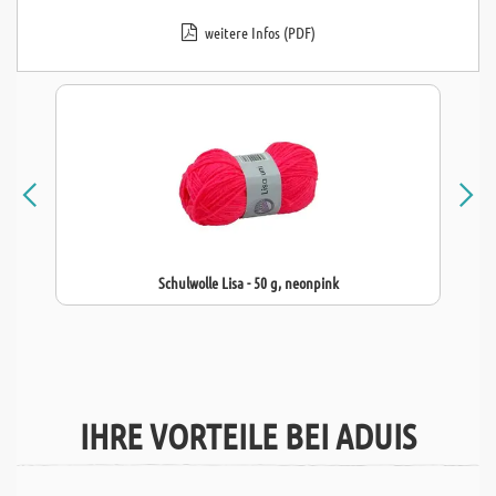
weitere Infos (PDF)
Schulwolle Lisa - 50 g, neonpink
IHRE VORTEILE BEI ADUIS