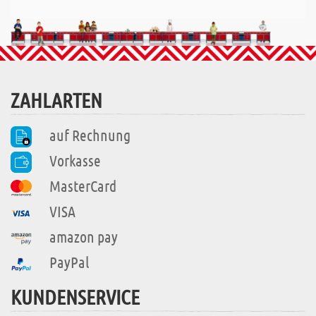
ZAHLARTEN
auf Rechnung
Vorkasse
MasterCard
VISA
amazon pay
PayPal
KUNDENSERVICE