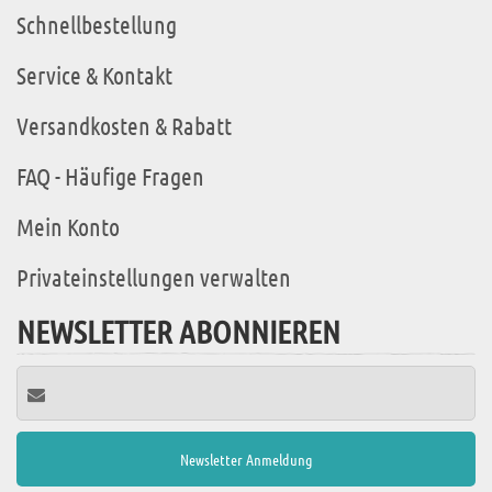
Schnellbestellung
Service & Kontakt
Versandkosten & Rabatt
FAQ - Häufige Fragen
Mein Konto
Privateinstellungen verwalten
NEWSLETTER ABONNIEREN