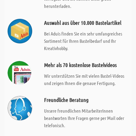
herunterladen.
Auswahl aus über 10.000 Bastelartikel
Bei Aduis finden Sie ein sehr umfangreiches
Sortiment für Ihren Bastelbedarf und Ihr
Kreativhobby.
Mehr als 70 kostenlose Bastelvideos
Wir unterstützen Sie mit vielen Bastel-Videos
und zeigen Ihnen die genaue Fertigung.
Freundliche Beratung
Unsere freundlichen MitarbeiterInnen
beantworten Ihre Fragen gerne per Mail oder
telefonisch.