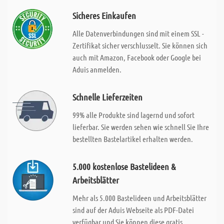
Sicheres Einkaufen
Alle Datenverbindungen sind mit einem SSL -
Zertifikat sicher verschlusselt. Sie können sich
auch mit Amazon, Facebook oder Google bei
Aduis anmelden.
Schnelle Lieferzeiten
99% alle Produkte sind lagernd und sofort
lieferbar. Sie werden sehen wie schnell Sie Ihre
bestellten Bastelartikel erhalten werden.
5.000 kostenlose Bastelideen &
Arbeitsblätter
Mehr als 5.000 Bastelideen und Arbeitsblätter
sind auf der Aduis Webseite als PDF-Datei
verfügbar und Sie können diese gratis