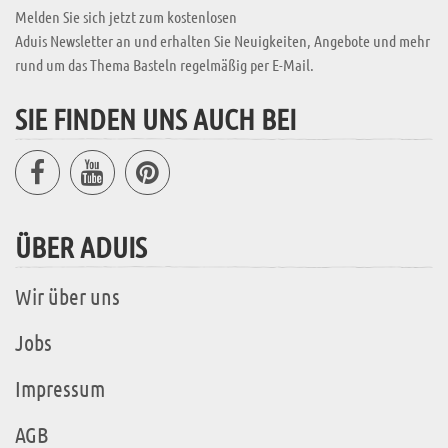
Melden Sie sich jetzt zum kostenlosen
Aduis Newsletter an und erhalten Sie Neuigkeiten, Angebote und mehr
rund um das Thema Basteln regelmäßig per E-Mail.
SIE FINDEN UNS AUCH BEI
ÜBER ADUIS
Wir über uns
Jobs
Impressum
AGB