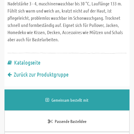
Nadelstärke 3 - 4, maschinenwaschbar bis 30 °C, Lauflänge 133 m.
Fühlt sich warm und weich an, kratzt nicht auf der Haut, ist
pflegeleicht, problemlos waschbar im Schonwaschgang. Trocknet
schnell und formbeständig auf. Eignet sich für Pullover, Jacken,
Homedeko wie Kissen, Decken, Accessoires wie Mützen und Schals
aber auch für Bastelarbeiten.
Katalogseite
Zurück zur Produktgruppe
Gemeinsam bestellt mit
Passende Bastelidee