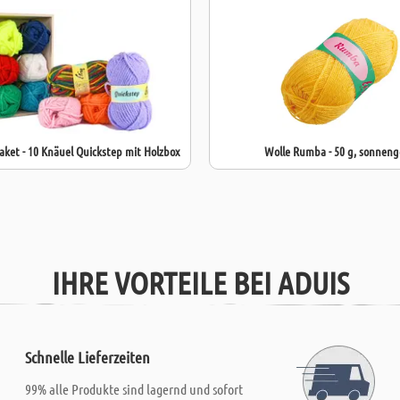
aket - 10 Knäuel Quickstep mit Holzbox
Wolle Rumba - 50 g, sonneng
IHRE VORTEILE BEI ADUIS
Schnelle Lieferzeiten
99% alle Produkte sind lagernd und sofort