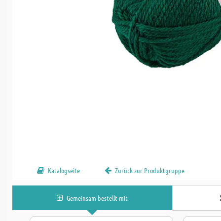
Katalogseite
Zurück zur Produktgruppe
Gemeinsam bestellt mit