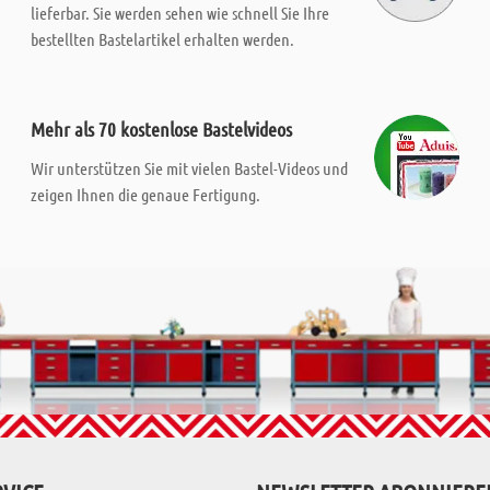
lieferbar. Sie werden sehen wie schnell Sie Ihre
bestellten Bastelartikel erhalten werden.
Mehr als 70 kostenlose Bastelvideos
Wir unterstützen Sie mit vielen Bastel-Videos und
zeigen Ihnen die genaue Fertigung.