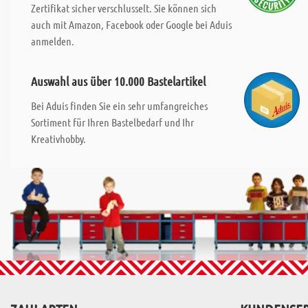
Zertifikat sicher verschlusselt. Sie können sich
auch mit Amazon, Facebook oder Google bei Aduis
anmelden.
Auswahl aus über 10.000 Bastelartikel
Bei Aduis finden Sie ein sehr umfangreiches
Sortiment für Ihren Bastelbedarf und Ihr
Kreativhobby.