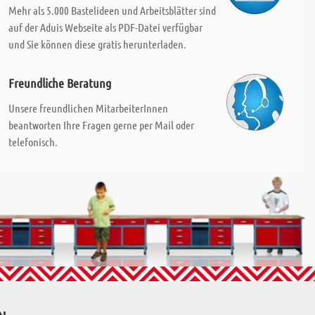
Mehr als 5.000 Bastelideen und Arbeitsblätter sind
auf der Aduis Webseite als PDF-Datei verfügbar
und Sie können diese gratis herunterladen.
Freundliche Beratung
Unsere freundlichen MitarbeiterInnen
beantworten Ihre Fragen gerne per Mail oder
telefonisch.