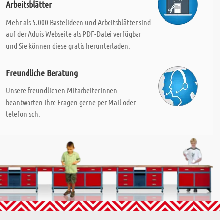
Arbeitsblätter
Mehr als 5.000 Bastelideen und Arbeitsblätter sind
auf der Aduis Webseite als PDF-Datei verfügbar
und Sie können diese gratis herunterladen.
Freundliche Beratung
Unsere freundlichen MitarbeiterInnen
beantworten Ihre Fragen gerne per Mail oder
telefonisch.