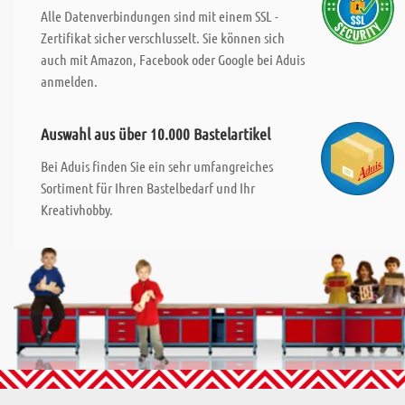
Alle Datenverbindungen sind mit einem SSL -
Zertifikat sicher verschlusselt. Sie können sich
auch mit Amazon, Facebook oder Google bei Aduis
anmelden.
Auswahl aus über 10.000 Bastelartikel
Bei Aduis finden Sie ein sehr umfangreiches
Sortiment für Ihren Bastelbedarf und Ihr
Kreativhobby.