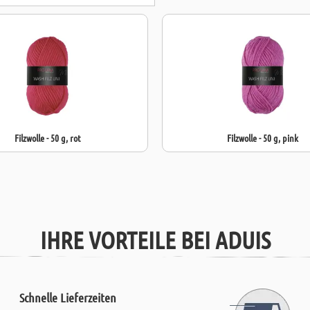
Filzwolle - 50 g, rot
Filzwolle - 50 g, pink
IHRE VORTEILE BEI ADUIS
Schnelle Lieferzeiten