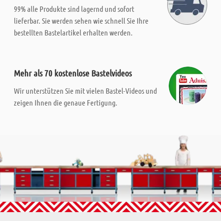
99% alle Produkte sind lagernd und sofort
lieferbar. Sie werden sehen wie schnell Sie Ihre
bestellten Bastelartikel erhalten werden.
Mehr als 70 kostenlose Bastelvideos
Wir unterstützen Sie mit vielen Bastel-Videos und
zeigen Ihnen die genaue Fertigung.