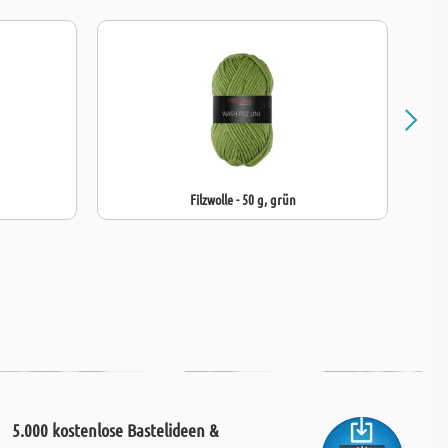
Filzwolle - 50 g, grün
5.000 kostenlose Bastelideen &