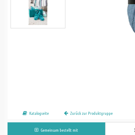
Katalogseite
Zurück zur Produktgruppe
Gemeinsam bestellt mit