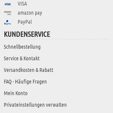
VISA
amazon pay
PayPal
KUNDENSERVICE
Schnellbestellung
Service & Kontakt
Versandkosten & Rabatt
FAQ - Häufige Fragen
Mein Konto
Privateinstellungen verwalten