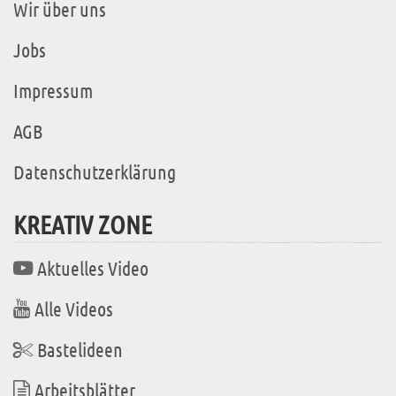
Wir über uns
Jobs
Impressum
AGB
Datenschutzerklärung
KREATIV ZONE
Aktuelles Video
Alle Videos
Bastelideen
Arbeitsblätter