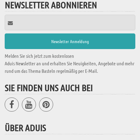
NEWSLETTER ABONNIEREN
Melden Sie sich jetzt zum kostenlosen
Aduis Newsletter an und erhalten Sie Neuigkeiten, Angebote und mehr
rund um das Thema Basteln regelmäßig per E-Mail.
SIE FINDEN UNS AUCH BEI
ÜBER ADUIS