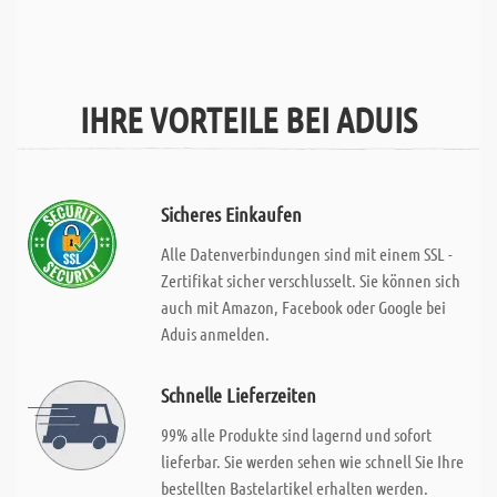
IHRE VORTEILE BEI ADUIS
Sicheres Einkaufen
Alle Datenverbindungen sind mit einem SSL -
Zertifikat sicher verschlusselt. Sie können sich
auch mit Amazon, Facebook oder Google bei
Aduis anmelden.
Schnelle Lieferzeiten
99% alle Produkte sind lagernd und sofort
lieferbar. Sie werden sehen wie schnell Sie Ihre
bestellten Bastelartikel erhalten werden.