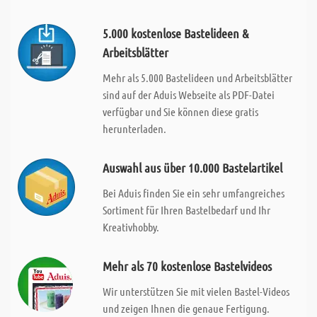
5.000 kostenlose Bastelideen &
Arbeitsblätter
Mehr als 5.000 Bastelideen und Arbeitsblätter
sind auf der Aduis Webseite als PDF-Datei
verfügbar und Sie können diese gratis
herunterladen.
Auswahl aus über 10.000 Bastelartikel
Bei Aduis finden Sie ein sehr umfangreiches
Sortiment für Ihren Bastelbedarf und Ihr
Kreativhobby.
Mehr als 70 kostenlose Bastelvideos
Wir unterstützen Sie mit vielen Bastel-Videos
und zeigen Ihnen die genaue Fertigung.