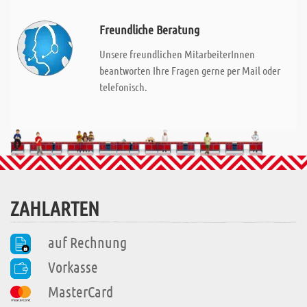
Freundliche Beratung
Unsere freundlichen MitarbeiterInnen
beantworten Ihre Fragen gerne per Mail oder
telefonisch.
ZAHLARTEN
auf Rechnung
Vorkasse
MasterCard