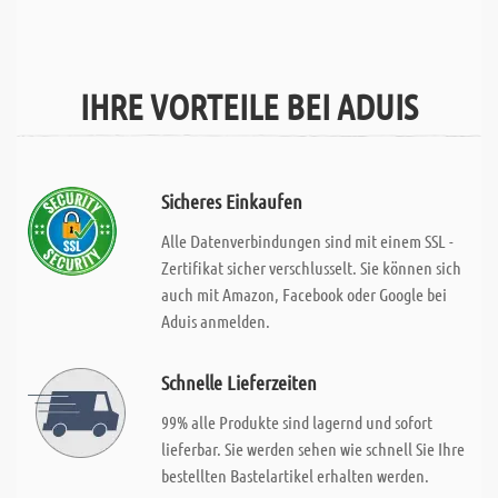
IHRE VORTEILE BEI ADUIS
Sicheres Einkaufen
Alle Datenverbindungen sind mit einem SSL -
Zertifikat sicher verschlusselt. Sie können sich
auch mit Amazon, Facebook oder Google bei
Aduis anmelden.
Schnelle Lieferzeiten
99% alle Produkte sind lagernd und sofort
lieferbar. Sie werden sehen wie schnell Sie Ihre
bestellten Bastelartikel erhalten werden.