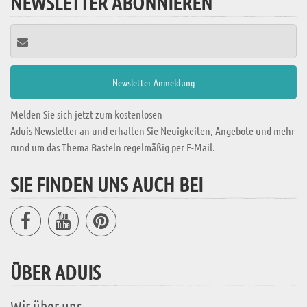
NEWSLETTER ABONNIEREN
Melden Sie sich jetzt zum kostenlosen
Aduis Newsletter an und erhalten Sie Neuigkeiten, Angebote und mehr
rund um das Thema Basteln regelmäßig per E-Mail.
SIE FINDEN UNS AUCH BEI
ÜBER ADUIS
Wir über uns