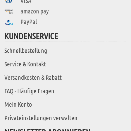
VISA
amazon pay
PayPal
KUNDENSERVICE
Schnellbestellung
Service & Kontakt
Versandkosten & Rabatt
FAQ - Häufige Fragen
Mein Konto
Privateinstellungen verwalten