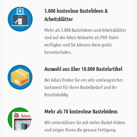
5.000 kostenlose Bastelideen &
Arbeitsblätter
Mehr als 5.000 Bastelideen und Arbeitsblätter
sind auf der Aduis Webseite als PDF-Datei
verfügbar und Sie können diese gratis
herunterladen.
Auswahl aus über 10.000 Bastelartikel
Bei Aduis finden Sie ein sehr umfangreiches
Sortiment für Ihren Bastelbedarf und Ihr
Kreativhobby.
Mehr als 70 kostenlose Bastelvideos
Wir unterstützen Sie mit vielen Bastel-Videos
und zeigen Ihnen die genaue Fertigung.