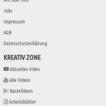
Jobs
Impressum
AGB
Datenschutzerklärung
KREATIV ZONE
Aktuelles Video
Alle Videos
Bastelideen
Arbeitsblätter