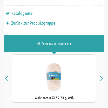
Katalogseite
Zurück zur Produktgruppe
Gemeinsam bestellt mit
Wolle hatnut XL 55 - 50 g, weiß