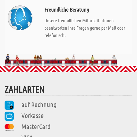
Freundliche Beratung
Unsere freundlichen MitarbeiterInnen
beantworten Ihre Fragen gerne per Mail oder
telefonisch.
ZAHLARTEN
auf Rechnung
Vorkasse
MasterCard