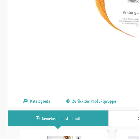
Katalogseite
Zurück zur Produktgruppe
Gemeinsam bestellt mit