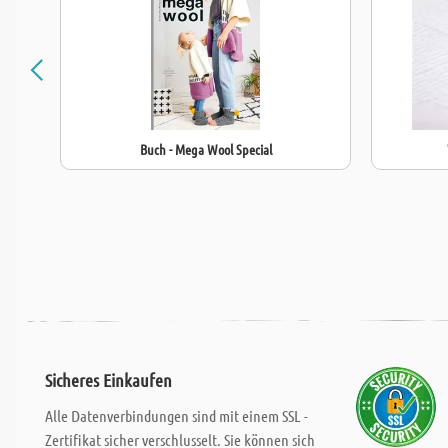
Buch - Mega Wool Special
Sicheres Einkaufen
Alle Datenverbindungen sind mit einem SSL -
Zertifikat sicher verschlusselt. Sie können sich