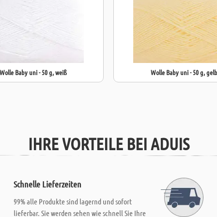
Wolle Baby uni - 50 g, weiß
Wolle Baby uni - 50 g, gel
IHRE VORTEILE BEI ADUIS
Schnelle Lieferzeiten
99% alle Produkte sind lagernd und sofort
lieferbar. Sie werden sehen wie schnell Sie Ihre