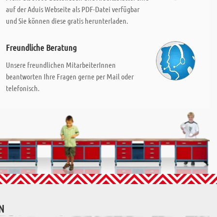
auf der Aduis Webseite als PDF-Datei verfügbar
und Sie können diese gratis herunterladen.
Freundliche Beratung
Unsere freundlichen MitarbeiterInnen
beantworten Ihre Fragen gerne per Mail oder
telefonisch.
N