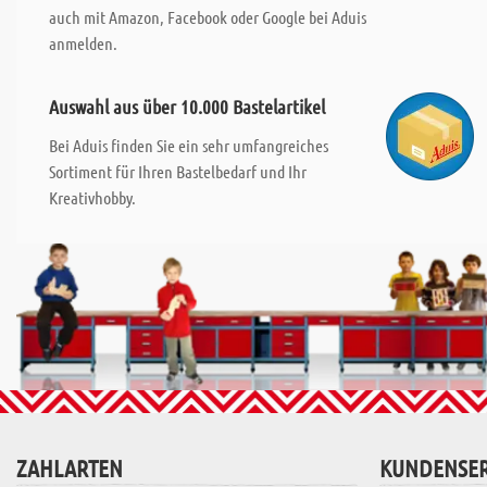
auch mit Amazon, Facebook oder Google bei Aduis
anmelden.
Auswahl aus über 10.000 Bastelartikel
Bei Aduis finden Sie ein sehr umfangreiches
Sortiment für Ihren Bastelbedarf und Ihr
Kreativhobby.
ZAHLARTEN
KUNDENSER