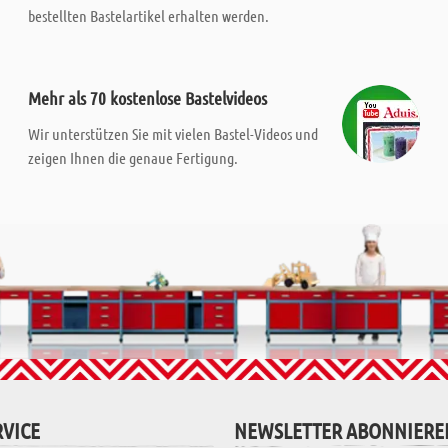
bestellten Bastelartikel erhalten werden.
Mehr als 70 kostenlose Bastelvideos
Wir unterstützen Sie mit vielen Bastel-Videos und
zeigen Ihnen die genaue Fertigung.
VICE
NEWSLETTER ABONNIERE