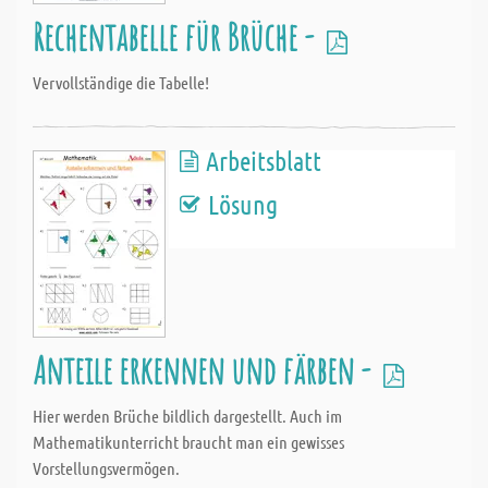
Rechentabelle für Brüche -
Vervollständige die Tabelle!
Arbeitsblatt
Lösung
Anteile erkennen und färben -
Hier werden Brüche bildlich dargestellt. Auch im
Mathematikunterricht braucht man ein gewisses
Vorstellungsvermögen.