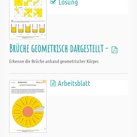
Lösung
Brüche geometrisch dargestellt -
Erkenne die Brüche anhand geometrischer Körper.
Arbeitsblatt