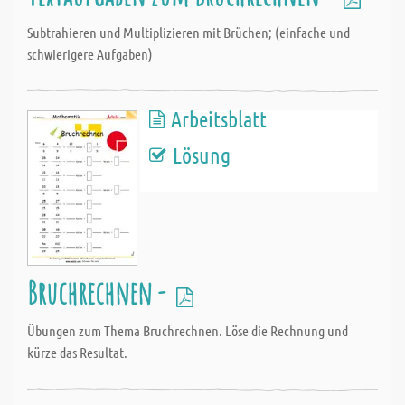
Subtrahieren und Multiplizieren mit Brüchen; (einfache und
schwierigere Aufgaben)
Arbeitsblatt
Lösung
Bruchrechnen -
Übungen zum Thema Bruchrechnen. Löse die Rechnung und
kürze das Resultat.