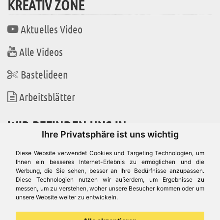
KREATIV ZONE
Aktuelles Video
Alle Videos
Bastelideen
Arbeitsblätter
WIR BEFINDEN UNS IN
Ihre Privatsphäre ist uns wichtig
Diese Website verwendet Cookies und Targeting Technologien, um
Ihnen ein besseres Internet-Erlebnis zu ermöglichen und die
Werbung, die Sie sehen, besser an Ihre Bedürfnisse anzupassen.
Es gibt uns auch in
Diese Technologien nutzen wir außerdem, um Ergebnisse zu
messen, um zu verstehen, woher unsere Besucher kommen oder um
unsere Website weiter zu entwickeln.