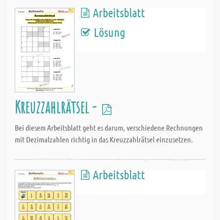
Arbeitsblatt
Lösung
Kreuzzahlrätsel -
Bei diesem Arbeitsblatt geht es darum, verschiedene Rechnungen
mit Dezimalzahlen richtig in das Kreuzzahlrätsel einzusetzen.
Arbeitsblatt