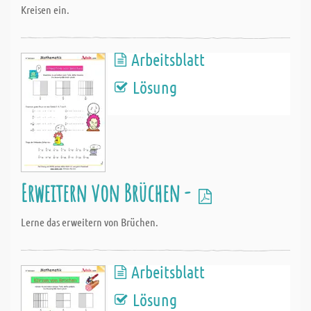
Kreisen ein.
Arbeitsblatt
Lösung
Erweitern von Brüchen -
Lerne das erweitern von Brüchen.
Arbeitsblatt
Lösung