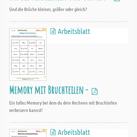
Sind die Brüche kleiner, größer oder gleich?
Arbeitsblatt
Memory mit Bruchteilen -
Ein tolles Memory bei dem du dein Rechnen mit Bruchteilen
verbessern kannst!
Arbeitsblatt