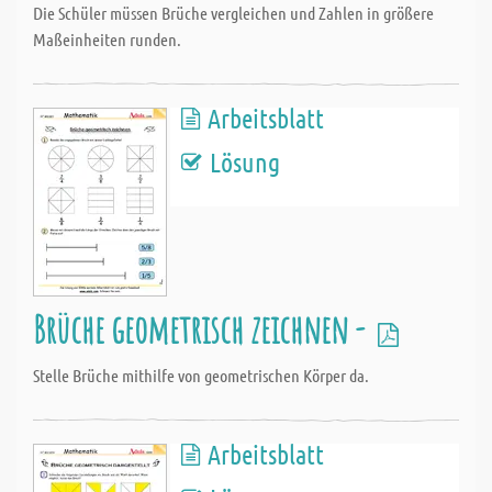
Die Schüler müssen Brüche vergleichen und Zahlen in größere
Maßeinheiten runden.
Arbeitsblatt
Lösung
Brüche geometrisch zeichnen -
Stelle Brüche mithilfe von geometrischen Körper da.
Arbeitsblatt