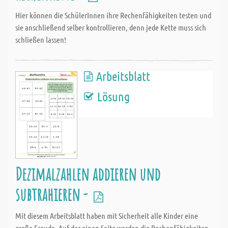
Hier können die SchülerInnen ihre Rechenfähigkeiten testen und
sie anschließend selber kontrollieren, denn jede Kette muss sich
schließen lassen!
Arbeitsblatt
Lösung
Dezimalzahlen addieren und
subtrahieren -
Mit diesem Arbeitsblatt haben mit Sicherheit alle Kinder eine
große Freude. Auf der einen Seite werden die Rechenfähigkeiten