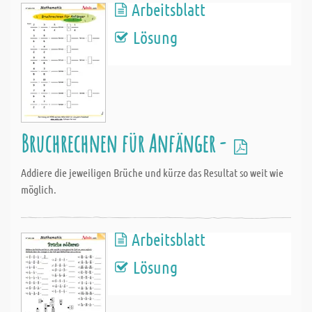
Arbeitsblatt
Lösung
Bruchrechnen für Anfänger -
Addiere die jeweiligen Brüche und kürze das Resultat so weit wie
möglich.
Arbeitsblatt
Lösung