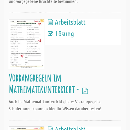
und vorgegebene Bruchteile bestimmen.
Arbeitsblatt
Lösung
Vorrangregeln im
Mathematikunterricht -
Auch im Mathematikunterricht gibt es Vorrangregeln.
SchülerInnen könnnen hier ihr Wissen darüber testen!
Arbeitsblatt