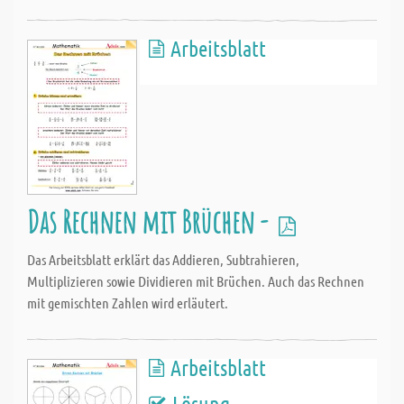
Arbeitsblatt
Das Rechnen mit Brüchen -
Das Arbeitsblatt erklärt das Addieren, Subtrahieren,
Multiplizieren sowie Dividieren mit Brüchen. Auch das Rechnen
mit gemischten Zahlen wird erläutert.
Arbeitsblatt
Lösung