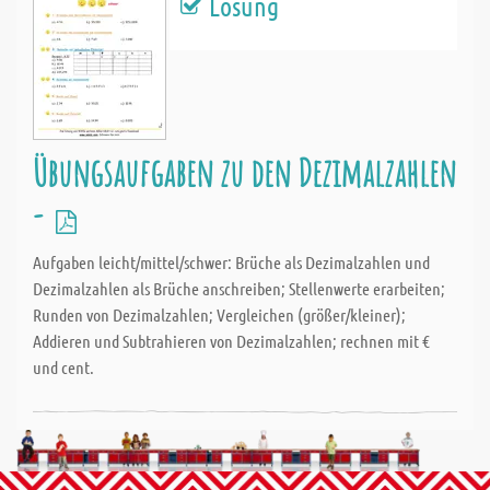
Lösung
Übungsaufgaben zu den Dezimalzahlen
-
Aufgaben leicht/mittel/schwer: Brüche als Dezimalzahlen und
Dezimalzahlen als Brüche anschreiben; Stellenwerte erarbeiten;
Runden von Dezimalzahlen; Vergleichen (größer/kleiner);
Addieren und Subtrahieren von Dezimalzahlen; rechnen mit €
und cent.