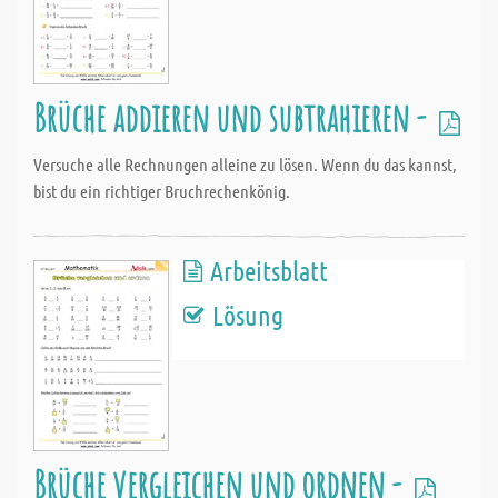
Brüche addieren und subtrahieren -
Versuche alle Rechnungen alleine zu lösen. Wenn du das kannst,
bist du ein richtiger Bruchrechenkönig.
Arbeitsblatt
Lösung
Brüche vergleichen und ordnen -