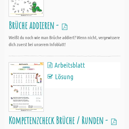
Brüche addieren -
Weißt du noch wie man Brüche addiert? Wenn nicht, vergewissere
dich zuerst bei unserem Infoblatt!
Arbeitsblatt
Lösung
Kompetenzcheck Brüche / Runden -