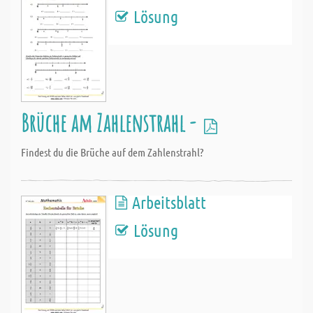
Lösung
Brüche am Zahlenstrahl -
Findest du die Brüche auf dem Zahlenstrahl?
Arbeitsblatt
Lösung