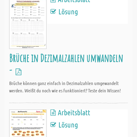
Lösung
Brüche in Dezimalzahlen umwandeln
-
Brüche können ganz einfach in Dezimalzahlen umgewandelt
werden. Weißt du noch wie es funktioniert? Teste dein Wissen!
Arbeitsblatt
Lösung