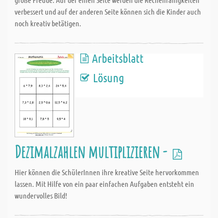
verbessert und auf der anderen Seite können sich die Kinder auch
noch kreativ betätigen.
Arbeitsblatt
Lösung
Dezimalzahlen multiplizieren -
Hier können die SchülerInnen ihre kreative Seite hervorkommen
lassen. Mit Hilfe von ein paar einfachen Aufgaben entsteht ein
wundervolles Bild!