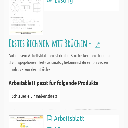
Erstes Rechnen mit Brüchen -
Auf diesem Arbeitsblatt lernst du die Brüche kennen. Indem du
die angegebenen Teile ausmalst, bekommst du einen ersten
Eindruck von den Brüchen.
Arbeitsblatt passt für folgende Produkte
Schlauerle Einmaleinsbrett
Arbeitsblatt