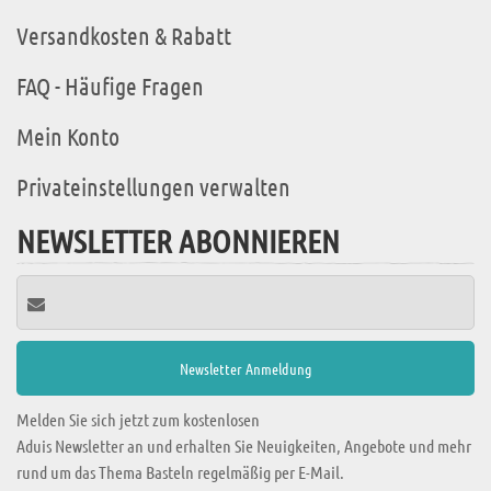
Versandkosten & Rabatt
FAQ - Häufige Fragen
Mein Konto
Privateinstellungen verwalten
NEWSLETTER ABONNIEREN
Melden Sie sich jetzt zum kostenlosen
Aduis Newsletter an und erhalten Sie Neuigkeiten, Angebote und mehr
rund um das Thema Basteln regelmäßig per E-Mail.