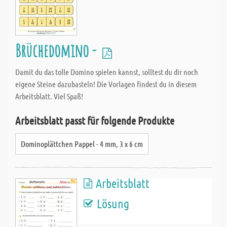
Brüchedomino -
Damit du das tolle Domino spielen kannst, solltest du dir noch
eigene Steine dazubasteln! Die Vorlagen findest du in diesem
Arbeitsblatt. Viel Spaß!
Arbeitsblatt passt für folgende Produkte
Dominoplättchen Pappel - 4 mm, 3 x 6 cm
Arbeitsblatt
Lösung