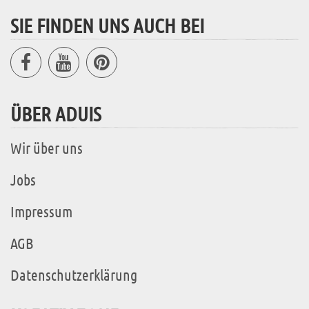
SIE FINDEN UNS AUCH BEI
ÜBER ADUIS
Wir über uns
Jobs
Impressum
AGB
Datenschutzerklärung