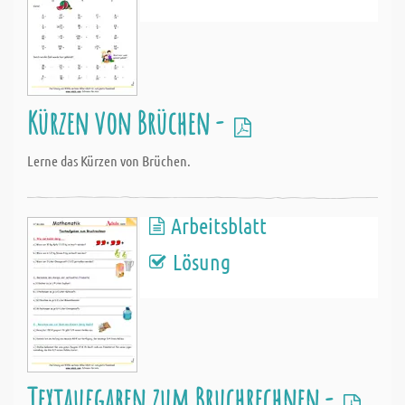
Kürzen von Brüchen -
Lerne das Kürzen von Brüchen.
Arbeitsblatt
Lösung
Textaufgaben zum Bruchrechnen -