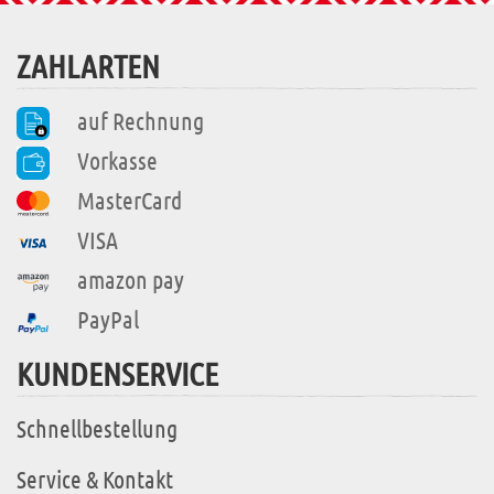
ZAHLARTEN
auf Rechnung
Vorkasse
MasterCard
VISA
amazon pay
PayPal
KUNDENSERVICE
Schnellbestellung
Service & Kontakt