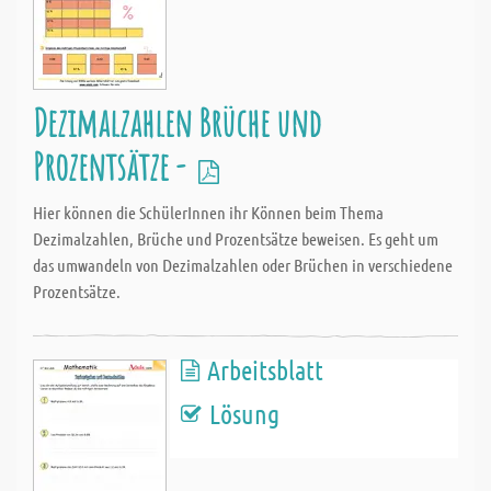
Dezimalzahlen Brüche und
Prozentsätze -
Hier können die SchülerInnen ihr Können beim Thema
Dezimalzahlen, Brüche und Prozentsätze beweisen. Es geht um
das umwandeln von Dezimalzahlen oder Brüchen in verschiedene
Prozentsätze.
Arbeitsblatt
Lösung