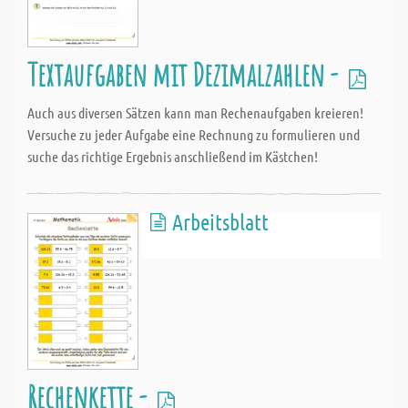
Textaufgaben mit Dezimalzahlen -
Auch aus diversen Sätzen kann man Rechenaufgaben kreieren!
Versuche zu jeder Aufgabe eine Rechnung zu formulieren und
suche das richtige Ergebnis anschließend im Kästchen!
Arbeitsblatt
Rechenkette -