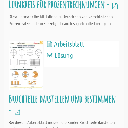
Lernkreis für Prozentrechnungen -
Diese Lernscheibe hilft dir beim Berechnen von verschiedenen
Prozentsätzen, denn sie zeigt dir auch sogleich die Lösung an.
Arbeitsblatt
Lösung
Bruchteile darstellen und bestimmen
-
Bei diesem Arbeitsblatt müssen die Kinder Bruchteile darstellen