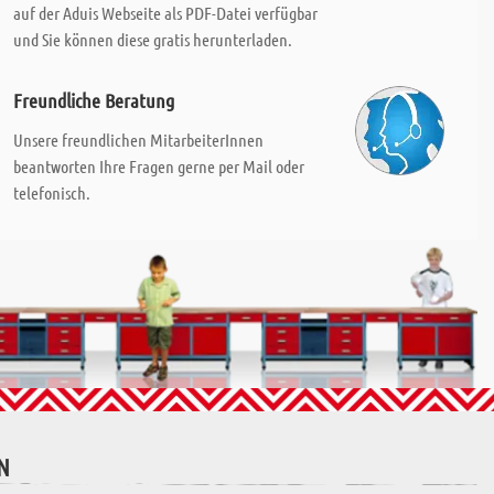
auf der Aduis Webseite als PDF-Datei verfügbar
und Sie können diese gratis herunterladen.
Freundliche Beratung
Unsere freundlichen MitarbeiterInnen
beantworten Ihre Fragen gerne per Mail oder
telefonisch.
N