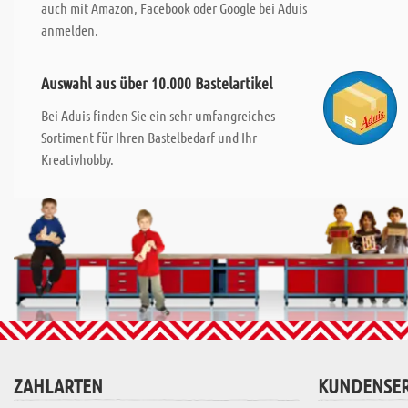
auch mit Amazon, Facebook oder Google bei Aduis
anmelden.
Auswahl aus über 10.000 Bastelartikel
Bei Aduis finden Sie ein sehr umfangreiches
Sortiment für Ihren Bastelbedarf und Ihr
Kreativhobby.
ZAHLARTEN
KUNDENSER