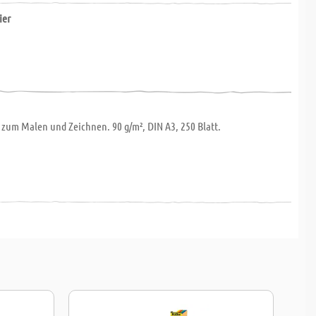
ier
 zum Malen und Zeichnen. 90 g/m², DIN A3, 250 Blatt.