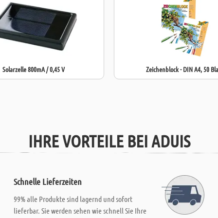
Solarzelle 800mA / 0,45 V
Zeichenblock - DIN A4, 50 Bl
IHRE VORTEILE BEI ADUIS
Schnelle Lieferzeiten
99% alle Produkte sind lagernd und sofort
lieferbar. Sie werden sehen wie schnell Sie Ihre