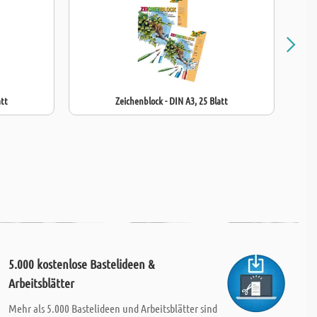
att
Zeichenblock - DIN A3, 25 Blatt
5.000 kostenlose Bastelideen &
Arbeitsblätter
Mehr als 5.000 Bastelideen und Arbeitsblätter sind