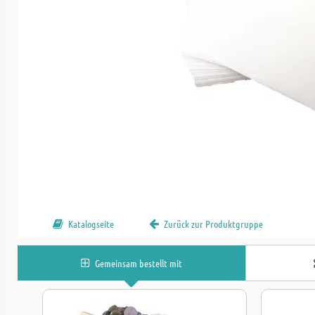
Katalogseite
Zurück zur Produktgruppe
Gemeinsam bestellt mit