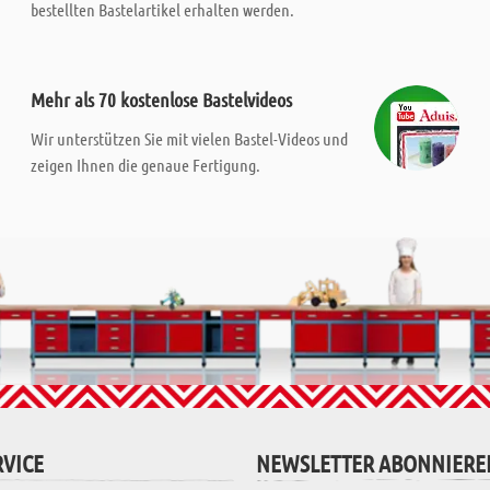
bestellten Bastelartikel erhalten werden.
Mehr als 70 kostenlose Bastelvideos
Wir unterstützen Sie mit vielen Bastel-Videos und
zeigen Ihnen die genaue Fertigung.
VICE
NEWSLETTER ABONNIERE