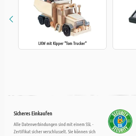
LKW mit Kipper "Tom Trucker"
Sicheres Einkaufen
Alle Datenverbindungen sind mit einem SSL -
Zertifikat sicher verschlusselt. Sie können sich