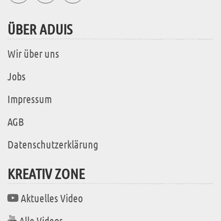
ÜBER ADUIS
Wir über uns
Jobs
Impressum
AGB
Datenschutzerklärung
KREATIV ZONE
Aktuelles Video
Alle Videos