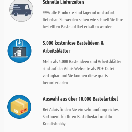
Schnelle Lieferzeiten
99% alle Produkte sind lagernd und sofort
lieferbar. Sie werden sehen wie schnell Sie Ihre
bestellten Bastelartikel erhalten werden.
5.000 kostenlose Bastelideen &
Arbeitsblätter
Mehr als 5.000 Bastelideen und Arbeitsblätter
sind auf der Aduis Webseite als PDF-Datei
verfügbar und Sie können diese gratis
herunterladen.
Auswahl aus über 10.000 Bastelartikel
Bei Aduis finden Sie ein sehr umfangreiches
Sortiment für Ihren Bastelbedarf und Ihr
Kreativhobby.