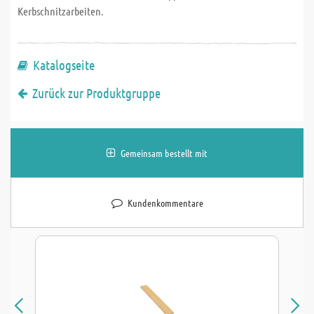
Kerbschnitzarbeiten.
Katalogseite
Zurück zur Produktgruppe
Gemeinsam bestellt mit
Kundenkommentare