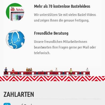
Mehr als 70 kostenlose Bastelvideos
Wir unterstützen Sie mit vielen Bastel-Videos
und zeigen Ihnen die genaue Fertigung.
Freundliche Beratung
Unsere freundlichen MitarbeiterInnen
beantworten Ihre Fragen gerne per Mail oder
telefonisch.
ZAHLARTEN