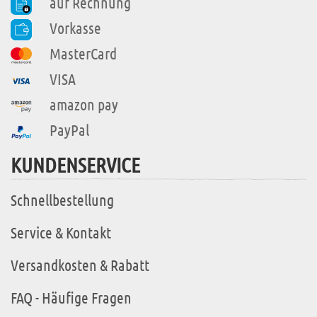
auf Rechnung
Vorkasse
MasterCard
VISA
amazon pay
PayPal
KUNDENSERVICE
Schnellbestellung
Service & Kontakt
Versandkosten & Rabatt
FAQ - Häufige Fragen