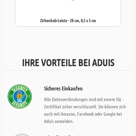
Zirbenholz-Leiste - 20 cm, 0,5 x 3 cm
IHRE VORTEILE BEI ADUIS
Sicheres Einkaufen
Alle Datenverbindungen sind mit einem SSL -
Zertifikat sicher verschlusselt. Sie können sich
auch mit Amazon, Facebook oder Google bei
Aduis anmelden.