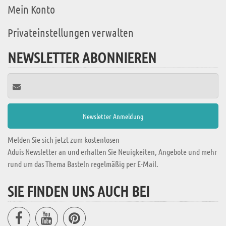
Mein Konto
Privateinstellungen verwalten
NEWSLETTER ABONNIEREN
Melden Sie sich jetzt zum kostenlosen
Aduis Newsletter an und erhalten Sie Neuigkeiten, Angebote und mehr
rund um das Thema Basteln regelmäßig per E-Mail.
SIE FINDEN UNS AUCH BEI