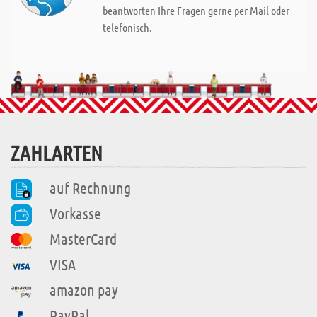
beantworten Ihre Fragen gerne per Mail oder
telefonisch.
ZAHLARTEN
auf Rechnung
Vorkasse
MasterCard
VISA
amazon pay
PayPal