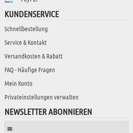
KUNDENSERVICE
Schnellbestellung
Service & Kontakt
Versandkosten & Rabatt
FAQ - Häufige Fragen
Mein Konto
Privateinstellungen verwalten
NEWSLETTER ABONNIEREN