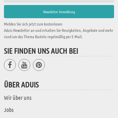
Melden Sie sich jetzt zum kostenlosen
Aduis Newsletter an und erhalten Sie Neuigkeiten, Angebote und mehr
rund um das Thema Basteln regelmäßig per E-Mail.
SIE FINDEN UNS AUCH BEI
ÜBER ADUIS
Wir über uns
Jobs