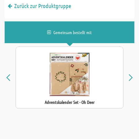
Zurück zur Produktgruppe
Gemeinsam bestellt mit
Adventskalender Set - Oh Deer