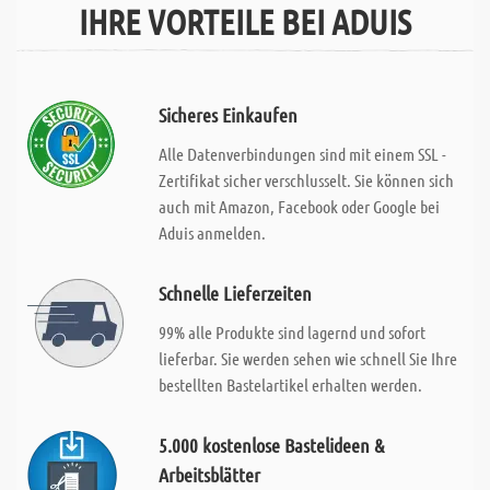
IHRE VORTEILE BEI ADUIS
Sicheres Einkaufen
Alle Datenverbindungen sind mit einem SSL -
Zertifikat sicher verschlusselt. Sie können sich
auch mit Amazon, Facebook oder Google bei
Aduis anmelden.
Schnelle Lieferzeiten
99% alle Produkte sind lagernd und sofort
lieferbar. Sie werden sehen wie schnell Sie Ihre
bestellten Bastelartikel erhalten werden.
5.000 kostenlose Bastelideen &
Arbeitsblätter