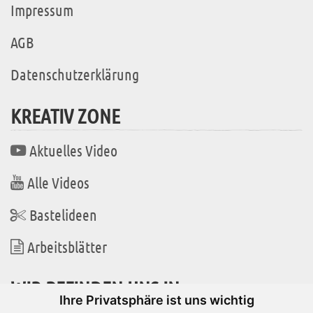
Impressum
AGB
Datenschutzerklärung
KREATIV ZONE
Aktuelles Video
Alle Videos
Bastelideen
Arbeitsblätter
WIR BEFINDEN UNS IN
Ihre Privatsphäre ist uns wichtig