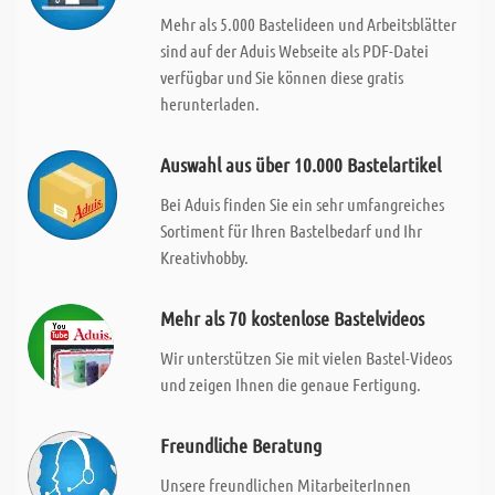
Mehr als 5.000 Bastelideen und Arbeitsblätter
sind auf der Aduis Webseite als PDF-Datei
verfügbar und Sie können diese gratis
herunterladen.
Auswahl aus über 10.000 Bastelartikel
Bei Aduis finden Sie ein sehr umfangreiches
Sortiment für Ihren Bastelbedarf und Ihr
Kreativhobby.
Mehr als 70 kostenlose Bastelvideos
Wir unterstützen Sie mit vielen Bastel-Videos
und zeigen Ihnen die genaue Fertigung.
Freundliche Beratung
Unsere freundlichen MitarbeiterInnen