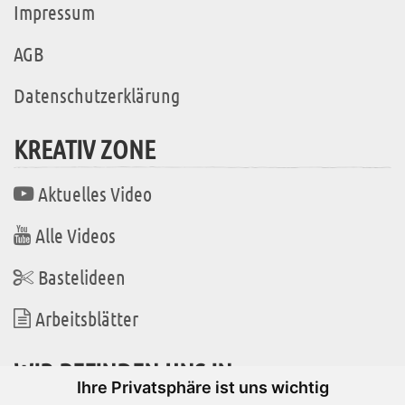
Impressum
AGB
Datenschutzerklärung
KREATIV ZONE
Aktuelles Video
Alle Videos
Bastelideen
Arbeitsblätter
WIR BEFINDEN UNS IN
Ihre Privatsphäre ist uns wichtig