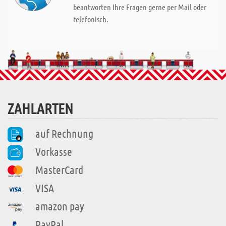
beantworten Ihre Fragen gerne per Mail oder
telefonisch.
ZAHLARTEN
auf Rechnung
Vorkasse
MasterCard
VISA
amazon pay
PayPal