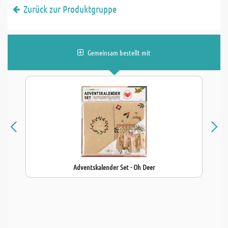
Zurück zur Produktgruppe
Gemeinsam bestellt mit
Adventskalender Set - Oh Deer