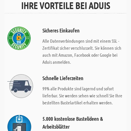
IHRE VORTEILE BEI ADUIS
Sicheres Einkaufen
Alle Datenverbindungen sind mit einem SSL -
Zertifikat sicher verschlusselt. Sie können sich
auch mit Amazon, Facebook oder Google bei
Aduis anmelden.
Schnelle Lieferzeiten
99% alle Produkte sind lagernd und sofort
lieferbar. Sie werden sehen wie schnell Sie Ihre
bestellten Bastelartikel erhalten werden.
5.000 kostenlose Bastelideen &
Arbeitsblätter