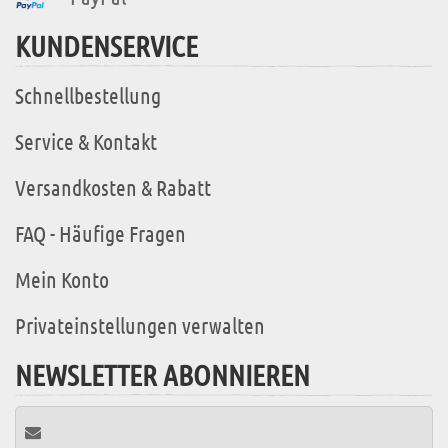
KUNDENSERVICE
Schnellbestellung
Service & Kontakt
Versandkosten & Rabatt
FAQ - Häufige Fragen
Mein Konto
Privateinstellungen verwalten
NEWSLETTER ABONNIEREN