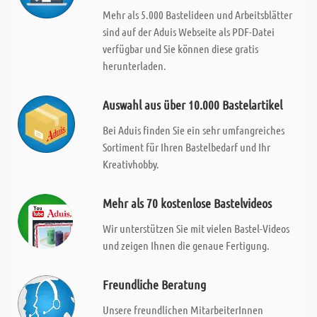
Mehr als 5.000 Bastelideen und Arbeitsblätter
sind auf der Aduis Webseite als PDF-Datei
verfügbar und Sie können diese gratis
herunterladen.
Auswahl aus über 10.000 Bastelartikel
Bei Aduis finden Sie ein sehr umfangreiches
Sortiment für Ihren Bastelbedarf und Ihr
Kreativhobby.
Mehr als 70 kostenlose Bastelvideos
Wir unterstützen Sie mit vielen Bastel-Videos
und zeigen Ihnen die genaue Fertigung.
Freundliche Beratung
Unsere freundlichen MitarbeiterInnen