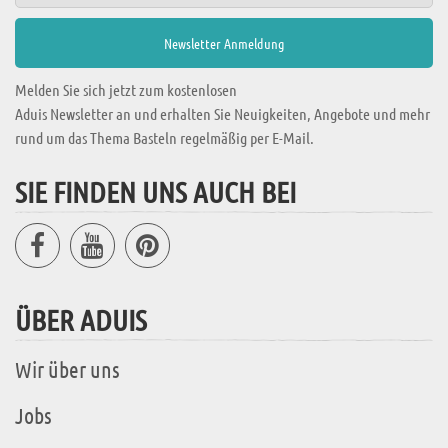
Melden Sie sich jetzt zum kostenlosen
Aduis Newsletter an und erhalten Sie Neuigkeiten, Angebote und mehr
rund um das Thema Basteln regelmäßig per E-Mail.
SIE FINDEN UNS AUCH BEI
ÜBER ADUIS
Wir über uns
Jobs