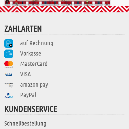
ZAHLARTEN
auf Rechnung
Vorkasse
MasterCard
VISA
amazon pay
PayPal
KUNDENSERVICE
Schnellbestellung