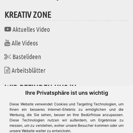
KREATIV ZONE
Aktuelles Video
Alle Videos
Bastelideen
Arbeitsblätter
WIR BEFINDEN UNS IN
Ihre Privatsphäre ist uns wichtig
Diese Website verwendet Cookies und Targeting Technologien, um
Ihnen ein besseres Internet-Erlebnis zu ermöglichen und die
Werbung, die Sie sehen, besser an Ihre Bedürfnisse anzupassen.
Es gibt uns auch in
Diese Technologien nutzen wir außerdem, um Ergebnisse zu
messen, um zu verstehen, woher unsere Besucher kommen oder um
unsere Website weiter zu entwickeln.