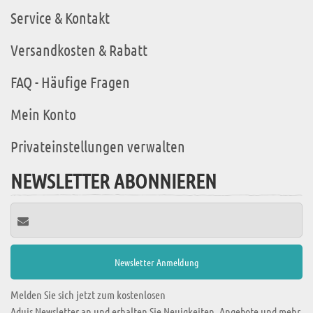
Service & Kontakt
Versandkosten & Rabatt
FAQ - Häufige Fragen
Mein Konto
Privateinstellungen verwalten
NEWSLETTER ABONNIEREN
Melden Sie sich jetzt zum kostenlosen
Aduis Newsletter an und erhalten Sie Neuigkeiten, Angebote und mehr