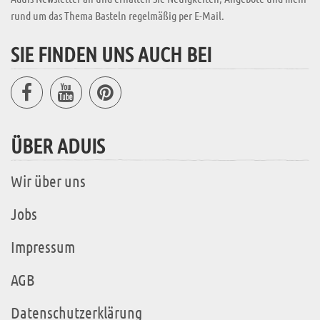
rund um das Thema Basteln regelmäßig per E-Mail.
SIE FINDEN UNS AUCH BEI
ÜBER ADUIS
Wir über uns
Jobs
Impressum
AGB
Datenschutzerklärung