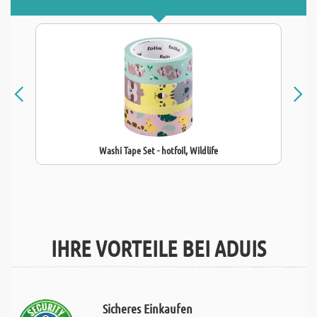
Washi Tape Set - hotfoil, Wildlife
IHRE VORTEILE BEI ADUIS
Sicheres Einkaufen