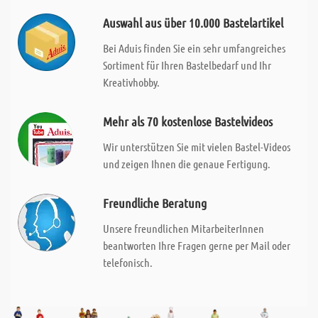
Auswahl aus über 10.000 Bastelartikel
Bei Aduis finden Sie ein sehr umfangreiches
Sortiment für Ihren Bastelbedarf und Ihr
Kreativhobby.
Mehr als 70 kostenlose Bastelvideos
Wir unterstützen Sie mit vielen Bastel-Videos
und zeigen Ihnen die genaue Fertigung.
Freundliche Beratung
Unsere freundlichen MitarbeiterInnen
beantworten Ihre Fragen gerne per Mail oder
telefonisch.