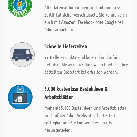
Alle Datenverbindungen sind mit einem SSL -
Zertifikat sicher verschlusselt. Sie können sich
auch mit Amazon, Facebook oder Google bei
Aduis anmelden.
Schnelle Lieferzeiten
99% alle Produkte sind lagernd und sofort
lieferbar. Sie werden sehen wie schnell Sie Ihre
bestellten Bastelartikel erhalten werden.
5.000 kostenlose Bastelideen &
Arbeitsblätter
Mehr als 5.000 Bastelideen und Arbeitsblätter
sind auf der Aduis Webseite als PDF-Datei
verfügbar und Sie können diese gratis
herunterladen.