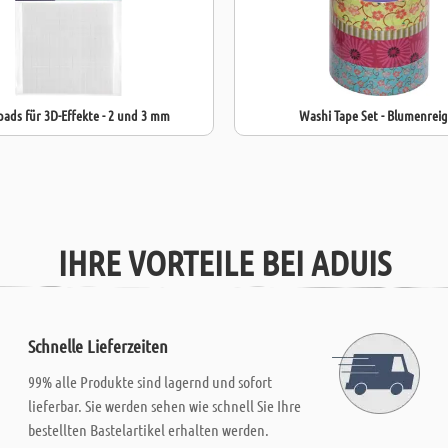
pads für 3D-Effekte - 2 und 3 mm
Washi Tape Set - Blumenrei
IHRE VORTEILE BEI ADUIS
Schnelle Lieferzeiten
99% alle Produkte sind lagernd und sofort
lieferbar. Sie werden sehen wie schnell Sie Ihre
bestellten Bastelartikel erhalten werden.