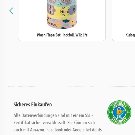
Washi Tape Set - hotfoil, Wildlife
Klebe
Sicheres Einkaufen
Alle Datenverbindungen sind mit einem SSL -
Zertifikat sicher verschlusselt. Sie können sich
auch mit Amazon, Facebook oder Google bei Aduis