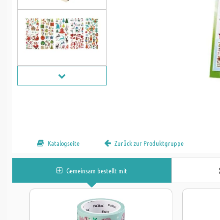
Katalogseite
Zurück zur Produktgruppe
Gemeinsam bestellt mit