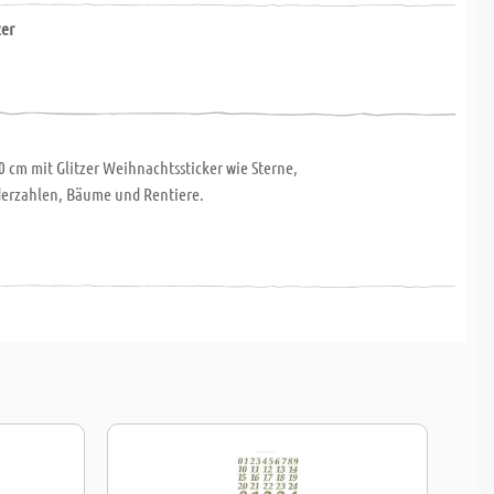
zer
0 cm mit Glitzer Weihnachtssticker wie Sterne,
erzahlen, Bäume und Rentiere.