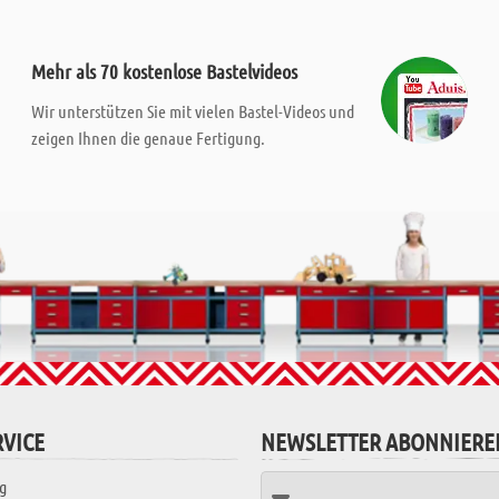
Mehr als 70 kostenlose Bastelvideos
Wir unterstützen Sie mit vielen Bastel-Videos und
zeigen Ihnen die genaue Fertigung.
VICE
NEWSLETTER ABONNIERE
g