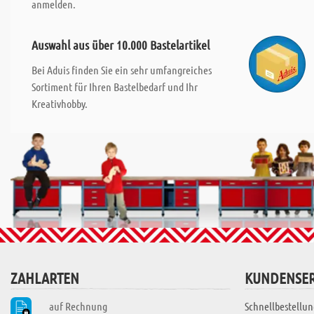
anmelden.
Auswahl aus über 10.000 Bastelartikel
Bei Aduis finden Sie ein sehr umfangreiches
Sortiment für Ihren Bastelbedarf und Ihr
Kreativhobby.
ZAHLARTEN
KUNDENSER
auf Rechnung
Schnellbestellun