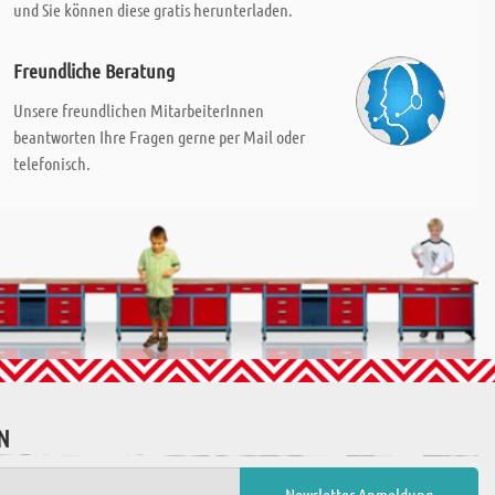
und Sie können diese gratis herunterladen.
Freundliche Beratung
Unsere freundlichen MitarbeiterInnen
beantworten Ihre Fragen gerne per Mail oder
telefonisch.
N