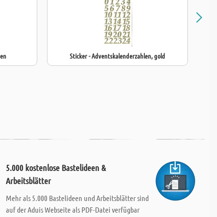
gen
Sticker - Adventskalenderzahlen, gold
5.000 kostenlose Bastelideen &
Arbeitsblätter
Mehr als 5.000 Bastelideen und Arbeitsblätter sind
auf der Aduis Webseite als PDF-Datei verfügbar