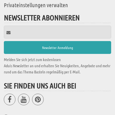
Privateinstellungen verwalten
NEWSLETTER ABONNIEREN
Melden Sie sich jetzt zum kostenlosen
Aduis Newsletter an und erhalten Sie Neuigkeiten, Angebote und mehr
rund um das Thema Basteln regelmäßig per E-Mail.
SIE FINDEN UNS AUCH BEI