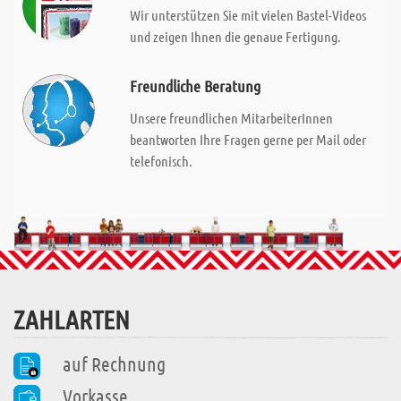
Wir unterstützen Sie mit vielen Bastel-Videos
und zeigen Ihnen die genaue Fertigung.
Freundliche Beratung
Unsere freundlichen MitarbeiterInnen
beantworten Ihre Fragen gerne per Mail oder
telefonisch.
ZAHLARTEN
auf Rechnung
Vorkasse