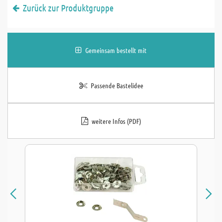
Zurück zur Produktgruppe
Gemeinsam bestellt mit
Passende Bastelidee
weitere Infos (PDF)