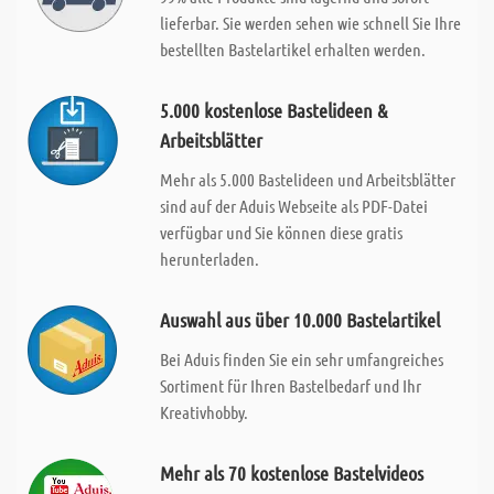
lieferbar. Sie werden sehen wie schnell Sie Ihre
bestellten Bastelartikel erhalten werden.
5.000 kostenlose Bastelideen &
Arbeitsblätter
Mehr als 5.000 Bastelideen und Arbeitsblätter
sind auf der Aduis Webseite als PDF-Datei
verfügbar und Sie können diese gratis
herunterladen.
Auswahl aus über 10.000 Bastelartikel
Bei Aduis finden Sie ein sehr umfangreiches
Sortiment für Ihren Bastelbedarf und Ihr
Kreativhobby.
Mehr als 70 kostenlose Bastelvideos