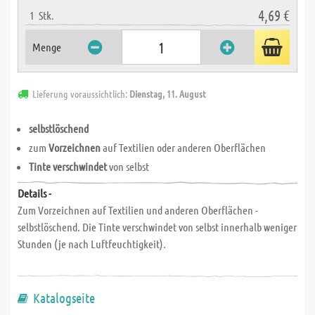
4,69 €
1
Stk.
Menge
Lieferung voraussichtlich:
Dienstag, 11. August
selbstlöschend
zum
Vorzeichnen
auf Textilien oder anderen Oberflächen
Tinte verschwindet
von selbst
Details -
Zum Vorzeichnen auf Textilien und anderen Oberflächen -
selbstlöschend. Die Tinte verschwindet von selbst innerhalb weniger
Stunden (je nach Luftfeuchtigkeit).
Katalogseite