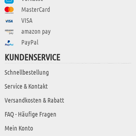
MasterCard
VISA
amazon pay
PayPal
KUNDENSERVICE
Schnellbestellung
Service & Kontakt
Versandkosten & Rabatt
FAQ - Häufige Fragen
Mein Konto