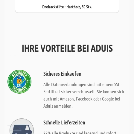
Dreizackstifte - Hartholz, 50 Stk.
IHRE VORTEILE BEI ADUIS
Sicheres Einkaufen
Alle Datenverbindungen sind mit einem SSL -
Zertifikat sicher verschlusselt. Sie können sich
auch mit Amazon, Facebook oder Google bei
Aduis anmelden.
Schnelle Lieferzeiten
99% alle Produkte sind lagernd und sofort