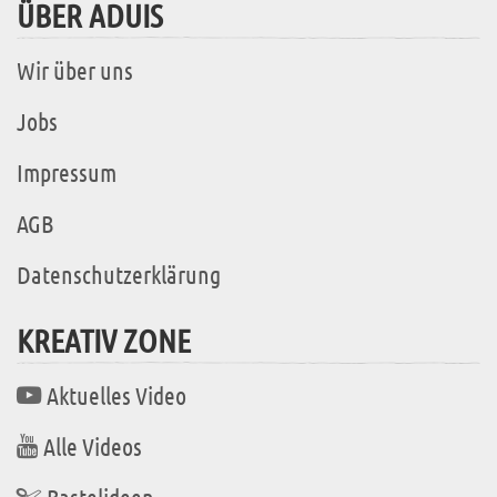
ÜBER ADUIS
Wir über uns
Jobs
Impressum
AGB
Datenschutzerklärung
KREATIV ZONE
Aktuelles Video
Alle Videos