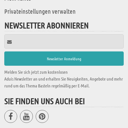
Privateinstellungen verwalten
NEWSLETTER ABONNIEREN
Melden Sie sich jetzt zum kostenlosen
Aduis Newsletter an und erhalten Sie Neuigkeiten, Angebote und mehr
rund um das Thema Basteln regelmäßig per E-Mail.
SIE FINDEN UNS AUCH BEI