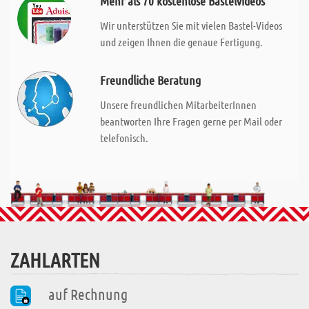
Mehr als 70 kostenlose Bastelvideos
Wir unterstützen Sie mit vielen Bastel-Videos
und zeigen Ihnen die genaue Fertigung.
Freundliche Beratung
Unsere freundlichen MitarbeiterInnen
beantworten Ihre Fragen gerne per Mail oder
telefonisch.
ZAHLARTEN
auf Rechnung