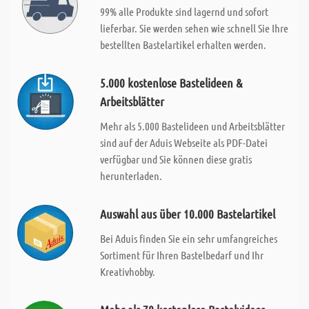
99% alle Produkte sind lagernd und sofort
lieferbar. Sie werden sehen wie schnell Sie Ihre
bestellten Bastelartikel erhalten werden.
5.000 kostenlose Bastelideen &
Arbeitsblätter
Mehr als 5.000 Bastelideen und Arbeitsblätter
sind auf der Aduis Webseite als PDF-Datei
verfügbar und Sie können diese gratis
herunterladen.
Auswahl aus über 10.000 Bastelartikel
Bei Aduis finden Sie ein sehr umfangreiches
Sortiment für Ihren Bastelbedarf und Ihr
Kreativhobby.