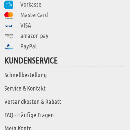
Vorkasse
MasterCard
VISA
amazon pay
PayPal
KUNDENSERVICE
Schnellbestellung
Service & Kontakt
Versandkosten & Rabatt
FAQ - Häufige Fragen
Mein Konto