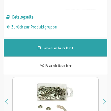
Katalogseite
Zurück zur Produktgruppe
Gemeinsam bestellt mit
Passende Bastelidee