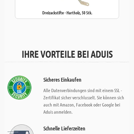
Dreizackstifte - Hartholz, 50 Stk.
IHRE VORTEILE BEI ADUIS
Sicheres Einkaufen
Alle Datenverbindungen sind mit einem SSL -
Zertifikat sicher verschlusselt. Sie können sich
auch mit Amazon, Facebook oder Google bei
Aduis anmelden.
Schnelle Lieferzeiten