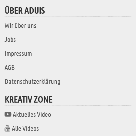
ÜBER ADUIS
Wir über uns
Jobs
Impressum
AGB
Datenschutzerklärung
KREATIV ZONE
Aktuelles Video
Alle Videos