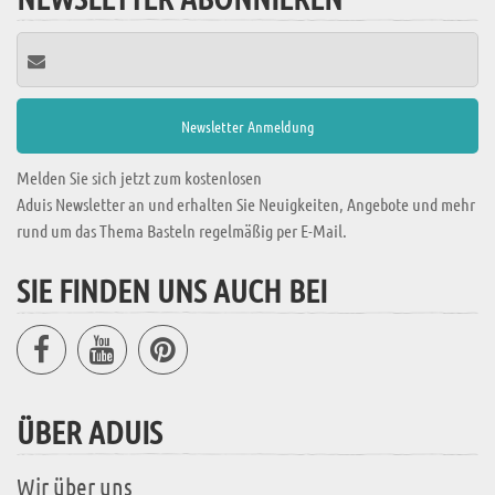
Melden Sie sich jetzt zum kostenlosen
Aduis Newsletter an und erhalten Sie Neuigkeiten, Angebote und mehr
rund um das Thema Basteln regelmäßig per E-Mail.
SIE FINDEN UNS AUCH BEI
ÜBER ADUIS
Wir über uns