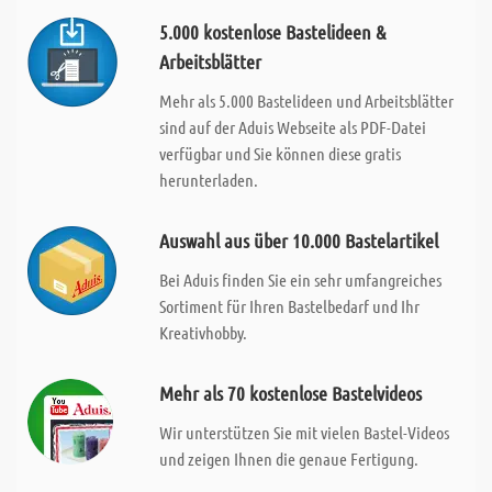
5.000 kostenlose Bastelideen &
Arbeitsblätter
Mehr als 5.000 Bastelideen und Arbeitsblätter
sind auf der Aduis Webseite als PDF-Datei
verfügbar und Sie können diese gratis
herunterladen.
Auswahl aus über 10.000 Bastelartikel
Bei Aduis finden Sie ein sehr umfangreiches
Sortiment für Ihren Bastelbedarf und Ihr
Kreativhobby.
Mehr als 70 kostenlose Bastelvideos
Wir unterstützen Sie mit vielen Bastel-Videos
und zeigen Ihnen die genaue Fertigung.