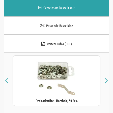
Gemeinsam bestellt mit
Passende Bastelidee
weitere Infos (PDF)
Dreizackstifte - Hartholz, 50 Stk.