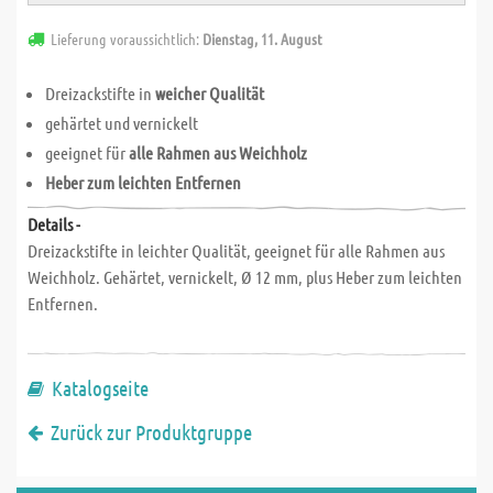
Lieferung voraussichtlich:
Dienstag, 11. August
Dreizackstifte in
weicher Qualität
gehärtet und vernickelt
geeignet für
alle Rahmen aus Weichholz
Heber zum leichten Entfernen
Details -
Dreizackstifte in leichter Qualität, geeignet für alle Rahmen aus
Weichholz. Gehärtet, vernickelt, Ø 12 mm, plus Heber zum leichten
Entfernen.
Katalogseite
Zurück zur Produktgruppe