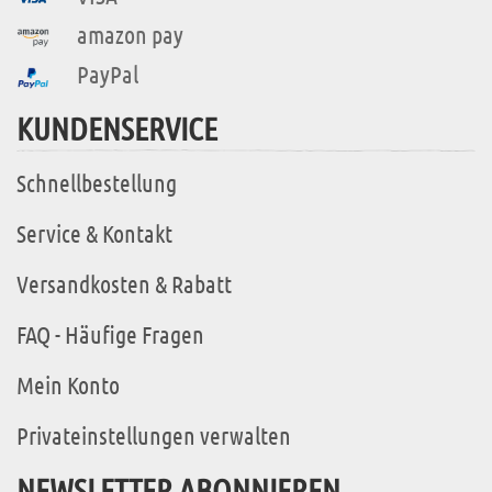
amazon pay
PayPal
KUNDENSERVICE
Schnellbestellung
Service & Kontakt
Versandkosten & Rabatt
FAQ - Häufige Fragen
Mein Konto
Privateinstellungen verwalten
NEWSLETTER ABONNIEREN