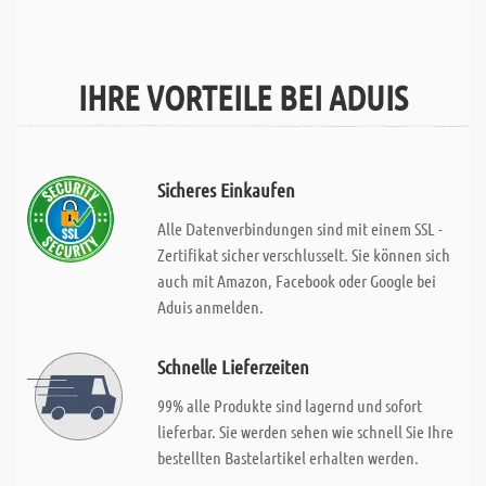
IHRE VORTEILE BEI ADUIS
Sicheres Einkaufen
Alle Datenverbindungen sind mit einem SSL -
Zertifikat sicher verschlusselt. Sie können sich
auch mit Amazon, Facebook oder Google bei
Aduis anmelden.
Schnelle Lieferzeiten
99% alle Produkte sind lagernd und sofort
lieferbar. Sie werden sehen wie schnell Sie Ihre
bestellten Bastelartikel erhalten werden.