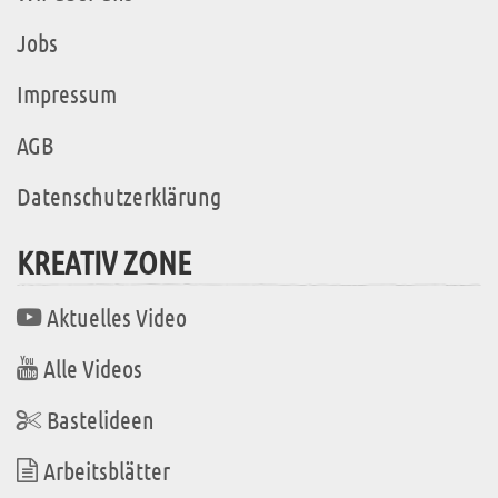
Jobs
Impressum
AGB
Datenschutzerklärung
KREATIV ZONE
Aktuelles Video
Alle Videos
Bastelideen
Arbeitsblätter