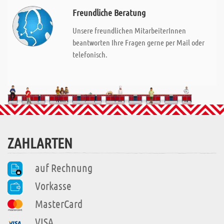
Freundliche Beratung
Unsere freundlichen MitarbeiterInnen
beantworten Ihre Fragen gerne per Mail oder
telefonisch.
ZAHLARTEN
auf Rechnung
Vorkasse
MasterCard
VISA