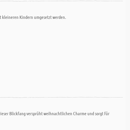
it kleineren Kindern umgesetzt werden.
ieser Blickfang versprüht weihnachtlichen Charme und sorgt für