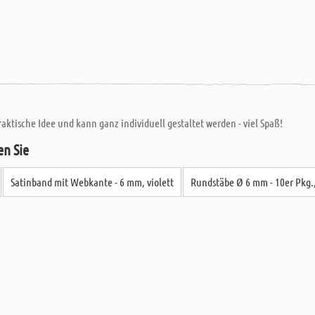
aktische Idee und kann ganz individuell gestaltet werden - viel Spaß!
en Sie
Satinband mit Webkante - 6 mm, violett
Rundstäbe Ø 6 mm - 10er Pkg.