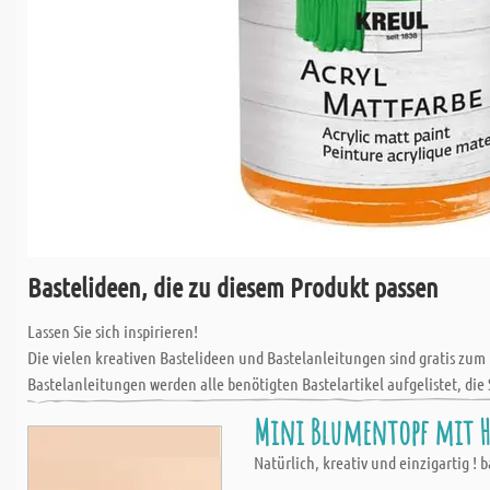
Bastelideen, die zu diesem Produkt passen
Lassen Sie sich inspirieren!
Die vielen kreativen Bastelideen und Bastelanleitungen sind gratis zum
Bastelanleitungen werden alle benötigten Bastelartikel aufgelistet, die 
Mini Blumentopf mit Ho
Natürlich, kreativ und einzigartig 