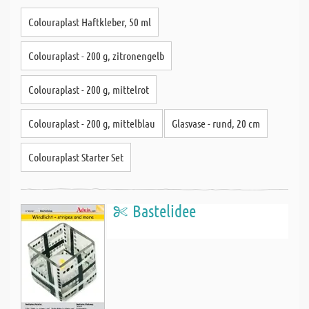
Colouraplast Haftkleber, 50 ml
Colouraplast - 200 g, zitronengelb
Colouraplast - 200 g, mittelrot
Colouraplast - 200 g, mittelblau
Glasvase - rund, 20 cm
Colouraplast Starter Set
Bastelidee