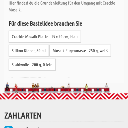
Hier findest du die Grundanleitung für den Umgang mit Crackle
Mosaik.
Für diese Bastelidee brauchen Sie
Crackle Mosaik Platte - 15 x 20 cm, blau
Silikon Kleber, 80 ml
Mosaik Fugenmasse - 250 g, weiß
Stahlwolle - 200 g, 0 fein
ZAHLARTEN