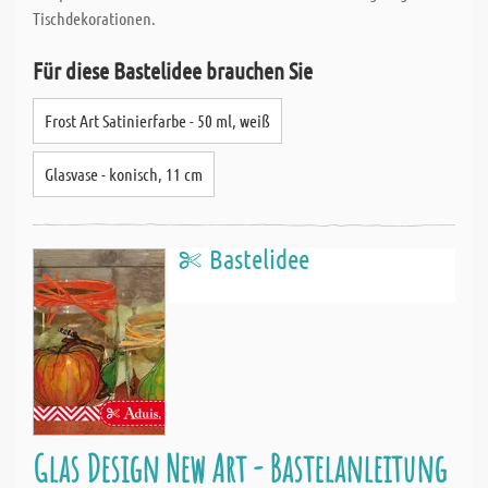
Tischdekorationen.
Für diese Bastelidee brauchen Sie
Frost Art Satinierfarbe - 50 ml, weiß
Glasvase - konisch, 11 cm
Bastelidee
Glas Design New Art - Bastelanleitung