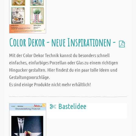
Color Dekor - neue Inspirationen -
Mit der Color Dekor Technik kannst du besonders schnell
einfaches, einfarbiges Porzellan oder Glas zu einem richtigen
Hingucker gestalten. Hier findest du ein paar tolle Ideen und
Gestaltungsvorschläge.
Es sind einige Produkte nicht mehr erhältlich!
Bastelidee