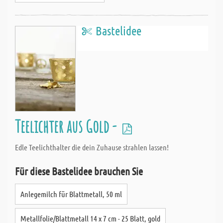
Bastelidee
Teelichter aus Gold -
Edle Teelichthalter die dein Zuhause strahlen lassen!
Für diese Bastelidee brauchen Sie
Anlegemilch für Blattmetall, 50 ml
Metallfolie/Blattmetall 14 x 7 cm - 25 Blatt, gold