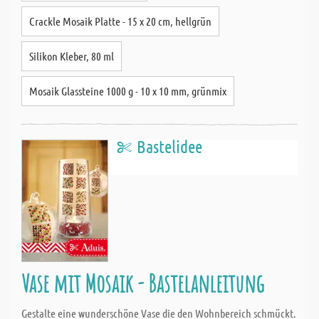
Crackle Mosaik Platte - 15 x 20 cm, hellgrün
Silikon Kleber, 80 ml
Mosaik Glassteine 1000 g - 10 x 10 mm, grünmix
Bastelidee
Vase mit Mosaik - Bastelanleitung
Gestalte eine wunderschöne Vase die den Wohnbereich schmückt.