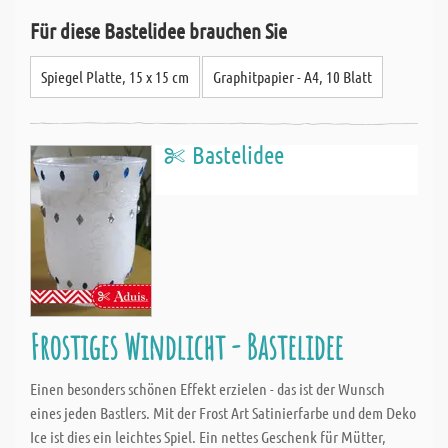
Für diese Bastelidee brauchen Sie
Spiegel Platte, 15 x 15 cm
Graphitpapier - A4, 10 Blatt
Bastelidee
Frostiges Windlicht - Bastelidee
Einen besonders schönen Effekt erzielen - das ist der Wunsch
eines jeden Bastlers. Mit der Frost Art Satinierfarbe und dem Deko
Ice ist dies ein leichtes Spiel. Ein nettes Geschenk für Mütter,