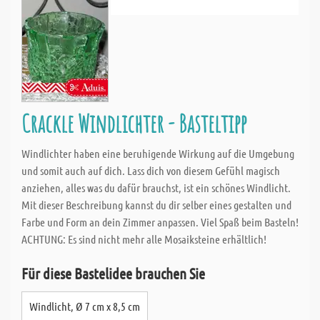
Crackle Windlichter - Basteltipp
Windlichter haben eine beruhigende Wirkung auf die Umgebung
und somit auch auf dich. Lass dich von diesem Gefühl magisch
anziehen, alles was du dafür brauchst, ist ein schönes Windlicht.
Mit dieser Beschreibung kannst du dir selber eines gestalten und
Farbe und Form an dein Zimmer anpassen. Viel Spaß beim Basteln!
ACHTUNG: Es sind nicht mehr alle Mosaiksteine erhältlich!
Für diese Bastelidee brauchen Sie
Windlicht, Ø 7 cm x 8,5 cm