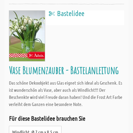
Bastelidee
Vase Blumenzauber - Bastelanleitung
Das schöne Dekoobjekt aus Glas eignet sich ideal als Geschenk. Es
ist wunderschön als Vase, aber auch als Windlicht!!! Der
Beschenkte wird viel Freude daran haben! Und die Frost Art Farbe
verleiht dem Ganzen eine besondere Note.
Für diese Bastelidee brauchen Sie
Windlicht, Ø 7 cm x 8,5 cm