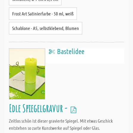
Frost Art Satinierfarbe - 50 ml, weiß
Schablone - A5, selbstklebend, Blumen
Bastelidee
Edle Spiegelgravur -
Zeitlos schön ist dieser gravierte Spiegel. Mit etwas Geschick
entstehen so zarte Kunstwerke auf Spiegel oder Glas.