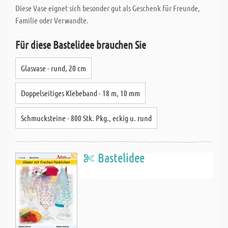
Diese Vase eignet sich besonder gut als Geschenk für Freunde,
Familie oder Verwandte.
Für diese Bastelidee brauchen Sie
Glasvase - rund, 20 cm
Doppelseitiges Klebeband - 18 m, 10 mm
Schmucksteine - 800 Stk. Pkg., eckig u. rund
Bastelidee