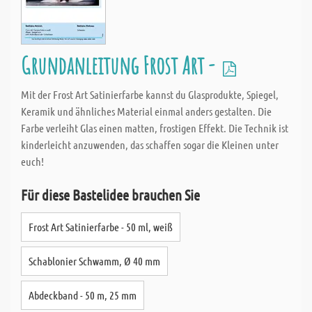
Grundanleitung Frost Art -
Mit der Frost Art Satinierfarbe kannst du Glasprodukte, Spiegel,
Keramik und ähnliches Material einmal anders gestalten. Die
Farbe verleiht Glas einen matten, frostigen Effekt. Die Technik ist
kinderleicht anzuwenden, das schaffen sogar die Kleinen unter
euch!
Für diese Bastelidee brauchen Sie
Frost Art Satinierfarbe - 50 ml, weiß
Schablonier Schwamm, Ø 40 mm
Abdeckband - 50 m, 25 mm