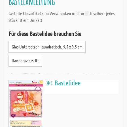
Bastelanleitung
Gestalte Glasartikel zum Verschenken und für dich selber - jedes
Stück ist ein Unikat!
Für diese Bastelidee brauchen Sie
Glas Untersetzer - quadratisch, 9,5 x 9,5 cm
Handgravierstift
Bastelidee