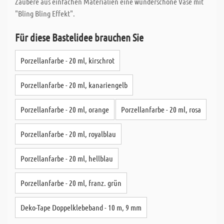
Zaubere aus einfachen Materialien eine wunderschöne Vase mit
"Bling Bling Effekt".
Für diese Bastelidee brauchen Sie
Porzellanfarbe - 20 ml, kirschrot
Porzellanfarbe - 20 ml, kanariengelb
Porzellanfarbe - 20 ml, orange
Porzellanfarbe - 20 ml, rosa
Porzellanfarbe - 20 ml, royalblau
Porzellanfarbe - 20 ml, hellblau
Porzellanfarbe - 20 ml, franz. grün
Deko-Tape Doppelklebeband - 10 m, 9 mm