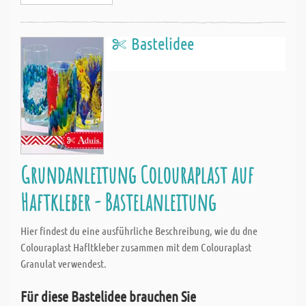
Bastelidee
Grundanleitung Colouraplast auf
Haftkleber - Bastelanleitung
Hier findest du eine ausführliche Beschreibung, wie du dne
Colouraplast Hafltkleber zusammen mit dem Colouraplast
Granulat verwendest.
Für diese Bastelidee brauchen Sie