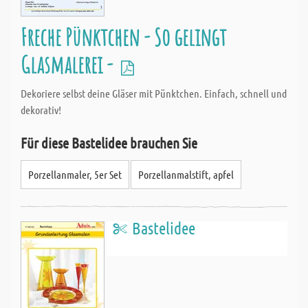
Freche Pünktchen - So gelingt
Glasmalerei -
Dekoriere selbst deine Gläser mit Pünktchen. Einfach, schnell und
dekorativ!
Für diese Bastelidee brauchen Sie
Porzellanmaler, 5er Set
Porzellanmalstift, apfel
Bastelidee