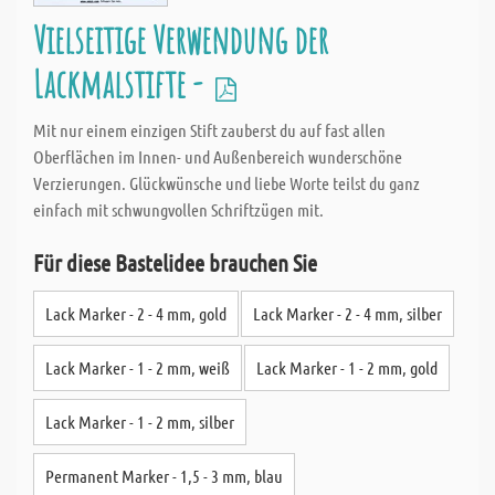
Vielseitige Verwendung der
Lackmalstifte -
Mit nur einem einzigen Stift zauberst du auf fast allen
Oberflächen im Innen- und Außenbereich wunderschöne
Verzierungen. Glückwünsche und liebe Worte teilst du ganz
einfach mit schwungvollen Schriftzügen mit.
Für diese Bastelidee brauchen Sie
Lack Marker - 2 - 4 mm, gold
Lack Marker - 2 - 4 mm, silber
Lack Marker - 1 - 2 mm, weiß
Lack Marker - 1 - 2 mm, gold
Lack Marker - 1 - 2 mm, silber
Permanent Marker - 1,5 - 3 mm, blau