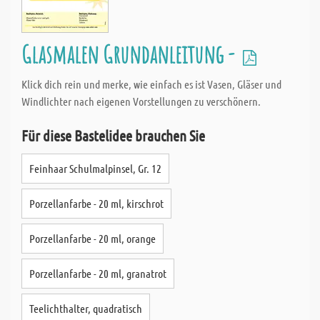
Glasmalen Grundanleitung -
Klick dich rein und merke, wie einfach es ist Vasen, Gläser und
Windlichter nach eigenen Vorstellungen zu verschönern.
Für diese Bastelidee brauchen Sie
Feinhaar Schulmalpinsel, Gr. 12
Porzellanfarbe - 20 ml, kirschrot
Porzellanfarbe - 20 ml, orange
Porzellanfarbe - 20 ml, granatrot
Teelichthalter, quadratisch