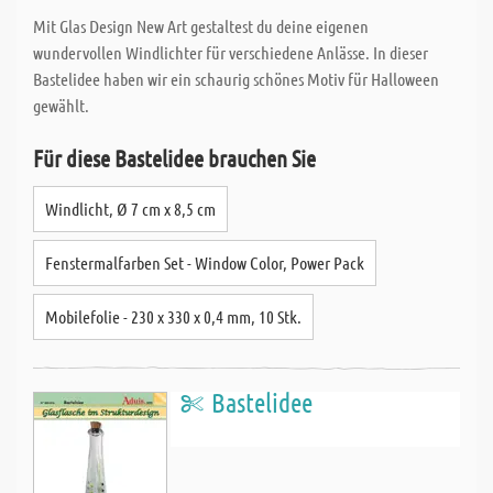
Mit Glas Design New Art gestaltest du deine eigenen
wundervollen Windlichter für verschiedene Anlässe. In dieser
Bastelidee haben wir ein schaurig schönes Motiv für Halloween
gewählt.
Für diese Bastelidee brauchen Sie
Windlicht, Ø 7 cm x 8,5 cm
Fenstermalfarben Set - Window Color, Power Pack
Mobilefolie - 230 x 330 x 0,4 mm, 10 Stk.
Bastelidee