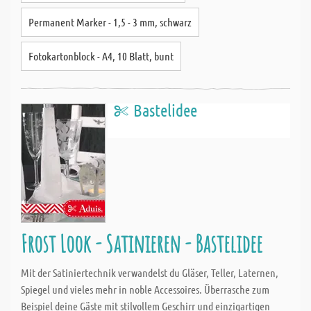
Permanent Marker - 1,5 - 3 mm, schwarz
Fotokartonblock - A4, 10 Blatt, bunt
Bastelidee
Frost Look - Satinieren - Bastelidee
Mit der Satiniertechnik verwandelst du Gläser, Teller, Laternen,
Spiegel und vieles mehr in noble Accessoires. Überrasche zum
Beispiel deine Gäste mit stilvollem Geschirr und einzigartigen