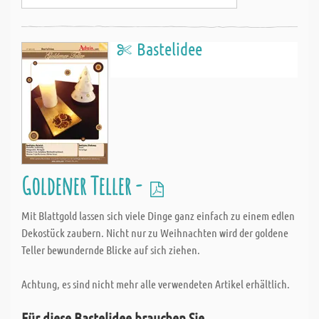
Bastelidee
Goldener Teller -
Mit Blattgold lassen sich viele Dinge ganz einfach zu einem edlen
Dekostück zaubern. Nicht nur zu Weihnachten wird der goldene
Teller bewundernde Blicke auf sich ziehen.
Achtung, es sind nicht mehr alle verwendeten Artikel erhältlich.
Für diese Bastelidee brauchen Sie