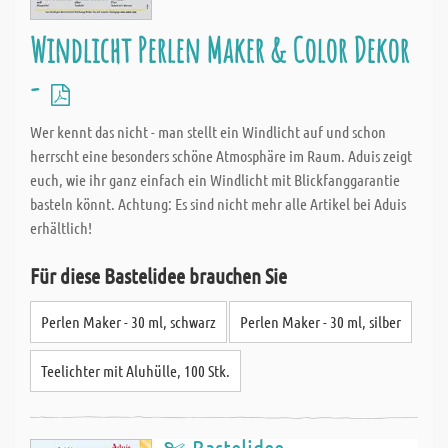
Windlicht Perlen Maker & Color Dekor
-
Wer kennt das nicht - man stellt ein Windlicht auf und schon
herrscht eine besonders schöne Atmosphäre im Raum. Aduis zeigt
euch, wie ihr ganz einfach ein Windlicht mit Blickfanggarantie
basteln könnt. Achtung: Es sind nicht mehr alle Artikel bei Aduis
erhältlich!
Für diese Bastelidee brauchen Sie
Perlen Maker - 30 ml, schwarz
Perlen Maker - 30 ml, silber
Teelichter mit Aluhülle, 100 Stk.