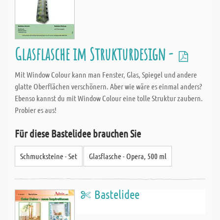
Glasflasche im Strukturdesign -
Mit Window Colour kann man Fenster, Glas, Spiegel und andere
glatte Oberflächen verschönern. Aber wie wäre es einmal anders?
Ebenso kannst du mit Window Colour eine tolle Struktur zaubern.
Probier es aus!
Für diese Bastelidee brauchen Sie
Schmucksteine - Set
Glasflasche - Opera, 500 ml
Bastelidee