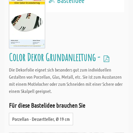
Bastelidee
Color Dekor Grundanleitung -
Die Dekorfolie eignet sich besonders gut zum individuellen
Gestalten von Porzellan, Glas, Metall, etc. Sie ist zum Ausstanzen
mit einem Motivlocher oder zum Schneiden mit einer Schere oder
einem Skalpell geeignet.
Für diese Bastelidee brauchen Sie
Porzellan - Dessertteller, Ø 19 cm