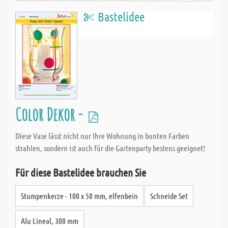
Bastelidee
Color Dekor -
Diese Vase lässt nicht nur Ihre Wohnung in bunten Farben
strahlen, sondern ist auch für die Gartenparty bestens geeignet!
Für diese Bastelidee brauchen Sie
Stumpenkerze - 100 x 50 mm, elfenbein
Schneide Set
Alu Lineal, 300 mm