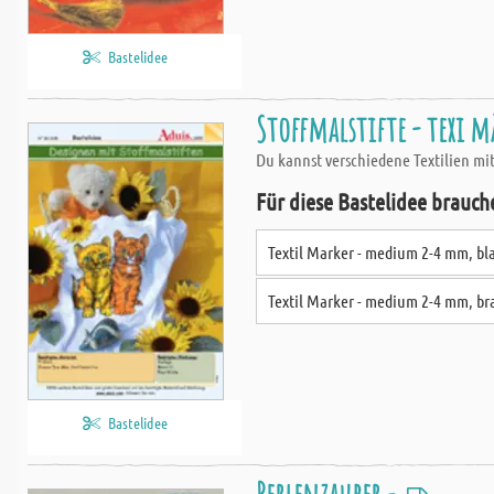
Bastelidee
Stoffmalstifte - texi m
Du kannst verschiedene Textilien mit
Für diese Bastelidee brauch
Textil Marker - medium 2-4 mm, bl
Textil Marker - medium 2-4 mm, b
Bastelidee