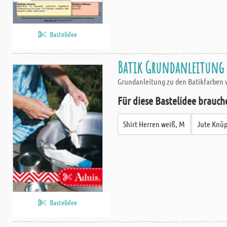
Bastelidee
Batik Grundanleitung -
Grundanleitung zu den Batikfarben 
Für diese Bastelidee brauch
Shirt Herren weiß, M
Jute Knüp
Bastelidee