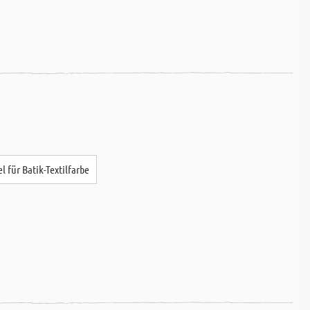
el für Batik-Textilfarbe