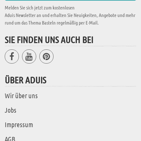
Melden Sie sich jetzt zum kostenlosen
Aduis Newsletter an und erhalten Sie Neuigkeiten, Angebote und mehr
rund um das Thema Basteln regelmäßig per E-Mail.
SIE FINDEN UNS AUCH BEI
ÜBER ADUIS
Wir über uns
Jobs
Impressum
AGB