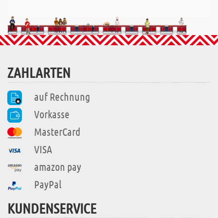
ZAHLARTEN
auf Rechnung
Vorkasse
MasterCard
VISA
amazon pay
PayPal
KUNDENSERVICE