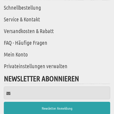
Schnellbestellung
Service & Kontakt
Versandkosten & Rabatt
FAQ - Häufige Fragen
Mein Konto
Privateinstellungen verwalten
NEWSLETTER ABONNIEREN