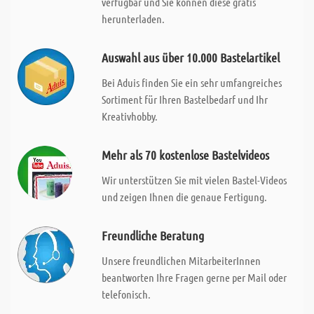
verfügbar und Sie können diese gratis
herunterladen.
Auswahl aus über 10.000 Bastelartikel
Bei Aduis finden Sie ein sehr umfangreiches
Sortiment für Ihren Bastelbedarf und Ihr
Kreativhobby.
Mehr als 70 kostenlose Bastelvideos
Wir unterstützen Sie mit vielen Bastel-Videos
und zeigen Ihnen die genaue Fertigung.
Freundliche Beratung
Unsere freundlichen MitarbeiterInnen
beantworten Ihre Fragen gerne per Mail oder
telefonisch.