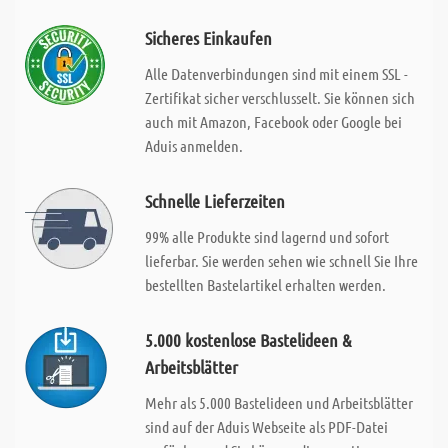
Sicheres Einkaufen
Alle Datenverbindungen sind mit einem SSL -
Zertifikat sicher verschlusselt. Sie können sich
auch mit Amazon, Facebook oder Google bei
Aduis anmelden.
Schnelle Lieferzeiten
99% alle Produkte sind lagernd und sofort
lieferbar. Sie werden sehen wie schnell Sie Ihre
bestellten Bastelartikel erhalten werden.
5.000 kostenlose Bastelideen &
Arbeitsblätter
Mehr als 5.000 Bastelideen und Arbeitsblätter
sind auf der Aduis Webseite als PDF-Datei